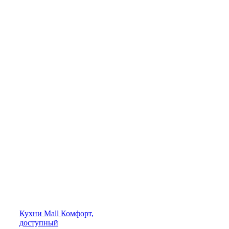
Кухни
Mall
Комфорт,
доступный