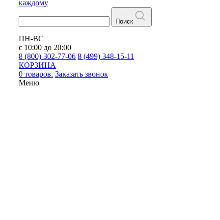
каждому
Поиск
ПН-ВС
с 10:00 до 20:00
8 (800) 302-77-06
8 (499) 348-15-11
КОРЗИНА
0 товаров.
Заказать звонок
Меню