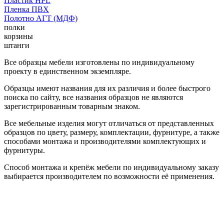
Пластик HPL
Пленка ПВХ
Полотно АГТ (МДФ)
полки
корзины
штанги
Все образцы мебели изготовлены по индивидуальному
проекту в единственном экземпляре.
Образцы имеют названия для их различия и более быстрого
поиска по сайту, все названия образцов не являются
зарегистрированным товарным знаком.
Все мебельные изделия могут отличаться от представленных
образцов по цвету, размеру, комплектации, фурнитуре, а также
способами монтажа и производителями комплектующих и
фурнитуры.
Способ монтажа и крепёж мебели по индивидуальному заказу
выбирается производителем по возможности её применения.