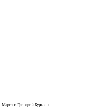
Мария и Григорий Бурковы