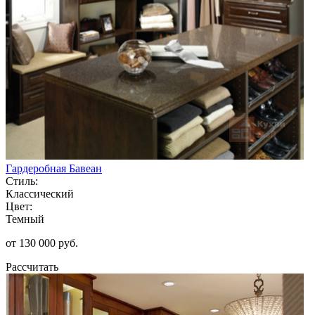
Гардеробная Бавеан
Стиль:
Классический
Цвет:
Темный
от 130 000 руб.
Рассчитать