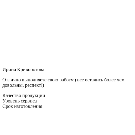
Ирина Криворотова
Отлично выполняете свою работу:) все остались более чем
довольны, респект!)
Качество продукции
Уровень сервиса
Срок изготовления