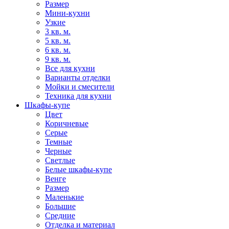
Размер
Мини-кухни
Узкие
3 кв. м.
5 кв. м.
6 кв. м.
9 кв. м.
Все для кухни
Варианты отделки
Мойки и смесители
Техника для кухни
Шкафы-купе
Цвет
Коричневые
Серые
Темные
Черные
Светлые
Белые шкафы-купе
Венге
Размер
Маленькие
Большие
Средние
Отделка и материал