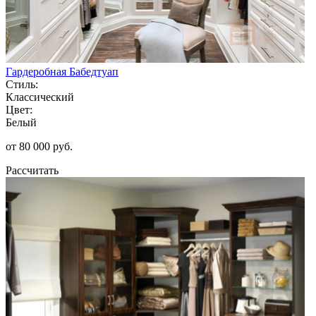
Гардеробная Бабедтуап
Стиль:
Классический
Цвет:
Белый
от 80 000 руб.
Рассчитать