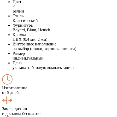
Цвет
<
Белый
Стиль
Классический
Фурнитура
Boyard, Blum, Hettich
Кромка
ПВХ (0,4 мм, 2 мм)
Внутреннее наполнение
на выбор (полки, корзины, штанги)
Размер
индивидуальный
Цена
указана за базовую комплектацию
Изготовление
от 5 дней
Замер, дизайн
и доставка бесплатно