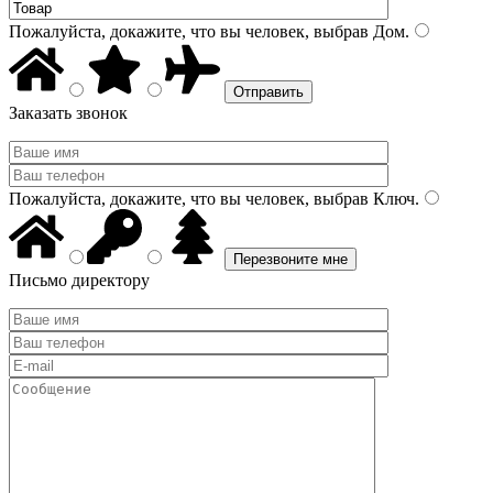
Пожалуйста, докажите, что вы человек, выбрав
Дом
.
Заказать звонок
Пожалуйста, докажите, что вы человек, выбрав
Ключ
.
Письмо директору