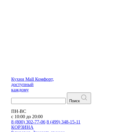
Кухни
Mall
Комфорт,
доступный
каждому
Поиск
ПН-ВС
с 10:00 до 20:00
8 (800) 302-77-06
8 (499) 348-15-11
КОРЗИНА