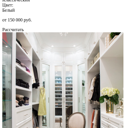
Цвет:
Белый
от 150 000 руб.
Рассчитать