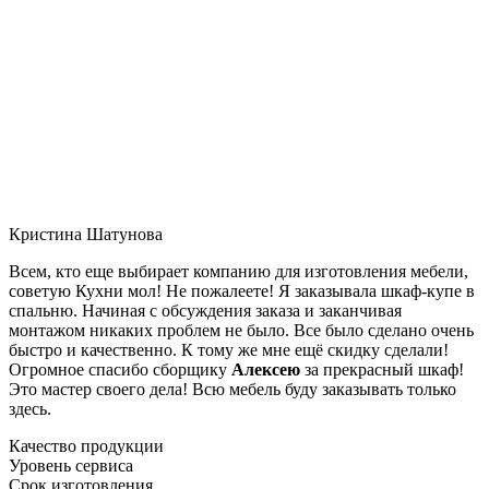
Кристина Шатунова
Всем, кто еще выбирает компанию для изготовления мебели,
советую Кухни мол! Не пожалеете! Я заказывала шкаф-купе в
спальню. Начиная с обсуждения заказа и заканчивая
монтажом никаких проблем не было. Все было сделано очень
быстро и качественно. К тому же мне ещё скидку сделали!
Огромное спасибо сборщику
Алексею
за прекрасный шкаф!
Это мастер своего дела! Всю мебель буду заказывать только
здесь.
Качество продукции
Уровень сервиса
Срок изготовления