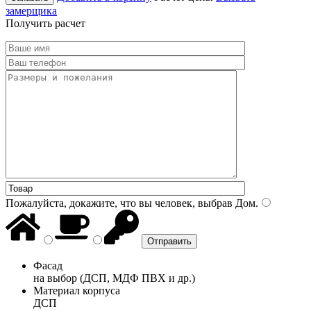
замерщика
Получить расчет
Пожалуйста, докажите, что вы человек, выбрав
Дом
.
Фасад
на выбор (ДСП, МДФ ПВХ и др.)
Материал корпуса
ДСП