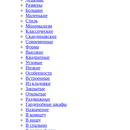
Размеры
Большие
Маленькие
Стиль
Минимализм
Классические
Скандинавские
Современные
Форма
Высокие
Квадратные
Угловые
Низкие
Особенности
Встроенные
Из кладовки
Закрытые
Открытые
Раздвижные
Гардеробные шкафы
Назначение
В комнату
В нишу
В спальню