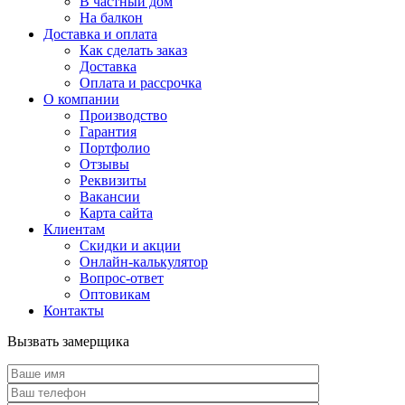
В частный дом
На балкон
Доставка и оплата
Как сделать заказ
Доставка
Оплата и рассрочка
О компании
Производство
Гарантия
Портфолио
Отзывы
Реквизиты
Вакансии
Карта сайта
Клиентам
Скидки и акции
Онлайн-калькулятор
Вопрос-ответ
Оптовикам
Контакты
Вызвать замерщика