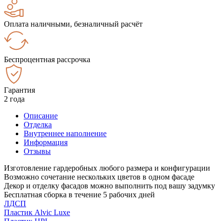
Оплата наличными, безналичный расчёт
Беспроцентная рассрочка
Гарантия
2 года
Описание
Отделка
Внутреннее наполнение
Информация
Отзывы
Изготовление гардеробных любого размера и конфигурации
Возможно сочетание нескольких цветов в одном фасаде
Декор и отделку фасадов можно выполнить под вашу задумку
Бесплатная сборка в течение 5 рабочих дней
ЛДСП
Пластик Alvic Luxe