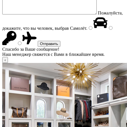
Пожалуйста,
докажите, что вы человек, выбрав
Самолёт
.
Спасибо за Ваше сообщение!
Наш менеджер свяжется с Вами в ближайшее время.