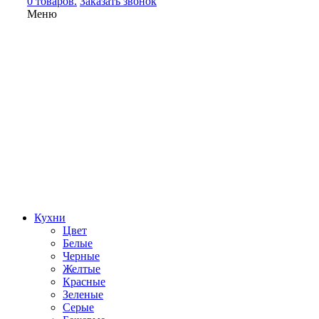
0 товаров.
Заказать звонок
Меню
Кухни
Цвет
Белые
Черные
Желтые
Красные
Зеленые
Серые