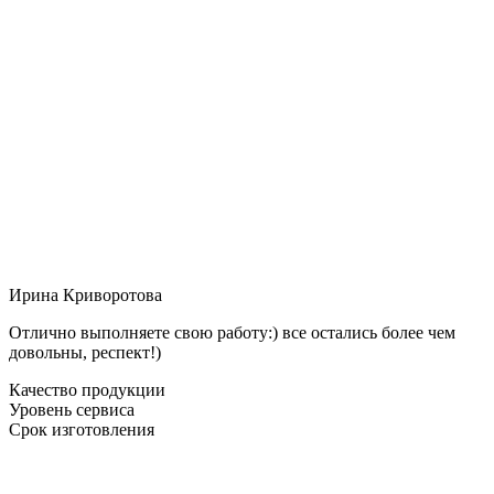
Ирина Криворотова
Отлично выполняете свою работу:) все остались более чем
довольны, респект!)
Качество продукции
Уровень сервиса
Срок изготовления