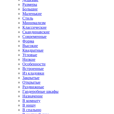
Размеры
Большие
Маленькие
Стиль
Минимализм
Классические
Скандинавские
Современные
Форма
Высокие
Квадратные
Угловые
Низкие
Особенности
Встроенные
Из кладовки
Закрытые
Открытые
Раздвижные
Гардеробные шкафы
Назначение
В комнату
В нишу
В спальню