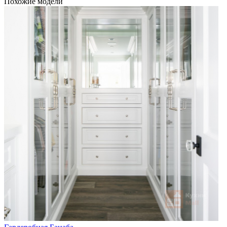
Похожие модели