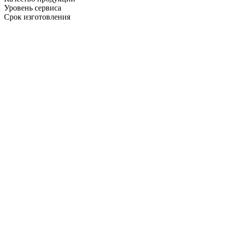
Уровень сервиса
Срок изготовления