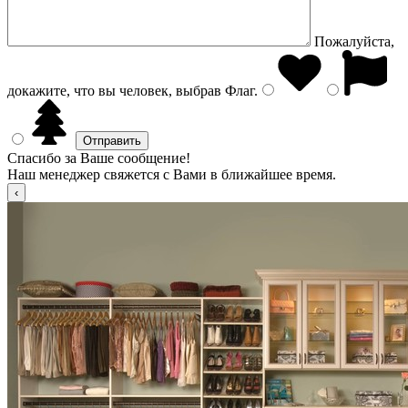
Пожалуйста,
докажите, что вы человек, выбрав
Флаг
.
Спасибо за Ваше сообщение!
Наш менеджер свяжется с Вами в ближайшее время.