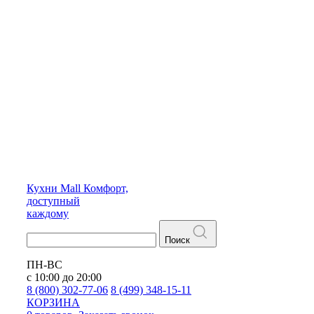
Кухни
Mall
Комфорт,
доступный
каждому
Поиск
ПН-ВС
с 10:00 до 20:00
8 (800) 302-77-06
8 (499) 348-15-11
КОРЗИНА