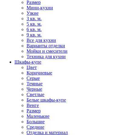
Размер
Мини-кухни
Узкие
3 кв. м.
5 кв. м.
6 кв. м.
9 кв. м.
Все для кухни
Варианты отделки
Мойки и смесители
Техника для кухни
Шкафы-купе
Цвет
Коричневые
Серые
Темные
Черные
Светлые
Белые шкафы-купе
Венге
Размер
Маленькие
Большие
Средние
Отделка и материал