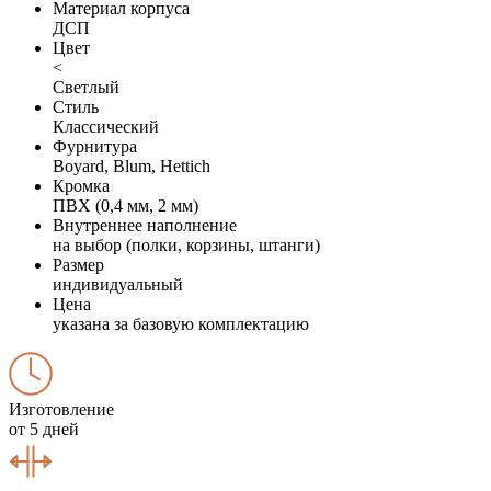
Материал корпуса
ДСП
Цвет
<
Светлый
Стиль
Классический
Фурнитура
Boyard, Blum, Hettich
Кромка
ПВХ (0,4 мм, 2 мм)
Внутреннее наполнение
на выбор (полки, корзины, штанги)
Размер
индивидуальный
Цена
указана за базовую комплектацию
Изготовление
от 5 дней