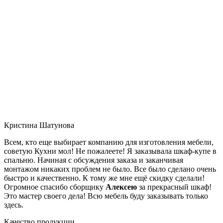
Кристина Шатунова
Всем, кто еще выбирает компанию для изготовления мебели,
советую Кухни мол! Не пожалеете! Я заказывала шкаф-купе в
спальню. Начиная с обсуждения заказа и заканчивая
монтажом никаких проблем не было. Все было сделано очень
быстро и качественно. К тому же мне ещё скидку сделали!
Огромное спасибо сборщику
Алексею
за прекрасный шкаф!
Это мастер своего дела! Всю мебель буду заказывать только
здесь.
Качество продукции