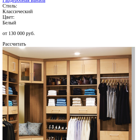
Гардеробная Банаба
Стиль:
Классический
Цвет:
Белый
от 130 000 руб.
Рассчитать