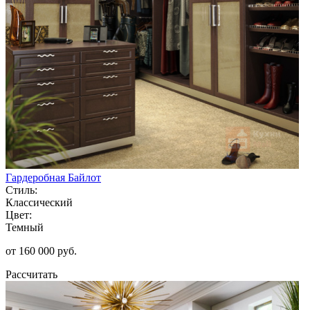
Гардеробная Байлот
Стиль:
Классический
Цвет:
Темный
от 160 000 руб.
Рассчитать