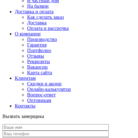
В частный дом
На балкон
Доставка и оплата
Как сделать заказ
Доставка
Оплата и рассрочка
О компании
Производство
Гарантия
Портфолио
Отзывы
Реквизиты
Вакансии
Карта сайта
Клиентам
Скидки и акции
Онлайн-калькулятор
Вопрос-ответ
Оптовикам
Контакты
Вызвать замерщика