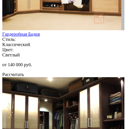
Гардеробная Бадия
Стиль:
Классический
Цвет:
Светлый
от 140 000 руб.
Рассчитать