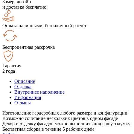
Замер, дизайн
и доставка бесплатно
Оплата наличными, безналичный расчёт
Беспроцентная рассрочка
Гарантия
2 года
Описание
Отделка
Внутреннее наполнение
Информация
Отзывы
Изготовление гардеробных любого размера и конфигурации
Возможно сочетание нескольких цветов в одном фасаде
Декор и отделку фасадов можно выполнить под вашу задумку
Бесплатная сборка в течение 5 рабочих дней