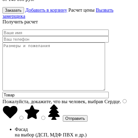
Добавить в корзину
Расчет цены
Вызвать
Заказать
замерщика
Получить расчет
Пожалуйста, докажите, что вы человек, выбрав
Сердце
.
Фасад
на выбор (ДСП, МДФ ПВХ и др.)