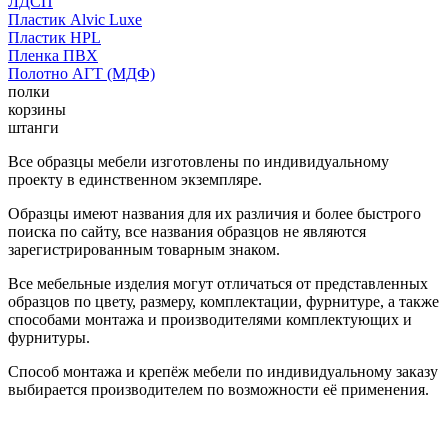
ЛДСП
Пластик Alvic Luxe
Пластик HPL
Пленка ПВХ
Полотно АГТ (МДФ)
полки
корзины
штанги
Все образцы мебели изготовлены по индивидуальному
проекту в единственном экземпляре.
Образцы имеют названия для их различия и более быстрого
поиска по сайту, все названия образцов не являются
зарегистрированным товарным знаком.
Все мебельные изделия могут отличаться от представленных
образцов по цвету, размеру, комплектации, фурнитуре, а также
способами монтажа и производителями комплектующих и
фурнитуры.
Способ монтажа и крепёж мебели по индивидуальному заказу
выбирается производителем по возможности её применения.