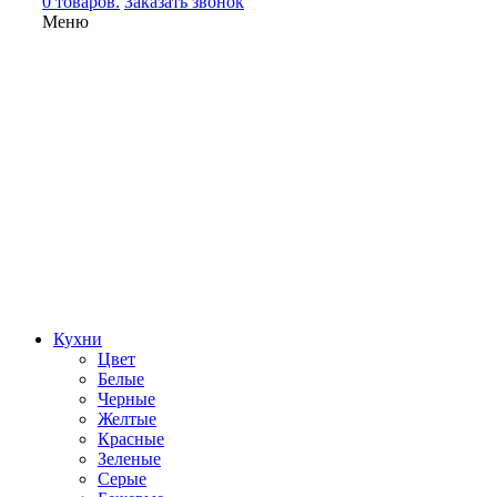
0 товаров.
Заказать звонок
Меню
Кухни
Цвет
Белые
Черные
Желтые
Красные
Зеленые
Серые