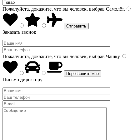
Пожалуйста, докажите, что вы человек, выбрав
Самолёт
.
Заказать звонок
Пожалуйста, докажите, что вы человек, выбрав
Чашку
.
Письмо директору