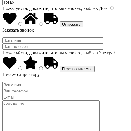
Пожалуйста, докажите, что вы человек, выбрав
Дом
.
Заказать звонок
Пожалуйста, докажите, что вы человек, выбрав
Звезду
.
Письмо директору