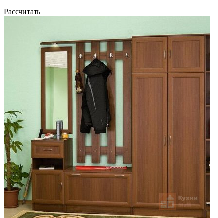
Рассчитать