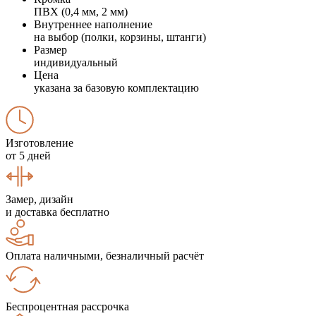
ПВХ (0,4 мм, 2 мм)
Внутреннее наполнение
на выбор (полки, корзины, штанги)
Размер
индивидуальный
Цена
указана за базовую комплектацию
Изготовление
от 5 дней
Замер, дизайн
и доставка бесплатно
Оплата наличными, безналичный расчёт
Беспроцентная рассрочка