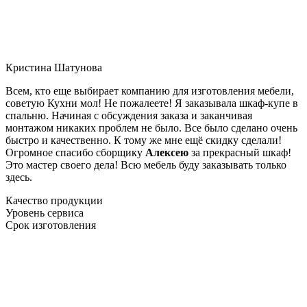
Кристина Шатунова
Всем, кто еще выбирает компанию для изготовления мебели,
советую Кухни мол! Не пожалеете! Я заказывала шкаф-купе в
спальню. Начиная с обсуждения заказа и заканчивая
монтажом никаких проблем не было. Все было сделано очень
быстро и качественно. К тому же мне ещё скидку сделали!
Огромное спасибо сборщику
Алексею
за прекрасный шкаф!
Это мастер своего дела! Всю мебель буду заказывать только
здесь.
Качество продукции
Уровень сервиса
Срок изготовления