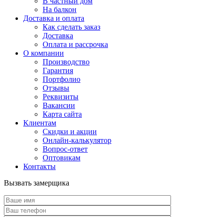
В частный дом
На балкон
Доставка и оплата
Как сделать заказ
Доставка
Оплата и рассрочка
О компании
Производство
Гарантия
Портфолио
Отзывы
Реквизиты
Вакансии
Карта сайта
Клиентам
Скидки и акции
Онлайн-калькулятор
Вопрос-ответ
Оптовикам
Контакты
Вызвать замерщика