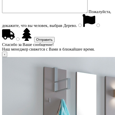
Пожалуйста,
докажите, что вы человек, выбрав
Дерево
.
Спасибо за Ваше сообщение!
Наш менеджер свяжется с Вами в ближайшее время.