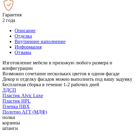
Гарантия
2 года
Описание
Отделка
Внутреннее наполнение
Информация
Отзывы
Изготовление мебели в прихожую любого размера и
конфигурации
Возможно сочетание нескольких цветов в одном фасаде
Декор и отделку фасадов можно выполнить под вашу задумку
Бесплатная сборка в течение 1-2 рабочих дней
ЛДСП
Пластик Alvic Luxe
Пластик HPL
Пленка ПВХ
Полотно АГТ (МДФ)
полки
корзины
штанги