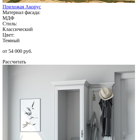
Прихожая Акорус
Материал фасада:
МДФ
Стиль:
Классический
Цвет:
Темный
от 54 000 руб.
Рассчитать