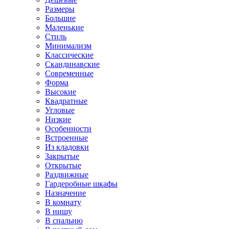
Размеры
Большие
Маленькие
Стиль
Минимализм
Классические
Скандинавские
Современные
Форма
Высокие
Квадратные
Угловые
Низкие
Особенности
Встроенные
Из кладовки
Закрытые
Открытые
Раздвижные
Гардеробные шкафы
Назначение
В комнату
В нишу
В спальню