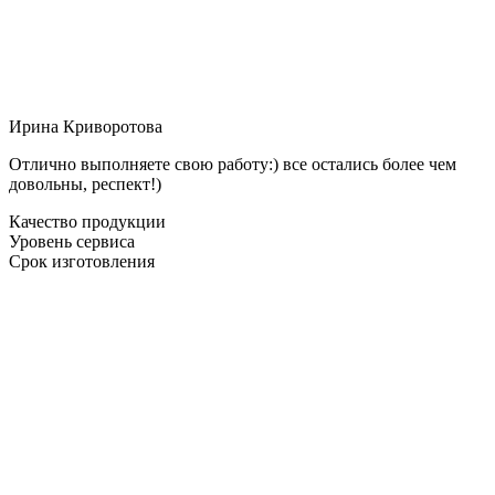
Ирина Криворотова
Отлично выполняете свою работу:) все остались более чем
довольны, респект!)
Качество продукции
Уровень сервиса
Срок изготовления