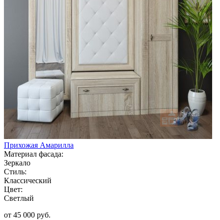
Прихожая Амарилла
Материал фасада:
Зеркало
Стиль:
Классический
Цвет:
Светлый
от 45 000 руб.