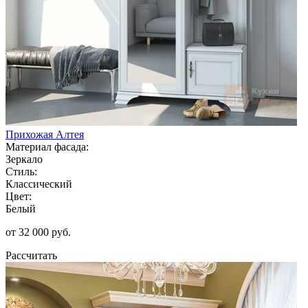
Прихожая Алтея
Материал фасада:
Зеркало
Стиль:
Классический
Цвет:
Белый
от 32 000 руб.
Рассчитать