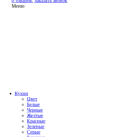
0 товаров.
Заказать звонок
Меню
Кухни
Цвет
Белые
Черные
Желтые
Красные
Зеленые
Серые