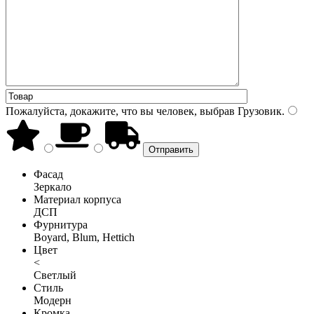
Пожалуйста, докажите, что вы человек, выбрав
Грузовик
.
Фасад
Зеркало
Материал корпуса
ДСП
Фурнитура
Boyard, Blum, Hettich
Цвет
<
Светлый
Стиль
Модерн
Кромка