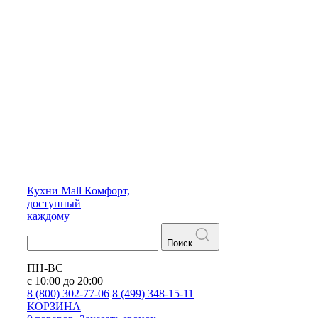
Кухни
Mall
Комфорт,
доступный
каждому
Поиск
ПН-ВС
с 10:00 до 20:00
8 (800) 302-77-06
8 (499) 348-15-11
КОРЗИНА