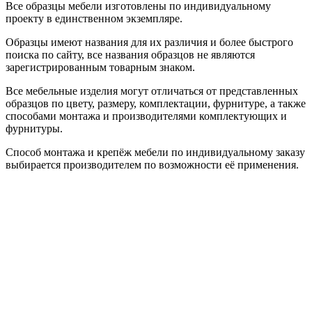
Все образцы мебели изготовлены по индивидуальному
проекту в единственном экземпляре.
Образцы имеют названия для их различия и более быстрого
поиска по сайту, все названия образцов не являются
зарегистрированным товарным знаком.
Все мебельные изделия могут отличаться от представленных
образцов по цвету, размеру, комплектации, фурнитуре, а также
способами монтажа и производителями комплектующих и
фурнитуры.
Способ монтажа и крепёж мебели по индивидуальному заказу
выбирается производителем по возможности её применения.