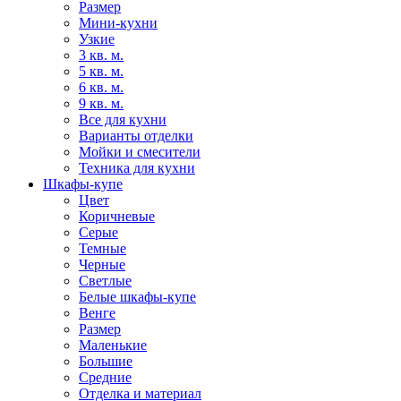
Размер
Мини-кухни
Узкие
3 кв. м.
5 кв. м.
6 кв. м.
9 кв. м.
Все для кухни
Варианты отделки
Мойки и смесители
Техника для кухни
Шкафы-купе
Цвет
Коричневые
Серые
Темные
Черные
Светлые
Белые шкафы-купе
Венге
Размер
Маленькие
Большие
Средние
Отделка и материал