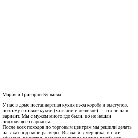
Мария и Григорий Бурковы
У нас в доме нестандартная кухня из-за короба и выступов,
поэтому готовые кухни (хоть они и дешевле) — это не наш
вариант. Мы с мужем много где были, но не нашли
подходящего варианта.
После всех походов по торговым центрам мы решили делать
на заказ под наши размеры. Вызвали замерщика, он все