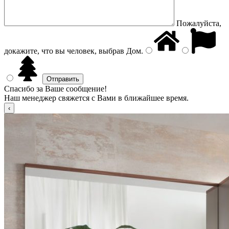
Пожалуйста,
докажите, что вы человек, выбрав
Дом
.
Спасибо за Ваше сообщение!
Наш менеджер свяжется с Вами в ближайшее время.