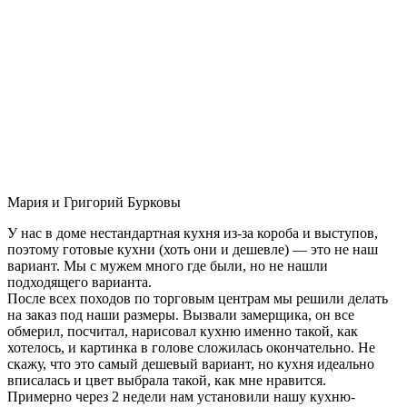
Мария и Григорий Бурковы
У нас в доме нестандартная кухня из-за короба и выступов,
поэтому готовые кухни (хоть они и дешевле) — это не наш
вариант. Мы с мужем много где были, но не нашли
подходящего варианта.
После всех походов по торговым центрам мы решили делать
на заказ под наши размеры. Вызвали замерщика, он все
обмерил, посчитал, нарисовал кухню именно такой, как
хотелось, и картинка в голове сложилась окончательно. Не
скажу, что это самый дешевый вариант, но кухня идеально
вписалась и цвет выбрала такой, как мне нравится.
Примерно через 2 недели нам установили нашу кухню-