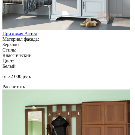
Прихожая Алтея
Материал фасада:
Зеркало
Стиль:
Классический
Цвет:
Белый
от 32 000 руб.
Рассчитать