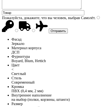
Пожалуйста, докажите, что вы человек, выбрав
Самолёт
.
Фасад
Зеркало
Материал корпуса
ДСП
Фурнитура
Boyard, Blum, Hettich
Цвет
<
Светлый
Стиль
Современный
Кромка
ПВХ (0,4 мм, 2 мм)
Внутреннее наполнение
на выбор (полки, корзины, штанги)
Размер