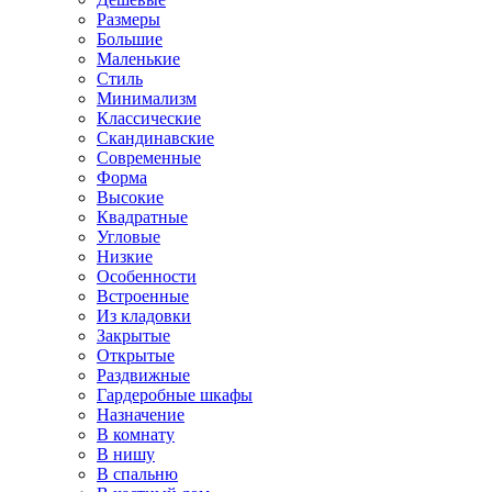
Размеры
Большие
Маленькие
Стиль
Минимализм
Классические
Скандинавские
Современные
Форма
Высокие
Квадратные
Угловые
Низкие
Особенности
Встроенные
Из кладовки
Закрытые
Открытые
Раздвижные
Гардеробные шкафы
Назначение
В комнату
В нишу
В спальню