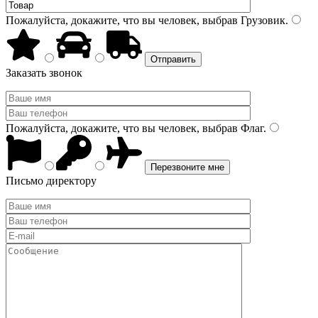
Пожалуйста, докажите, что вы человек, выбрав
Грузовик
.
Заказать звонок
Пожалуйста, докажите, что вы человек, выбрав
Флаг
.
Письмо директору