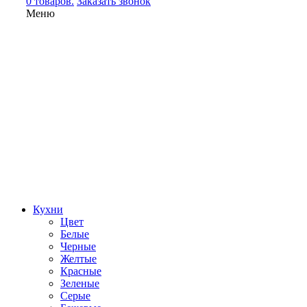
0 товаров.
Заказать звонок
Меню
Кухни
Цвет
Белые
Черные
Желтые
Красные
Зеленые
Серые