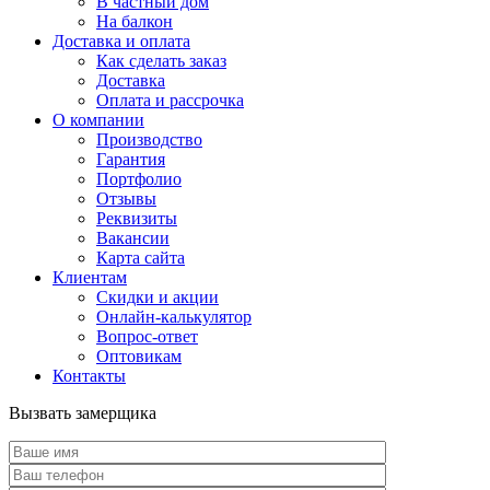
В частный дом
На балкон
Доставка и оплата
Как сделать заказ
Доставка
Оплата и рассрочка
О компании
Производство
Гарантия
Портфолио
Отзывы
Реквизиты
Вакансии
Карта сайта
Клиентам
Скидки и акции
Онлайн-калькулятор
Вопрос-ответ
Оптовикам
Контакты
Вызвать замерщика