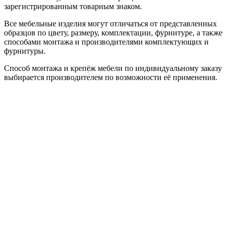
зарегистрированным товарным знаком.
Все мебельные изделия могут отличаться от представленных
образцов по цвету, размеру, комплектации, фурнитуре, а также
способами монтажа и производителями комплектующих и
фурнитуры.
Способ монтажа и крепёж мебели по индивидуальному заказу
выбирается производителем по возможности её применения.