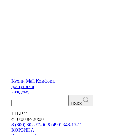
Кухни
Mall
Комфорт,
доступный
каждому
Поиск
ПН-ВС
с 10:00 до 20:00
8 (800) 302-77-06
8 (499) 348-15-11
КОРЗИНА