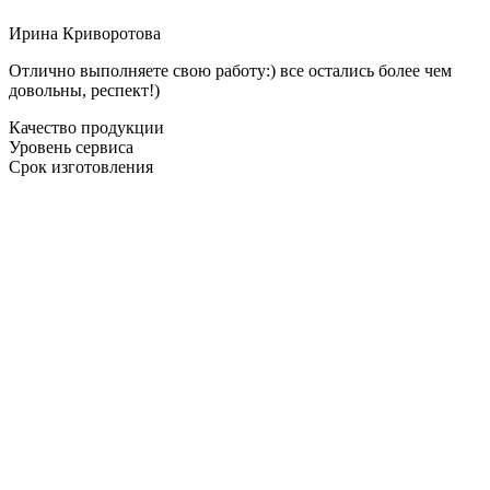
Ирина Криворотова
Отлично выполняете свою работу:) все остались более чем
довольны, респект!)
Качество продукции
Уровень сервиса
Срок изготовления