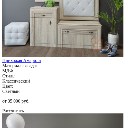
Прихожая Амарилл
Материал фасада:
МДФ
Стиль:
Классический
Цвет:
Светлый
от 35 000 руб.
Рассчитать