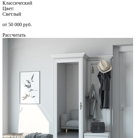
Классический
Цвет:
Светлый
от 50 000 руб.
Рассчитать