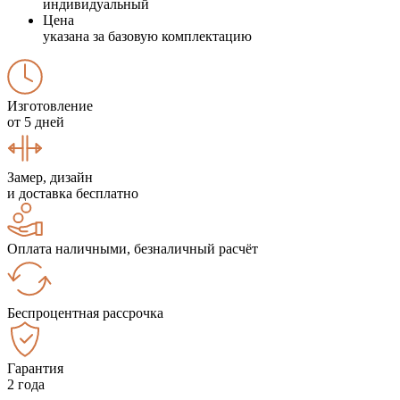
индивидуальный
Цена
указана за базовую комплектацию
Изготовление
от 5 дней
Замер, дизайн
и доставка бесплатно
Оплата наличными, безналичный расчёт
Беспроцентная рассрочка
Гарантия
2 года