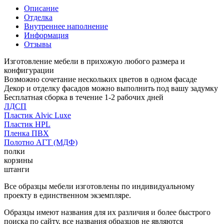
Описание
Отделка
Внутреннее наполнение
Информация
Отзывы
Изготовление мебели в прихожую любого размера и
конфигурации
Возможно сочетание нескольких цветов в одном фасаде
Декор и отделку фасадов можно выполнить под вашу задумку
Бесплатная сборка в течение 1-2 рабочих дней
ЛДСП
Пластик Alvic Luxe
Пластик HPL
Пленка ПВХ
Полотно АГТ (МДФ)
полки
корзины
штанги
Все образцы мебели изготовлены по индивидуальному
проекту в единственном экземпляре.
Образцы имеют названия для их различия и более быстрого
поиска по сайту, все названия образцов не являются