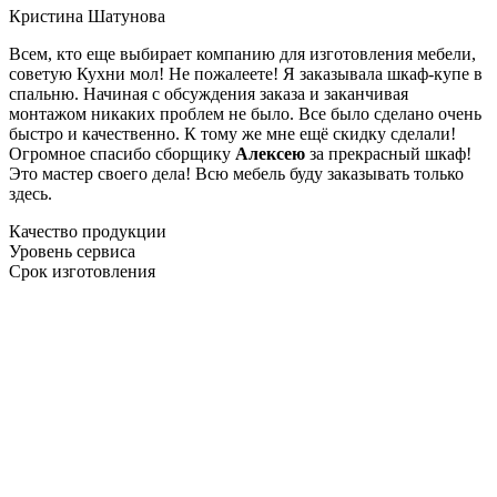
Кристина Шатунова
Всем, кто еще выбирает компанию для изготовления мебели,
советую Кухни мол! Не пожалеете! Я заказывала шкаф-купе в
спальню. Начиная с обсуждения заказа и заканчивая
монтажом никаких проблем не было. Все было сделано очень
быстро и качественно. К тому же мне ещё скидку сделали!
Огромное спасибо сборщику
Алексею
за прекрасный шкаф!
Это мастер своего дела! Всю мебель буду заказывать только
здесь.
Качество продукции
Уровень сервиса
Срок изготовления