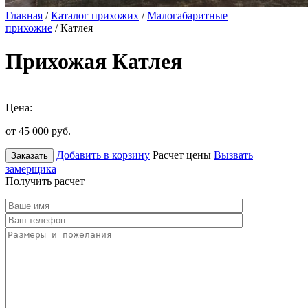
Главная
/
Каталог прихожих
/
Малогабаритные
прихожие
/ Катлея
Прихожая Катлея
Цена:
от 45 000
руб.
Добавить в корзину
Расчет цены
Вызвать
Заказать
замерщика
Получить расчет