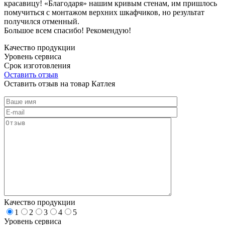
красавицу! «Благодаря» нашим кривым стенам, им пришлось
помучиться с монтажом верхних шкафчиков, но результат
получился отменный.
Большое всем спасибо! Рекомендую!
Качество продукции
Уровень сервиса
Срок изготовления
Оставить отзыв
Оставить отзыв на товар Катлея
Качество продукции
1
2
3
4
5
Уровень сервиса