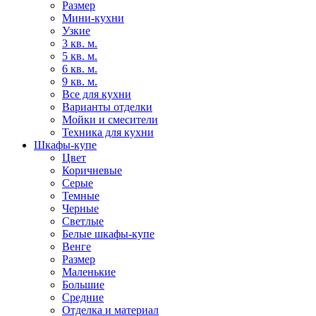
Размер
Мини-кухни
Узкие
3 кв. м.
5 кв. м.
6 кв. м.
9 кв. м.
Все для кухни
Варианты отделки
Мойки и смесители
Техника для кухни
Шкафы-купе
Цвет
Коричневые
Серые
Темные
Черные
Светлые
Белые шкафы-купе
Венге
Размер
Маленькие
Большие
Средние
Отделка и материал