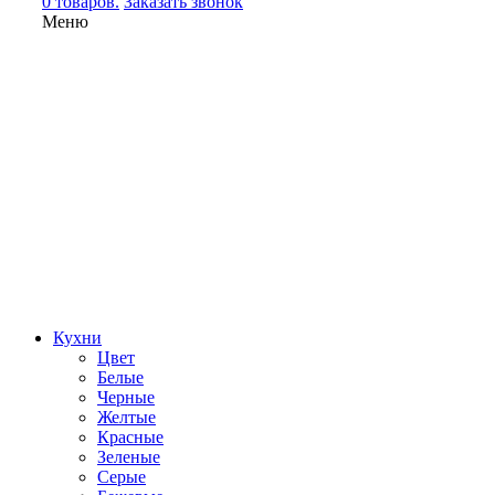
0 товаров.
Заказать звонок
Меню
Кухни
Цвет
Белые
Черные
Желтые
Красные
Зеленые
Серые