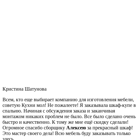
Кристина Шатунова
Всем, кто еще выбирает компанию для изготовления мебели,
советую Кухни мол! Не пожалеете! Я заказывала шкаф-купе в
спальню. Начиная с обсуждения заказа и заканчивая
монтажом никаких проблем не было. Все было сделано очень
быстро и качественно. К тому же мне ещё скидку сделали!
Огромное спасибо сборщику
Алексею
за прекрасный шкаф!
Это мастер своего дела! Всю мебель буду заказывать только
здесь.