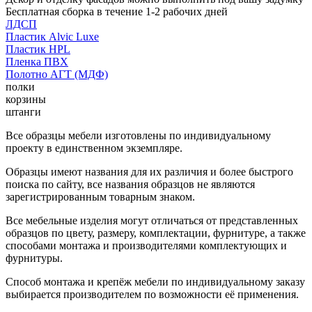
Бесплатная сборка в течение 1-2 рабочих дней
ЛДСП
Пластик Alvic Luxe
Пластик HPL
Пленка ПВХ
Полотно АГТ (МДФ)
полки
корзины
штанги
Все образцы мебели изготовлены по индивидуальному
проекту в единственном экземпляре.
Образцы имеют названия для их различия и более быстрого
поиска по сайту, все названия образцов не являются
зарегистрированным товарным знаком.
Все мебельные изделия могут отличаться от представленных
образцов по цвету, размеру, комплектации, фурнитуре, а также
способами монтажа и производителями комплектующих и
фурнитуры.
Способ монтажа и крепёж мебели по индивидуальному заказу
выбирается производителем по возможности её применения.