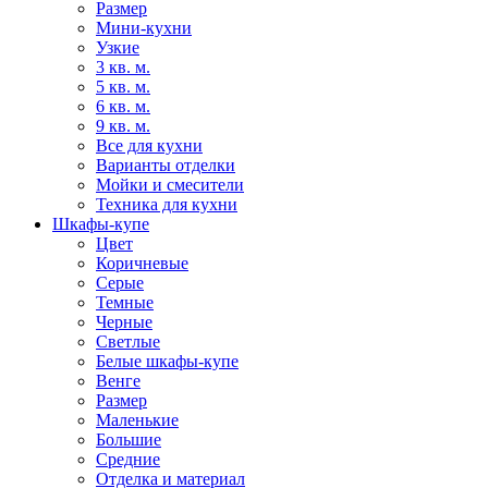
Размер
Мини-кухни
Узкие
3 кв. м.
5 кв. м.
6 кв. м.
9 кв. м.
Все для кухни
Варианты отделки
Мойки и смесители
Техника для кухни
Шкафы-купе
Цвет
Коричневые
Серые
Темные
Черные
Светлые
Белые шкафы-купе
Венге
Размер
Маленькие
Большие
Средние
Отделка и материал