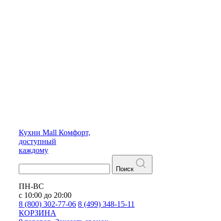
Кухни
Mall
Комфорт,
доступный
каждому
Поиск
ПН-ВС
с 10:00 до 20:00
8 (800) 302-77-06
8 (499) 348-15-11
КОРЗИНА