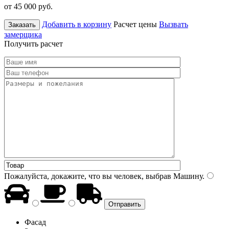
от 45 000
руб.
Добавить в корзину
Расчет цены
Вызвать
Заказать
замерщика
Получить расчет
Пожалуйста, докажите, что вы человек, выбрав
Машину
.
Фасад