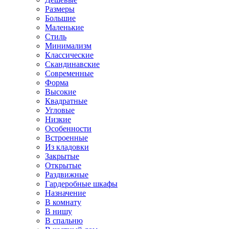
Размеры
Большие
Маленькие
Стиль
Минимализм
Классические
Скандинавские
Современные
Форма
Высокие
Квадратные
Угловые
Низкие
Особенности
Встроенные
Из кладовки
Закрытые
Открытые
Раздвижные
Гардеробные шкафы
Назначение
В комнату
В нишу
В спальню