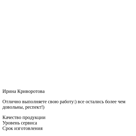
Ирина Криворотова
Отлично выполняете свою работу:) все остались более чем
довольны, респект!)
Качество продукции
Уровень сервиса
Срок изготовления