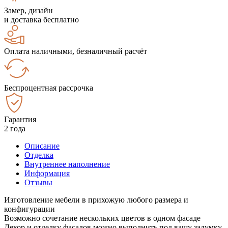
Замер, дизайн
и доставка бесплатно
Оплата наличными, безналичный расчёт
Беспроцентная рассрочка
Гарантия
2 года
Описание
Отделка
Внутреннее наполнение
Информация
Отзывы
Изготовление мебели в прихожую любого размера и
конфигурации
Возможно сочетание нескольких цветов в одном фасаде
Декор и отделку фасадов можно выполнить под вашу задумку