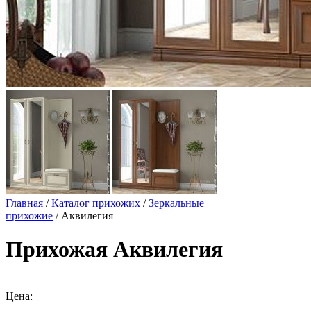
Главная
/
Каталог прихожих
/
Зеркальные
прихожие
/ Аквилегия
Прихожая Аквилегия
Цена: