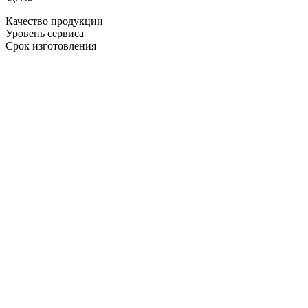
Качество продукции
Уровень сервиса
Срок изготовления