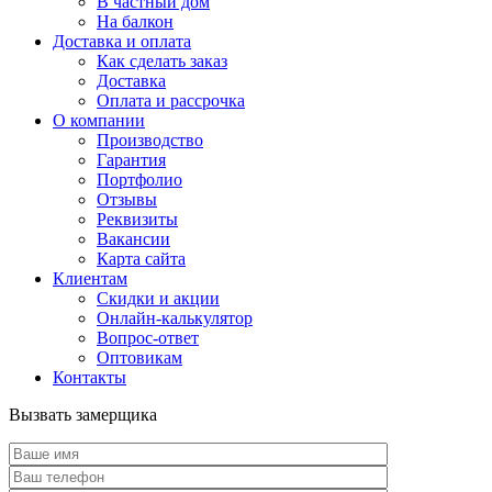
В частный дом
На балкон
Доставка и оплата
Как сделать заказ
Доставка
Оплата и рассрочка
О компании
Производство
Гарантия
Портфолио
Отзывы
Реквизиты
Вакансии
Карта сайта
Клиентам
Скидки и акции
Онлайн-калькулятор
Вопрос-ответ
Оптовикам
Контакты
Вызвать замерщика