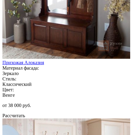
Прихожая Алоказия
Материал фасада:
Зеркало
Стиль:
Классический
Цвет:
Венге
от 38 000 руб.
Рассчитать