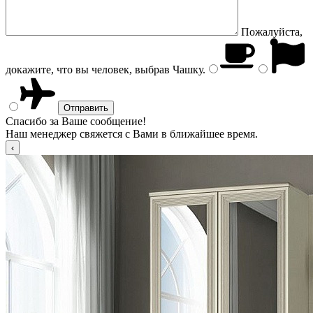
Пожалуйста,
докажите, что вы человек, выбрав
Чашку
.
Спасибо за Ваше сообщение!
Наш менеджер свяжется с Вами в ближайшее время.