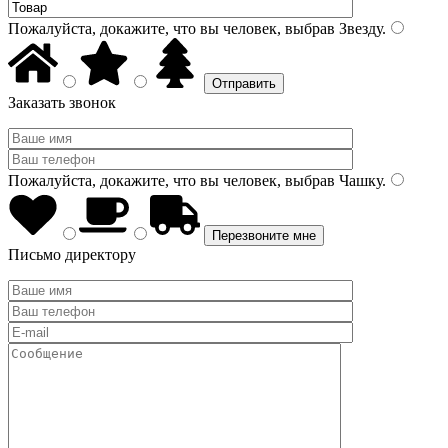
Пожалуйста, докажите, что вы человек, выбрав
Звезду
.
Заказать звонок
Пожалуйста, докажите, что вы человек, выбрав
Чашку
.
Письмо директору