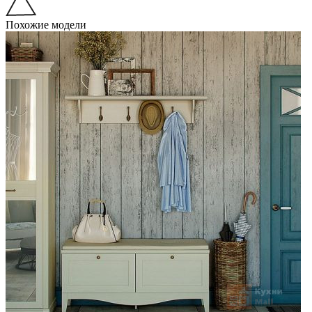
Похожие модели