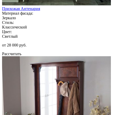
Прихожая Антенария
Материал фасада:
Зеркало
Стиль:
Классический
Цвет:
Светлый
от 28 000 руб.
Рассчитать