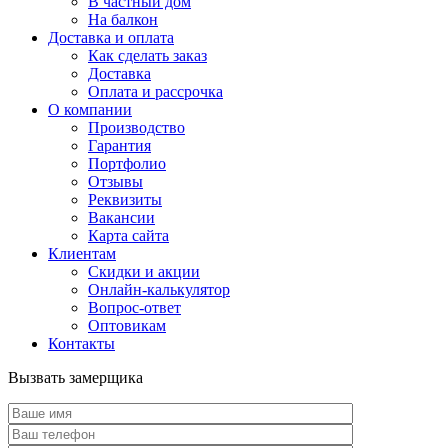
В частный дом
На балкон
Доставка и оплата
Как сделать заказ
Доставка
Оплата и рассрочка
О компании
Производство
Гарантия
Портфолио
Отзывы
Реквизиты
Вакансии
Карта сайта
Клиентам
Скидки и акции
Онлайн-калькулятор
Вопрос-ответ
Оптовикам
Контакты
Вызвать замерщика