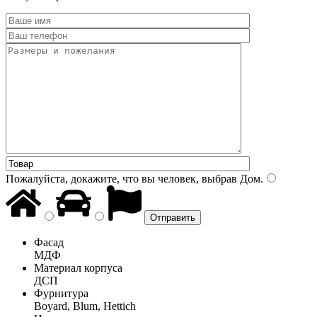
Пожалуйста, докажите, что вы человек, выбрав
Дом
.
Фасад
МДФ
Материал корпуса
ДСП
Фурнитура
Boyard, Blum, Hettich