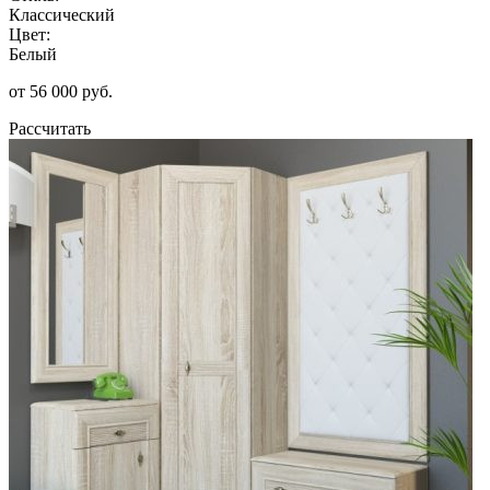
Классический
Цвет:
Белый
от 56 000 руб.
Рассчитать