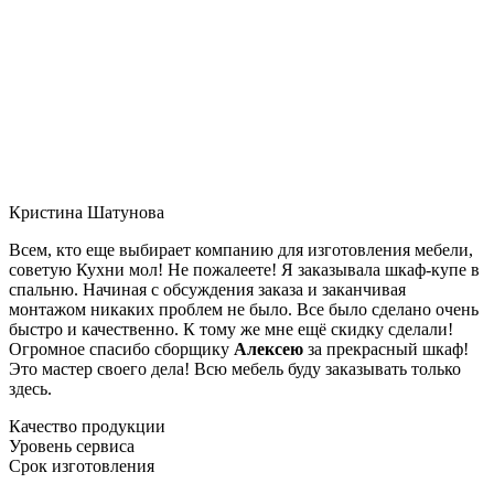
Кристина Шатунова
Всем, кто еще выбирает компанию для изготовления мебели,
советую Кухни мол! Не пожалеете! Я заказывала шкаф-купе в
спальню. Начиная с обсуждения заказа и заканчивая
монтажом никаких проблем не было. Все было сделано очень
быстро и качественно. К тому же мне ещё скидку сделали!
Огромное спасибо сборщику
Алексею
за прекрасный шкаф!
Это мастер своего дела! Всю мебель буду заказывать только
здесь.
Качество продукции
Уровень сервиса
Срок изготовления