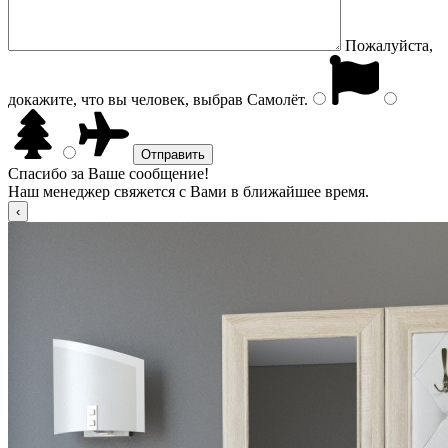
Пожалуйста,
докажите, что вы человек, выбрав
Самолёт
.
Спасибо за Ваше сообщение!
Наш менеджер свяжется с Вами в ближайшее время.