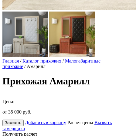
Главная
/
Каталог прихожих
/
Малогабаритные
прихожие
/ Амарилл
Прихожая Амарилл
Цена:
от 35 000
руб.
Добавить в корзину
Расчет цены
Вызвать
Заказать
замерщика
Получить расчет