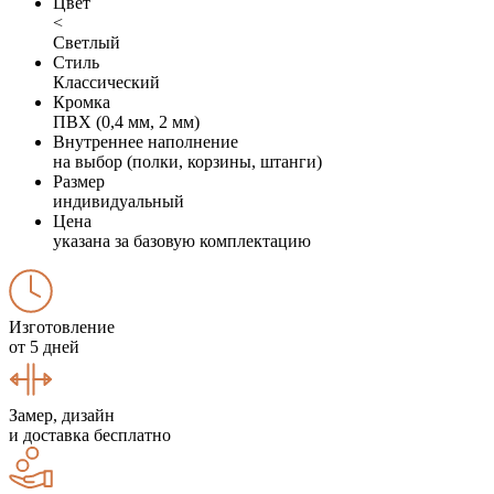
Цвет
<
Светлый
Стиль
Классический
Кромка
ПВХ (0,4 мм, 2 мм)
Внутреннее наполнение
на выбор (полки, корзины, штанги)
Размер
индивидуальный
Цена
указана за базовую комплектацию
Изготовление
от 5 дней
Замер, дизайн
и доставка бесплатно