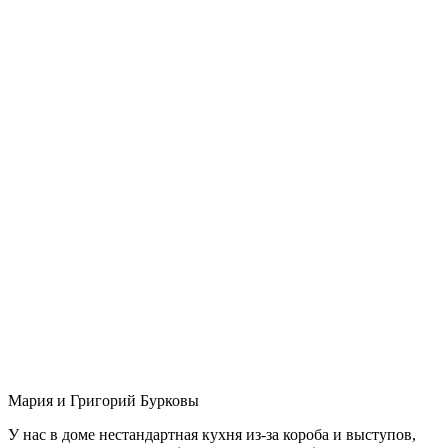
Мария и Григорий Бурковы
У нас в доме нестандартная кухня из-за короба и выступов,