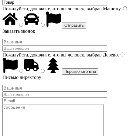
Пожалуйста, докажите, что вы человек, выбрав
Машину
.
Заказать звонок
Пожалуйста, докажите, что вы человек, выбрав
Дерево
.
Письмо директору