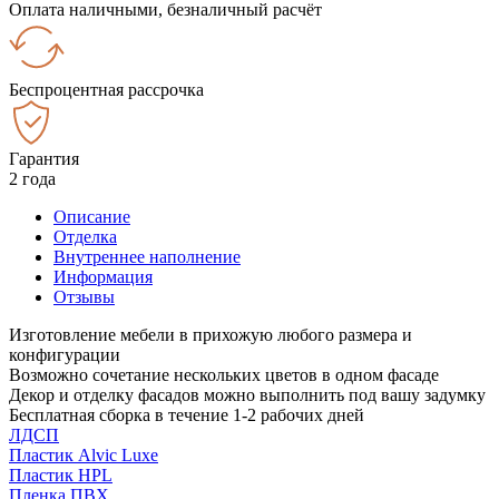
Оплата наличными, безналичный расчёт
Беспроцентная рассрочка
Гарантия
2 года
Описание
Отделка
Внутреннее наполнение
Информация
Отзывы
Изготовление мебели в прихожую любого размера и
конфигурации
Возможно сочетание нескольких цветов в одном фасаде
Декор и отделку фасадов можно выполнить под вашу задумку
Бесплатная сборка в течение 1-2 рабочих дней
ЛДСП
Пластик Alvic Luxe
Пластик HPL
Пленка ПВХ