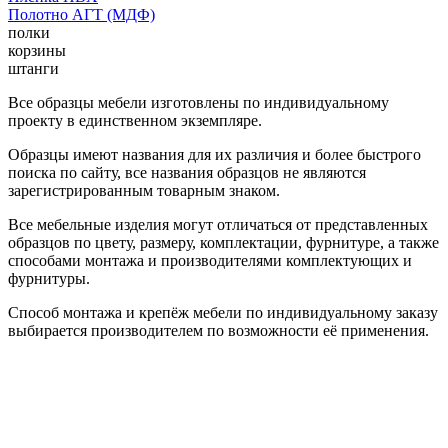
Полотно АГТ (МДФ)
полки
корзины
штанги
Все образцы мебели изготовлены по индивидуальному
проекту в единственном экземпляре.
Образцы имеют названия для их различия и более быстрого
поиска по сайту, все названия образцов не являются
зарегистрированным товарным знаком.
Все мебельные изделия могут отличаться от представленных
образцов по цвету, размеру, комплектации, фурнитуре, а также
способами монтажа и производителями комплектующих и
фурнитуры.
Способ монтажа и крепёж мебели по индивидуальному заказу
выбирается производителем по возможности её применения.