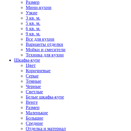
Размер
Мини-кухни
Узкие
3 кв. м.
5 кв. м.
6 кв. м.
9 кв. м.
Все для кухни
Варианты отделки
Мойки и смесители
Техника для кухни
Шкафы-купе
Цвет
Коричневые
Серые
Темные
Черные
Светлые
Белые шкафы-купе
Венге
Размер
Маленькие
Большие
Средние
Отделка и материал