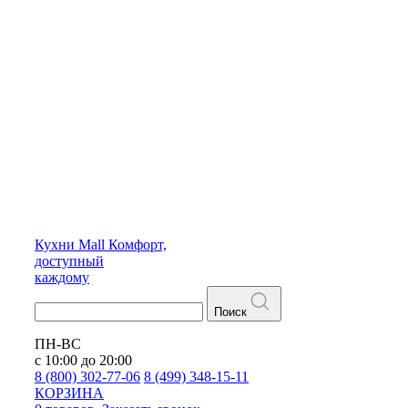
Кухни
Mall
Комфорт,
доступный
каждому
Поиск
ПН-ВС
с 10:00 до 20:00
8 (800) 302-77-06
8 (499) 348-15-11
КОРЗИНА