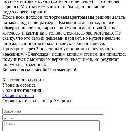
поэтому готовые кухни (хоть они и дешевле) — это не наш
вариант. Мы с мужем много где были, но не нашли
подходящего варианта.
После всех походов по торговым центрам мы решили делать
на заказ под наши размеры. Вызвали замерщика, он все
обмерил, посчитал, нарисовал кухню именно такой, как
хотелось, и картинка в голове сложилась окончательно. Не
скажу, что это самый дешевый вариант, но кухня идеально
вписалась и цвет выбрала такой, как мне нравится.
Примерно через 2 недели нам установили нашу кухню-
красавицу! «Благодаря» нашим кривым стенам, им пришлось
помучиться с монтажом верхних шкафчиков, но результат
получился отменный.
Большое всем спасибо! Рекомендую!
Качество продукции
Уровень сервиса
Срок изготовления
Оставить отзыв
Оставить отзыв на товар Амарилл