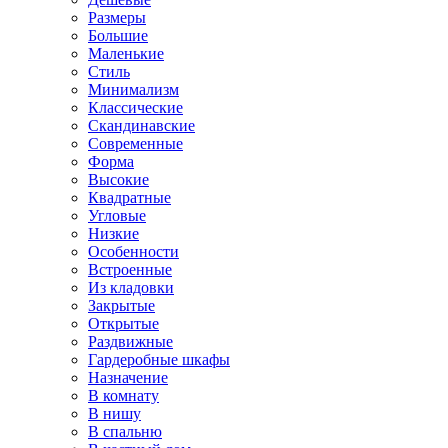
Размеры
Большие
Маленькие
Стиль
Минимализм
Классические
Скандинавские
Современные
Форма
Высокие
Квадратные
Угловые
Низкие
Особенности
Встроенные
Из кладовки
Закрытые
Открытые
Раздвижные
Гардеробные шкафы
Назначение
В комнату
В нишу
В спальню