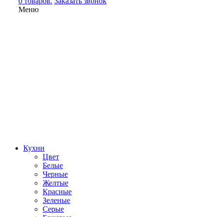
0 товаров.
Заказать звонок
Меню
Кухни
Цвет
Белые
Черные
Желтые
Красные
Зеленые
Серые