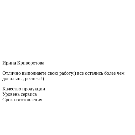
Ирина Криворотова
Отлично выполняете свою работу:) все остались более чем
довольны, респект!)
Качество продукции
Уровень сервиса
Срок изготовления