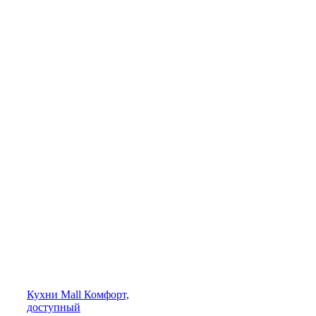
Кухни
Mall
Комфорт,
доступный