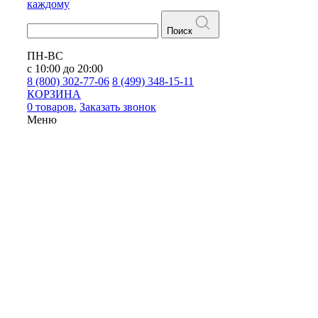
каждому
Поиск
ПН-ВС
с 10:00 до 20:00
8 (800) 302-77-06
8 (499) 348-15-11
КОРЗИНА
0 товаров.
Заказать звонок
Меню