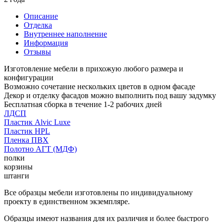
Описание
Отделка
Внутреннее наполнение
Информация
Отзывы
Изготовление мебели в прихожую любого размера и
конфигурации
Возможно сочетание нескольких цветов в одном фасаде
Декор и отделку фасадов можно выполнить под вашу задумку
Бесплатная сборка в течение 1-2 рабочих дней
ЛДСП
Пластик Alvic Luxe
Пластик HPL
Пленка ПВХ
Полотно АГТ (МДФ)
полки
корзины
штанги
Все образцы мебели изготовлены по индивидуальному
проекту в единственном экземпляре.
Образцы имеют названия для их различия и более быстрого