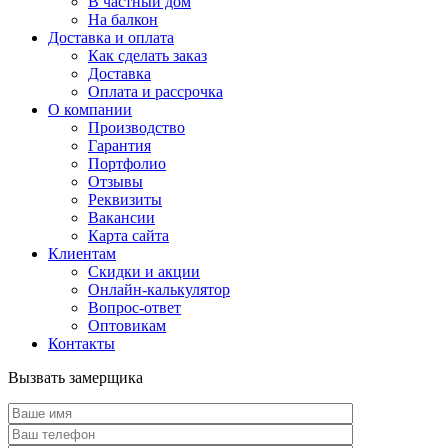
В частный дом
На балкон
Доставка и оплата
Как сделать заказ
Доставка
Оплата и рассрочка
О компании
Производство
Гарантия
Портфолио
Отзывы
Реквизиты
Вакансии
Карта сайта
Клиентам
Скидки и акции
Онлайн-калькулятор
Вопрос-ответ
Оптовикам
Контакты
Вызвать замерщика