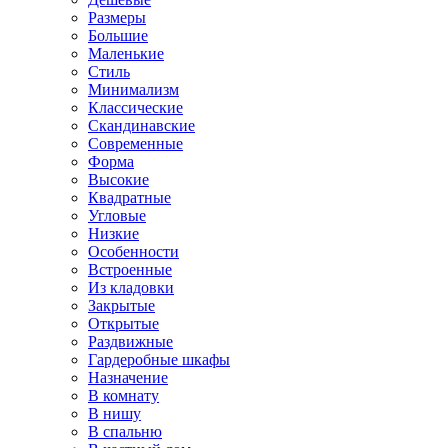
Размеры
Большие
Маленькие
Стиль
Минимализм
Классические
Скандинавские
Современные
Форма
Высокие
Квадратные
Угловые
Низкие
Особенности
Встроенные
Из кладовки
Закрытые
Открытые
Раздвижные
Гардеробные шкафы
Назначение
В комнату
В нишу
В спальню