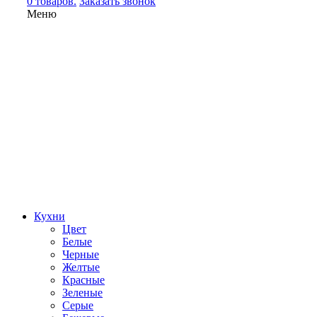
0 товаров.
Заказать звонок
Меню
Кухни
Цвет
Белые
Черные
Желтые
Красные
Зеленые
Серые