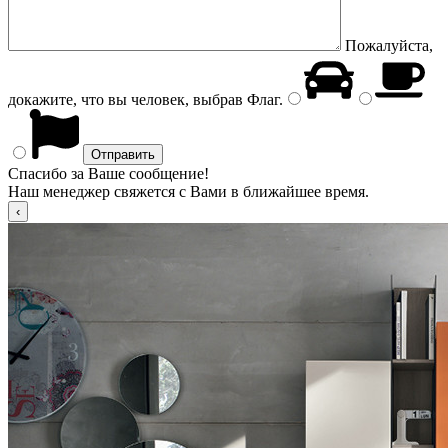
Пожалуйста,
докажите, что вы человек, выбрав
Флаг
.
Спасибо за Ваше сообщение!
Наш менеджер свяжется с Вами в ближайшее время.