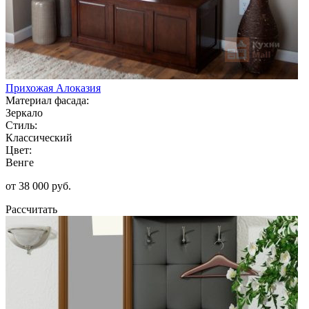
Прихожая Алоказия
Материал фасада:
Зеркало
Стиль:
Классический
Цвет:
Венге
от 38 000 руб.
Рассчитать