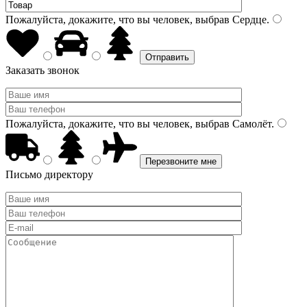
Пожалуйста, докажите, что вы человек, выбрав
Сердце
.
Заказать звонок
Пожалуйста, докажите, что вы человек, выбрав
Самолёт
.
Письмо директору