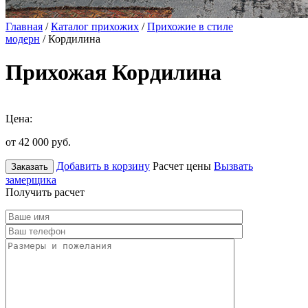
Главная
/
Каталог прихожих
/
Прихожие в стиле
модерн
/ Кордилина
Прихожая Кордилина
Цена:
от 42 000
руб.
Добавить в корзину
Расчет цены
Вызвать
Заказать
замерщика
Получить расчет