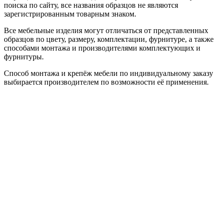
поиска по сайту, все названия образцов не являются
зарегистрированным товарным знаком.
Все мебельные изделия могут отличаться от представленных
образцов по цвету, размеру, комплектации, фурнитуре, а также
способами монтажа и производителями комплектующих и
фурнитуры.
Способ монтажа и крепёж мебели по индивидуальному заказу
выбирается производителем по возможности её применения.