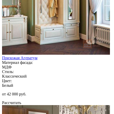
Прихожая Агератум
Материал фасада:
МДФ
Стиль:
Классический
Цвет:
Белый
от 42 000 руб.
Рассчитать