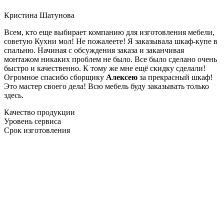
Кристина Шатунова
Всем, кто еще выбирает компанию для изготовления мебели,
советую Кухни мол! Не пожалеете! Я заказывала шкаф-купе в
спальню. Начиная с обсуждения заказа и заканчивая
монтажом никаких проблем не было. Все было сделано очень
быстро и качественно. К тому же мне ещё скидку сделали!
Огромное спасибо сборщику
Алексею
за прекрасный шкаф!
Это мастер своего дела! Всю мебель буду заказывать только
здесь.
Качество продукции
Уровень сервиса
Срок изготовления