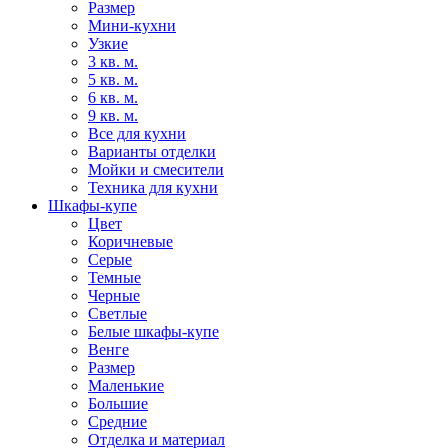
Размер
Мини-кухни
Узкие
3 кв. м.
5 кв. м.
6 кв. м.
9 кв. м.
Все для кухни
Варианты отделки
Мойки и смесители
Техника для кухни
Шкафы-купе
Цвет
Коричневые
Серые
Темные
Черные
Светлые
Белые шкафы-купе
Венге
Размер
Маленькие
Большие
Средние
Отделка и материал