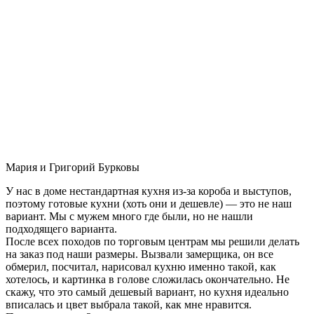
Мария и Григорий Бурковы
У нас в доме нестандартная кухня из-за короба и выступов,
поэтому готовые кухни (хоть они и дешевле) — это не наш
вариант. Мы с мужем много где были, но не нашли
подходящего варианта.
После всех походов по торговым центрам мы решили делать
на заказ под наши размеры. Вызвали замерщика, он все
обмерил, посчитал, нарисовал кухню именно такой, как
хотелось, и картинка в голове сложилась окончательно. Не
скажу, что это самый дешевый вариант, но кухня идеально
вписалась и цвет выбрала такой, как мне нравится.