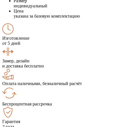
Размер
индивидуальный
Цена
указана за базовую комплектацию
Изготовление
от 5 дней
Замер, дизайн
и доставка бесплатно
Оплата наличными, безналичный расчёт
Беспроцентная рассрочка
Гарантия
2 года