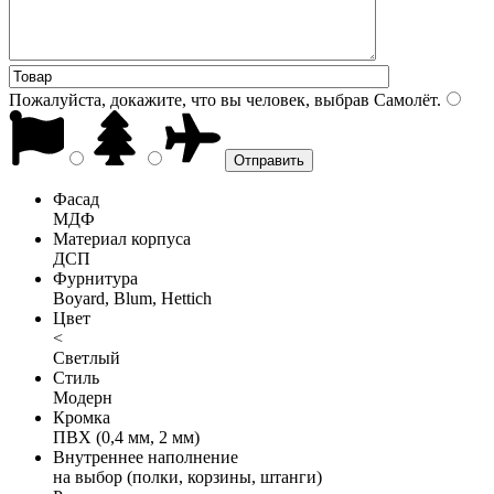
Пожалуйста, докажите, что вы человек, выбрав
Самолёт
.
Фасад
МДФ
Материал корпуса
ДСП
Фурнитура
Boyard, Blum, Hettich
Цвет
<
Светлый
Стиль
Модерн
Кромка
ПВХ (0,4 мм, 2 мм)
Внутреннее наполнение
на выбор (полки, корзины, штанги)