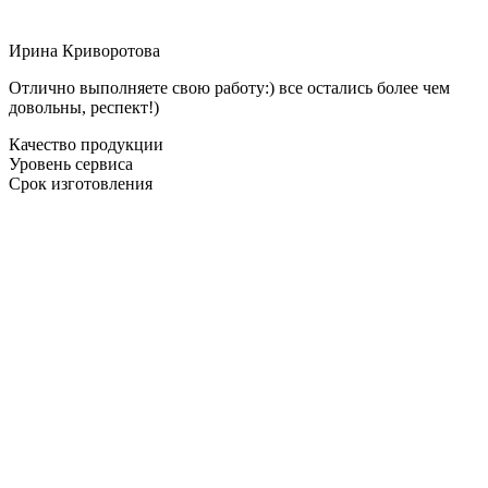
Ирина Криворотова
Отлично выполняете свою работу:) все остались более чем
довольны, респект!)
Качество продукции
Уровень сервиса
Срок изготовления