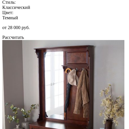
Стиль:
Классический
Цвет:
Темный
от 28 000 руб.
Рассчитать