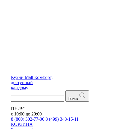
Кухни
Mall
Комфорт,
доступный
каждому
Поиск
ПН-ВС
с 10:00 до 20:00
8 (800) 302-77-06
8 (499) 348-15-11
КОРЗИНА