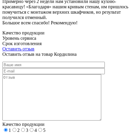
Примерно через 2 недели нам установили нашу кухню-
красавицу! «Благодаря» нашим кривым стенам, им пришлось
помучиться с монтажом верхних шкафчиков, но результат
получился отменный.
Большое всем спасибо! Рекомендую!
Качество продукции
Уровень сервиса
Срок изготовления
Оставить отзыв
Оставить отзыв на товар Кордилина
Качество продукции
1
2
3
4
5