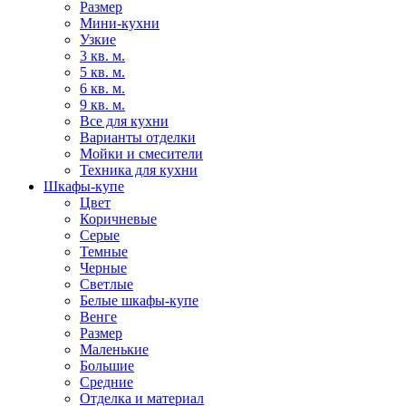
Размер
Мини-кухни
Узкие
3 кв. м.
5 кв. м.
6 кв. м.
9 кв. м.
Все для кухни
Варианты отделки
Мойки и смесители
Техника для кухни
Шкафы-купе
Цвет
Коричневые
Серые
Темные
Черные
Светлые
Белые шкафы-купе
Венге
Размер
Маленькие
Большие
Средние
Отделка и материал