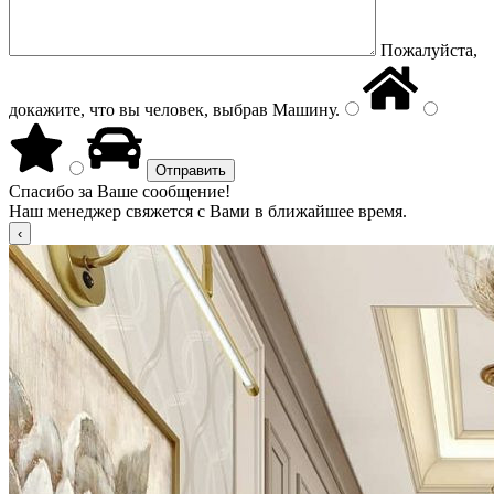
Пожалуйста,
докажите, что вы человек, выбрав
Машину
.
Спасибо за Ваше сообщение!
Наш менеджер свяжется с Вами в ближайшее время.