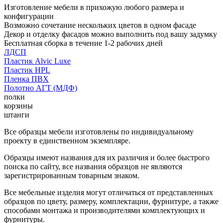
Изготовление мебели в прихожую любого размера и
конфигурации
Возможно сочетание нескольких цветов в одном фасаде
Декор и отделку фасадов можно выполнить под вашу задумку
Бесплатная сборка в течение 1-2 рабочих дней
ЛДСП
Пластик Alvic Luxe
Пластик HPL
Пленка ПВХ
Полотно АГТ (МДФ)
полки
корзины
штанги
Все образцы мебели изготовлены по индивидуальному
проекту в единственном экземпляре.
Образцы имеют названия для их различия и более быстрого
поиска по сайту, все названия образцов не являются
зарегистрированным товарным знаком.
Все мебельные изделия могут отличаться от представленных
образцов по цвету, размеру, комплектации, фурнитуре, а также
способами монтажа и производителями комплектующих и
фурнитуры.