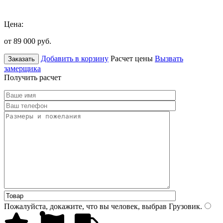
Цена:
от 89 000
руб.
Добавить в корзину
Расчет цены
Вызвать
Заказать
замерщика
Получить расчет
Пожалуйста, докажите, что вы человек, выбрав
Грузовик
.