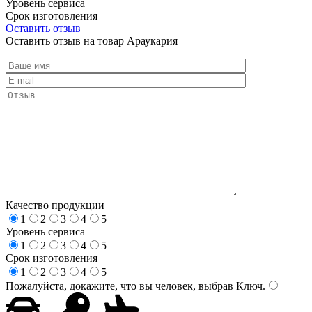
Уровень сервиса
Срок изготовления
Оставить отзыв
Оставить отзыв на товар Араукария
Качество продукции
1
2
3
4
5
Уровень сервиса
1
2
3
4
5
Срок изготовления
1
2
3
4
5
Пожалуйста, докажите, что вы человек, выбрав
Ключ
.