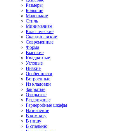
Размеры
Большие
Маленькие
Стиль
Минимализм
Классические
Скандинавские
Современные
Форма
Высокие
Квадратные
Угловые
Низкие
Особенности
Встроенные
Из кладовки
Закрытые
Открытые
Раздвижные
Гардеробные шкафы
Назначение
В комнату
В нишу
В спальню