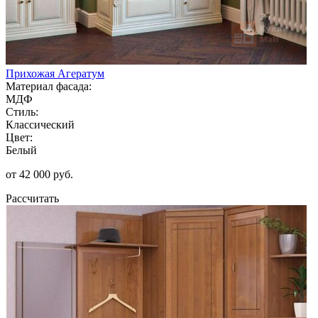
Прихожая Агератум
Материал фасада:
МДФ
Стиль:
Классический
Цвет:
Белый
от 42 000 руб.
Рассчитать