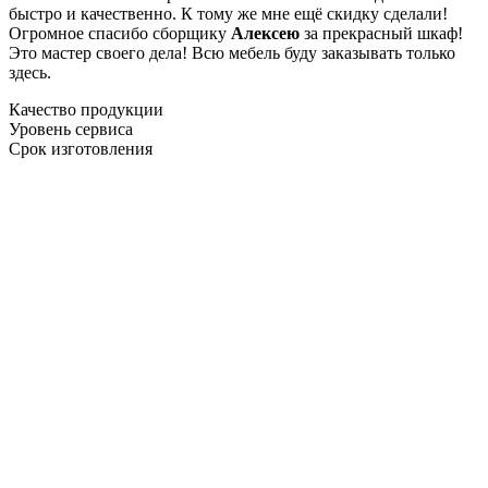
быстро и качественно. К тому же мне ещё скидку сделали!
Огромное спасибо сборщику
Алексею
за прекрасный шкаф!
Это мастер своего дела! Всю мебель буду заказывать только
здесь.
Качество продукции
Уровень сервиса
Срок изготовления