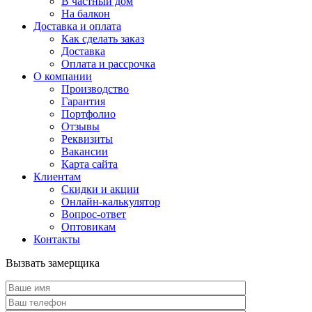
В частный дом
На балкон
Доставка и оплата
Как сделать заказ
Доставка
Оплата и рассрочка
О компании
Производство
Гарантия
Портфолио
Отзывы
Реквизиты
Вакансии
Карта сайта
Клиентам
Скидки и акции
Онлайн-калькулятор
Вопрос-ответ
Оптовикам
Контакты
Вызвать замерщика