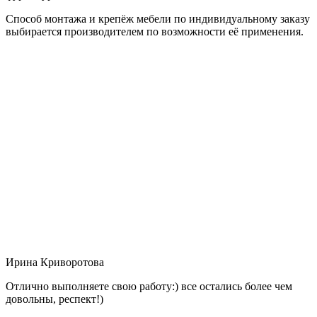
Способ монтажа и крепёж мебели по индивидуальному заказу
выбирается производителем по возможности её применения.
Ирина Криворотова
Отлично выполняете свою работу:) все остались более чем
довольны, респект!)