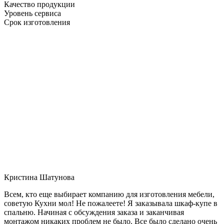
Качество продукции
Уровень сервиса
Срок изготовления
Кристина Шатунова
Всем, кто еще выбирает компанию для изготовления мебели,
советую Кухни мол! Не пожалеете! Я заказывала шкаф-купе в
спальню. Начиная с обсуждения заказа и заканчивая
монтажом никаких проблем не было. Все было сделано очень