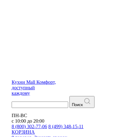
Кухни
Mall
Комфорт,
доступный
каждому
Поиск
ПН-ВС
с 10:00 до 20:00
8 (800) 302-77-06
8 (499) 348-15-11
КОРЗИНА