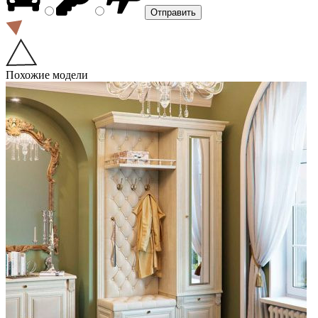
Похожие модели