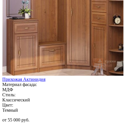
Прихожая Актинидия
Материал фасада:
МДФ
Стиль:
Классический
Цвет:
Темный
от 55 000 руб.