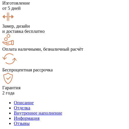
Изготовление
от 5 дней
Замер, дизайн
и доставка бесплатно
Оплата наличными, безналичный расчёт
Беспроцентная рассрочка
Гарантия
2 года
Описание
Отделка
Внутреннее наполнение
Информация
Отзывы