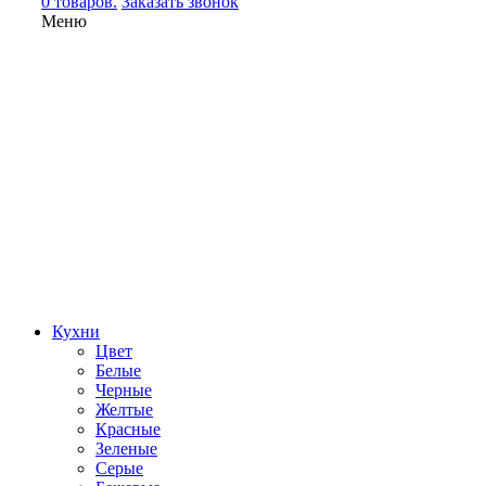
0 товаров.
Заказать звонок
Меню
Кухни
Цвет
Белые
Черные
Желтые
Красные
Зеленые
Серые