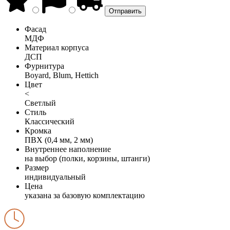
Фасад
МДФ
Материал корпуса
ДСП
Фурнитура
Boyard, Blum, Hettich
Цвет
<
Светлый
Стиль
Классический
Кромка
ПВХ (0,4 мм, 2 мм)
Внутреннее наполнение
на выбор (полки, корзины, штанги)
Размер
индивидуальный
Цена
указана за базовую комплектацию