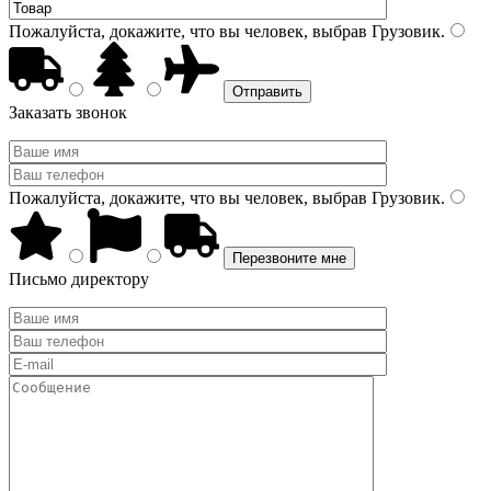
Пожалуйста, докажите, что вы человек, выбрав
Грузовик
.
Заказать звонок
Пожалуйста, докажите, что вы человек, выбрав
Грузовик
.
Письмо директору