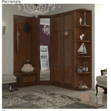
Рассчитать