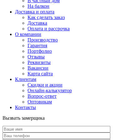
В частный дом
На балкон
Доставка и оплата
Как сделать заказ
Доставка
Оплата и рассрочка
О компании
Производство
Гарантия
Портфолио
Отзывы
Реквизиты
Вакансии
Карта сайта
Клиентам
Скидки и акции
Онлайн-калькулятор
Вопрос-ответ
Оптовикам
Контакты
Вызвать замерщика