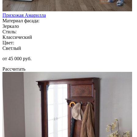
Прихожая Амарилла
Материал фасада:
Зеркало
Стиль:
Классический
Цвет:
Светлый
от 45 000 руб.
Рассчитать