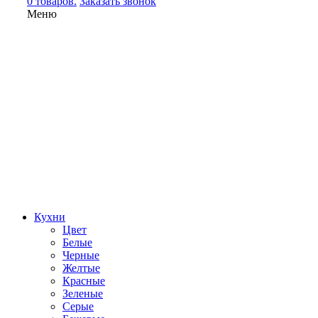
0 товаров.
Заказать звонок
Меню
Кухни
Цвет
Белые
Черные
Желтые
Красные
Зеленые
Серые