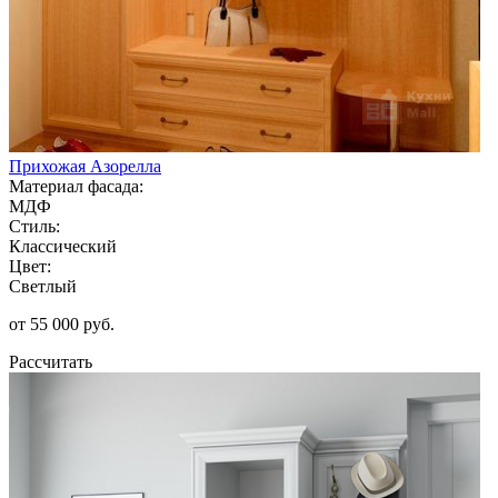
Прихожая Азорелла
Материал фасада:
МДФ
Стиль:
Классический
Цвет:
Светлый
от 55 000 руб.
Рассчитать