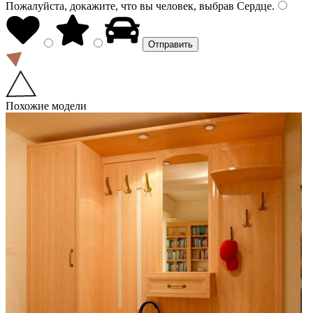
Пожалуйста, докажите, что вы человек, выбрав
Сердце
.
Похожие модели