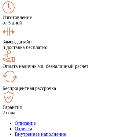
Изготовление
от 5 дней
Замер, дизайн
и доставка бесплатно
Оплата наличными, безналичный расчёт
Беспроцентная рассрочка
Гарантия
2 года
Описание
Отделка
Внутреннее наполнение