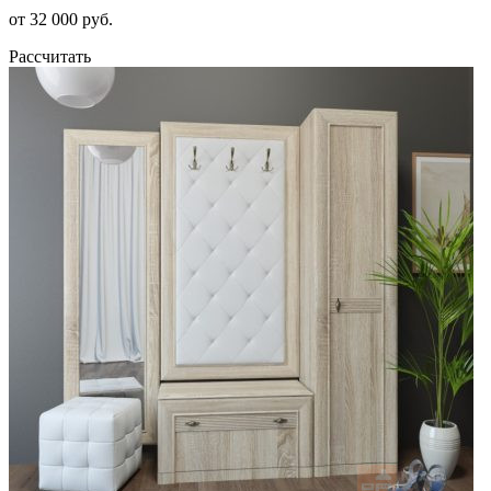
от 32 000 руб.
Рассчитать