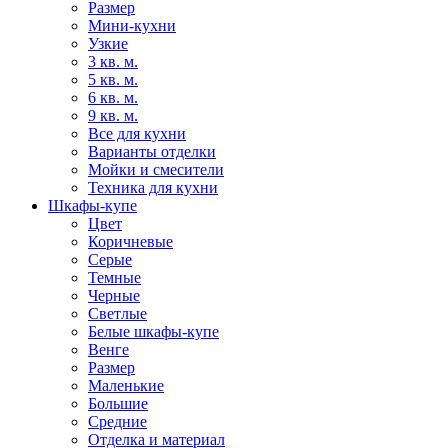
Размер
Мини-кухни
Узкие
3 кв. м.
5 кв. м.
6 кв. м.
9 кв. м.
Все для кухни
Варианты отделки
Мойки и смесители
Техника для кухни
Шкафы-купе
Цвет
Коричневые
Серые
Темные
Черные
Светлые
Белые шкафы-купе
Венге
Размер
Маленькие
Большие
Средние
Отделка и материал