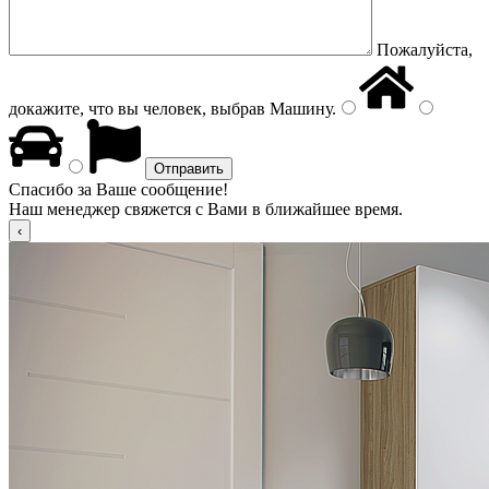
Пожалуйста,
докажите, что вы человек, выбрав
Машину
.
Спасибо за Ваше сообщение!
Наш менеджер свяжется с Вами в ближайшее время.