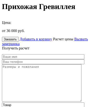
Прихожая Гревиллея
Цена:
от 36 000
руб.
Добавить в корзину
Расчет цены
Вызвать
Заказать
замерщика
Получить расчет