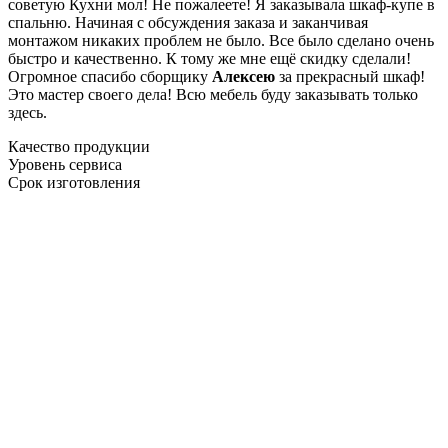
советую Кухни мол! Не пожалеете! Я заказывала шкаф-купе в
спальню. Начиная с обсуждения заказа и заканчивая
монтажом никаких проблем не было. Все было сделано очень
быстро и качественно. К тому же мне ещё скидку сделали!
Огромное спасибо сборщику
Алексею
за прекрасный шкаф!
Это мастер своего дела! Всю мебель буду заказывать только
здесь.
Качество продукции
Уровень сервиса
Срок изготовления