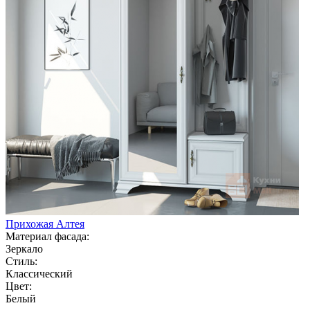
Прихожая Алтея
Материал фасада:
Зеркало
Стиль:
Классический
Цвет:
Белый