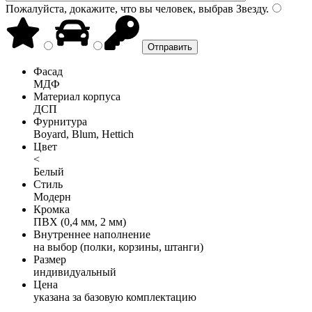
Пожалуйста, докажите, что вы человек, выбрав
Звезду
.
Фасад
МДФ
Материал корпуса
ДСП
Фурнитура
Boyard, Blum, Hettich
Цвет
<
Белый
Стиль
Модерн
Кромка
ПВХ (0,4 мм, 2 мм)
Внутреннее наполнение
на выбор (полки, корзины, штанги)
Размер
индивидуальный
Цена
указана за базовую комплектацию