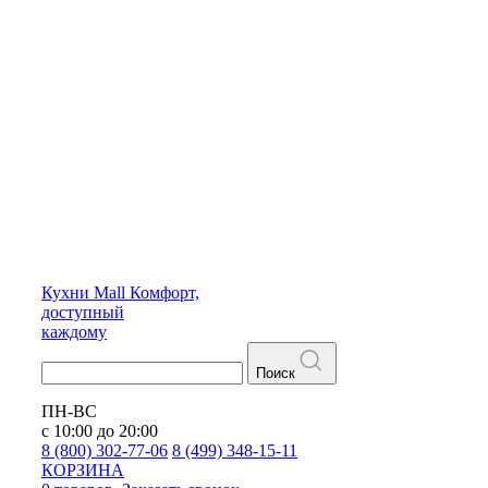
Кухни
Mall
Комфорт,
доступный
каждому
Поиск
ПН-ВС
с 10:00 до 20:00
8 (800) 302-77-06
8 (499) 348-15-11
КОРЗИНА