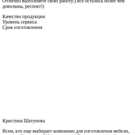
Отлично выполняете свою работу:) все остались более чем
довольны, респект!)
Качество продукции
Уровень сервиса
Срок изготовления
Кристина Шатунова
Всем, кто еще выбирает компанию для изготовления мебели,