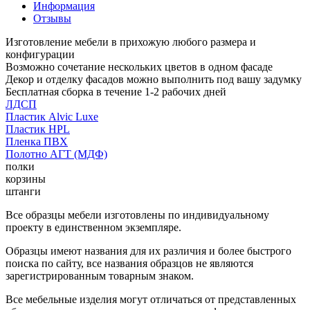
Информация
Отзывы
Изготовление мебели в прихожую любого размера и
конфигурации
Возможно сочетание нескольких цветов в одном фасаде
Декор и отделку фасадов можно выполнить под вашу задумку
Бесплатная сборка в течение 1-2 рабочих дней
ЛДСП
Пластик Alvic Luxe
Пластик HPL
Пленка ПВХ
Полотно АГТ (МДФ)
полки
корзины
штанги
Все образцы мебели изготовлены по индивидуальному
проекту в единственном экземпляре.
Образцы имеют названия для их различия и более быстрого
поиска по сайту, все названия образцов не являются
зарегистрированным товарным знаком.
Все мебельные изделия могут отличаться от представленных