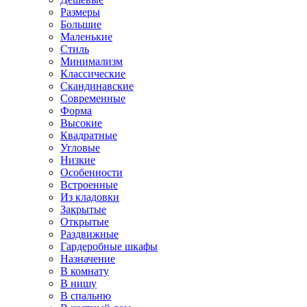
Размеры
Большие
Маленькие
Стиль
Минимализм
Классические
Скандинавские
Современные
Форма
Высокие
Квадратные
Угловые
Низкие
Особенности
Встроенные
Из кладовки
Закрытые
Открытые
Раздвижные
Гардеробные шкафы
Назначение
В комнату
В нишу
В спальню