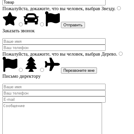
Пожалуйста, докажите, что вы человек, выбрав
Звезду
.
Заказать звонок
Пожалуйста, докажите, что вы человек, выбрав
Дерево
.
Письмо директору