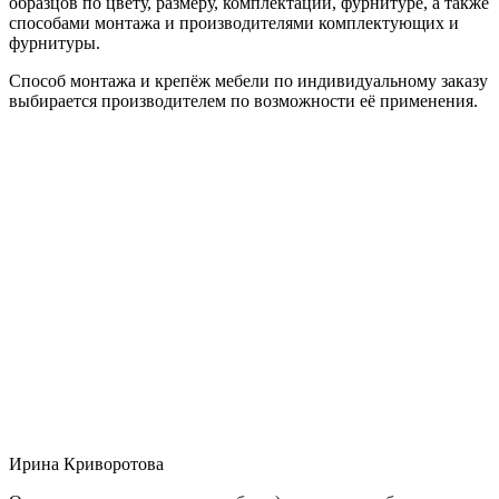
образцов по цвету, размеру, комплектации, фурнитуре, а также
способами монтажа и производителями комплектующих и
фурнитуры.
Способ монтажа и крепёж мебели по индивидуальному заказу
выбирается производителем по возможности её применения.
Ирина Криворотова