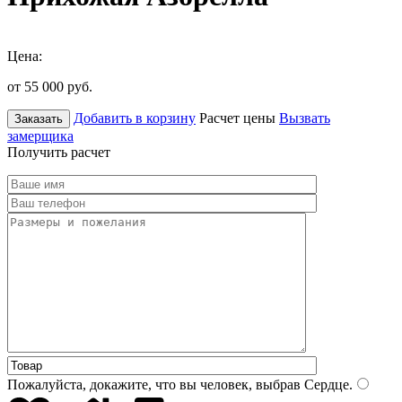
Цена:
от 55 000
руб.
Добавить в корзину
Расчет цены
Вызвать
Заказать
замерщика
Получить расчет
Пожалуйста, докажите, что вы человек, выбрав
Сердце
.