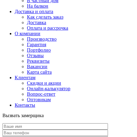
В частный дом
На балкон
Доставка и оплата
Как сделать заказ
Доставка
Оплата и рассрочка
О компании
Производство
Гарантия
Портфолио
Отзывы
Реквизиты
Вакансии
Карта сайта
Клиентам
Скидки и акции
Онлайн-калькулятор
Вопрос-ответ
Оптовикам
Контакты
Вызвать замерщика