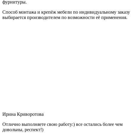
фурнитуры.
Способ монтажа и крепёж мебели по индивидуальному заказу
выбирается производителем по возможности её применения.
Ирина Криворотова
Отлично выполняете свою работу:) все остались более чем
довольны, респект!)