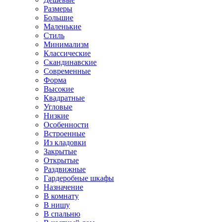
Размеры
Большие
Маленькие
Стиль
Минимализм
Классические
Скандинавские
Современные
Форма
Высокие
Квадратные
Угловые
Низкие
Особенности
Встроенные
Из кладовки
Закрытые
Открытые
Раздвижные
Гардеробные шкафы
Назначение
В комнату
В нишу
В спальню