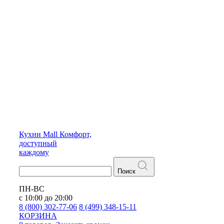
Кухни
Mall
Комфорт,
доступный
каждому
Поиск
ПН-ВС
с 10:00 до 20:00
8 (800) 302-77-06
8 (499) 348-15-11
КОРЗИНА