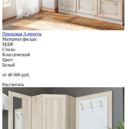
Прихожая Адениум
Материал фасада:
МДФ
Стиль:
Классический
Цвет:
Белый
от 46 000 руб.
Рассчитать