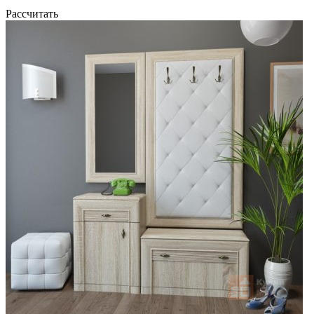
Рассчитать