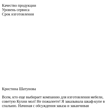
Качество продукции
Уровень сервиса
Срок изготовления
Кристина Шатунова
Всем, кто еще выбирает компанию для изготовления мебели,
советую Кухни мол! Не пожалеете! Я заказывала шкаф-купе в
спальню. Начиная с обсуждения заказа и заканчивая