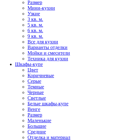
Размер
Мини-кухни
Узкие
3 кв. м.
5 кв. м.
6 кв. м.
9 кв. м.
Все для кухни
Варианты отделки
Мойки и смесители
Техника для кухни
Шкафы-купе
Цвет
Коричневые
Серые
Темные
Черные
Светлые
Белые шкафы-купе
Венге
Размер
Маленькие
Большие
Средние
Отделка и материал