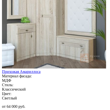
Прихожая Амариллоса
Материал фасада:
МДФ
Стиль:
Классический
Цвет:
Светлый
от 64 000 руб.