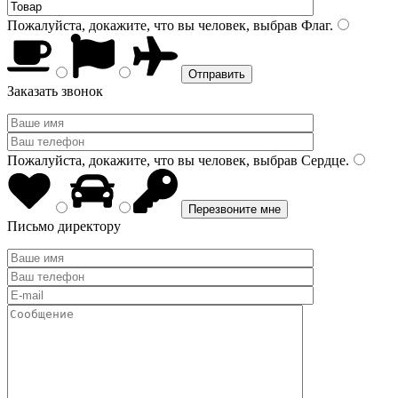
Пожалуйста, докажите, что вы человек, выбрав
Флаг
.
Заказать звонок
Пожалуйста, докажите, что вы человек, выбрав
Сердце
.
Письмо директору