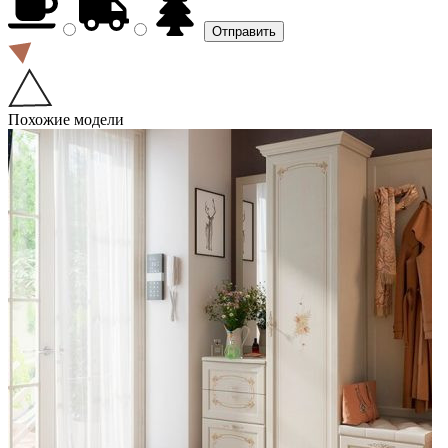
Похожие модели