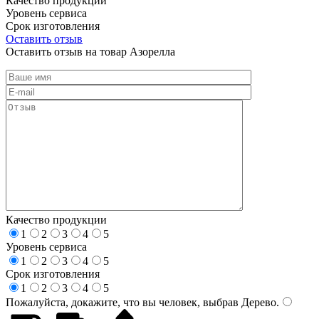
Качество продукции
Уровень сервиса
Срок изготовления
Оставить отзыв
Оставить отзыв на товар Азорелла
Качество продукции
1
2
3
4
5
Уровень сервиса
1
2
3
4
5
Срок изготовления
1
2
3
4
5
Пожалуйста, докажите, что вы человек, выбрав
Дерево
.