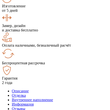
Изготовление
от 5 дней
Замер, дизайн
и доставка бесплатно
Оплата наличными, безналичный расчёт
Беспроцентная рассрочка
Гарантия
2 года
Описание
Отделка
Внутреннее наполнение
Информация
Отзывы