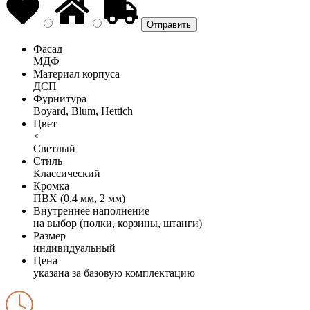
Фасад
МДФ
Материал корпуса
ДСП
Фурнитура
Boyard, Blum, Hettich
Цвет
<
Светлый
Стиль
Классический
Кромка
ПВХ (0,4 мм, 2 мм)
Внутреннее наполнение
на выбор (полки, корзины, штанги)
Размер
индивидуальный
Цена
указана за базовую комплектацию