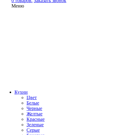
0 товаров.
Заказать звонок
Меню
Кухни
Цвет
Белые
Черные
Желтые
Красные
Зеленые
Серые