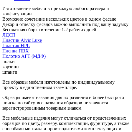
Изготовление мебели в прихожую любого размера и
конфигурации
Возможно сочетание нескольких цветов в одном фасаде
Декор и отделку фасадов можно выполнить под вашу задумку
Бесплатная сборка в течение 1-2 рабочих дней
ЛДСП
Пластик Alvic Luxe
Пластик HPL
Пленка ПВХ
Полотно АГТ (МДФ)
полки
корзины
штанги
Все образцы мебели изготовлены по индивидуальному
проекту в единственном экземпляре.
Образцы имеют названия для их различия и более быстрого
поиска по сайту, все названия образцов не являются
зарегистрированным товарным знаком.
Все мебельные изделия могут отличаться от представленных
образцов по цвету, размеру, комплектации, фурнитуре, а также
способами монтажа и производителями комплектующих и