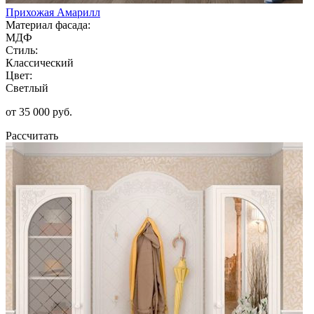
Прихожая Амарилл
Материал фасада:
МДФ
Стиль:
Классический
Цвет:
Светлый
от 35 000 руб.
Рассчитать