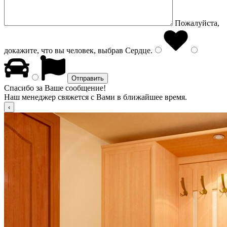
Пожалуйста,
докажите, что вы человек, выбрав
Сердце
.
Спасибо за Ваше сообщение!
Наш менеджер свяжется с Вами в ближайшее время.