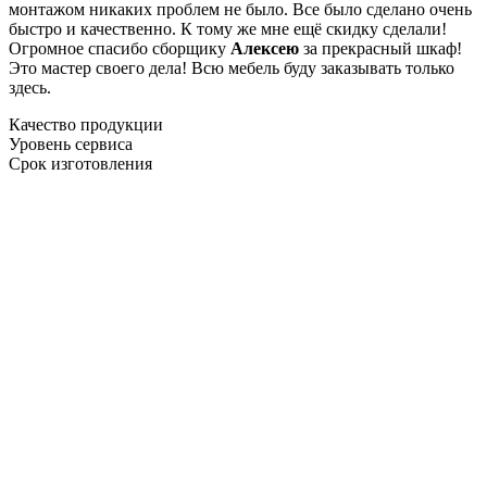
монтажом никаких проблем не было. Все было сделано очень
быстро и качественно. К тому же мне ещё скидку сделали!
Огромное спасибо сборщику
Алексею
за прекрасный шкаф!
Это мастер своего дела! Всю мебель буду заказывать только
здесь.
Качество продукции
Уровень сервиса
Срок изготовления