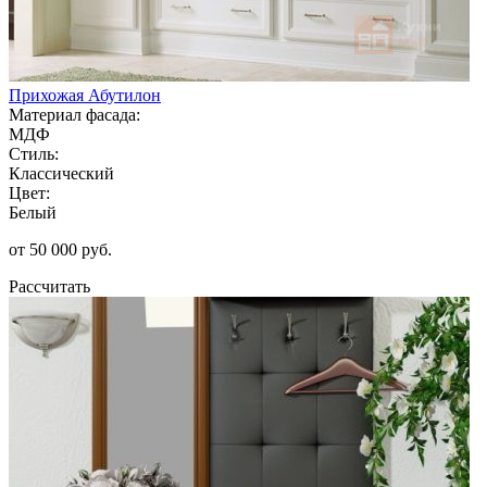
Прихожая Абутилон
Материал фасада:
МДФ
Стиль:
Классический
Цвет:
Белый
от 50 000 руб.
Рассчитать