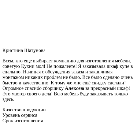
Кристина Шатунова
Всем, кто еще выбирает компанию для изготовления мебели,
советую Кухни мол! Не пожалеете! Я заказывала шкаф-купе в
спальню. Начиная с обсуждения заказа и заканчивая
монтажом никаких проблем не было. Все было сделано очень
быстро и качественно. К тому же мне ещё скидку сделали!
Огромное спасибо сборщику
Алексею
за прекрасный шкаф!
Это мастер своего дела! Всю мебель буду заказывать только
здесь.
Качество продукции
Уровень сервиса
Срок изготовления