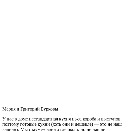
Мария и Григорий Бурковы
У нас в доме нестандартная кухня из-за короба и выступов,
поэтому готовые кухни (хоть они и дешевле) — это не наш
вариант. Мы с мужем много где были, но не нашли