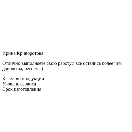
Ирина Криворотова
Отлично выполняете свою работу:) все остались более чем
довольны, респект!)
Качество продукции
Уровень сервиса
Срок изготовления