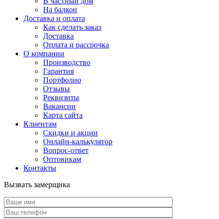
В частный дом
На балкон
Доставка и оплата
Как сделать заказ
Доставка
Оплата и рассрочка
О компании
Производство
Гарантия
Портфолио
Отзывы
Реквизиты
Вакансии
Карта сайта
Клиентам
Скидки и акции
Онлайн-калькулятор
Вопрос-ответ
Оптовикам
Контакты
Вызвать замерщика