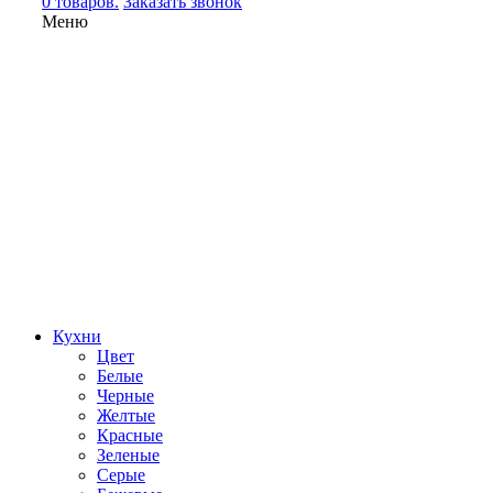
0 товаров.
Заказать звонок
Меню
Кухни
Цвет
Белые
Черные
Желтые
Красные
Зеленые
Серые