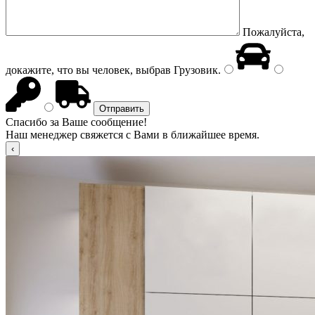
Пожалуйста,
докажите, что вы человек, выбрав
Грузовик
.
Спасибо за Ваше сообщение!
Наш менеджер свяжется с Вами в ближайшее время.