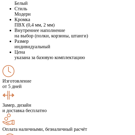
Белый
Стиль
Модерн
Кромка
ПВХ (0,4 мм, 2 мм)
Внутреннее наполнение
на выбор (полки, корзины, штанги)
Размер
индивидуальный
Цена
указана за базовую комплектацию
Изготовление
от 5 дней
Замер, дизайн
и доставка бесплатно
Оплата наличными, безналичный расчёт