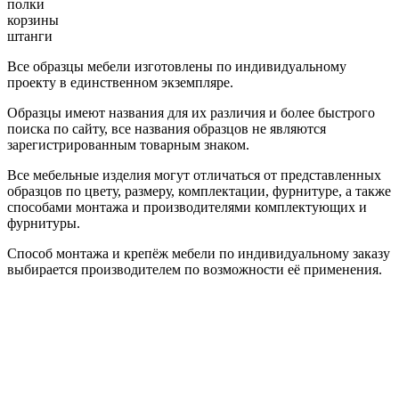
полки
корзины
штанги
Все образцы мебели изготовлены по индивидуальному
проекту в единственном экземпляре.
Образцы имеют названия для их различия и более быстрого
поиска по сайту, все названия образцов не являются
зарегистрированным товарным знаком.
Все мебельные изделия могут отличаться от представленных
образцов по цвету, размеру, комплектации, фурнитуре, а также
способами монтажа и производителями комплектующих и
фурнитуры.
Способ монтажа и крепёж мебели по индивидуальному заказу
выбирается производителем по возможности её применения.