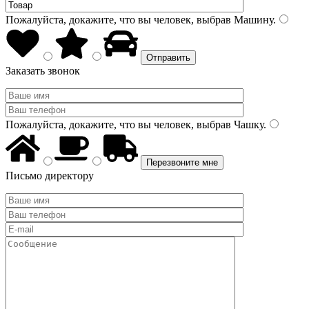
Пожалуйста, докажите, что вы человек, выбрав
Машину
.
Заказать звонок
Пожалуйста, докажите, что вы человек, выбрав
Чашку
.
Письмо директору