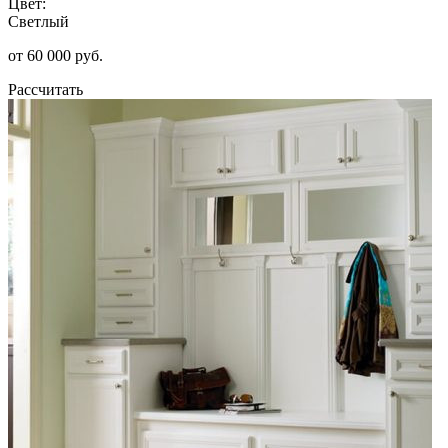
Цвет:
Светлый
от 60 000 руб.
Рассчитать