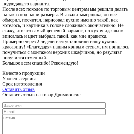
подходящего варианта.
После всех походов по торговым центрам мы решили делать
на заказ под наши размеры. Вызвали замерщика, он все
обмерил, посчитал, нарисовал кухню именно такой, как
хотелось, и картинка в голове сложилась окончательно. Не
скажу, что это самый дешевый вариант, но кухня идеально
вписалась и цвет выбрала такой, как мне нравится.
Примерно через 2 недели нам установили нашу кухню-
красавицу! «Благодаря» нашим кривым стенам, им пришлось
помучиться с монтажом верхних шкафчиков, но результат
получился отменный.
Большое всем спасибо! Рекомендую!
Качество продукции
Уровень сервиса
Срок изготовления
Оставить отзыв
Оставить отзыв на товар Дримиопсис