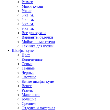
Размер
Мини-кухни
Узкие
3 кв. м.
5 кв. м.
6 кв. м.
9 кв. м.
Все для кухни
Варианты отделки
Мойки и смесители
Техника для кухни
Шкафы-купе
Цвет
Коричневые
Серые
Темные
Черные
Светлые
Белые шкафы-купе
Венге
Размер
Маленькие
Большие
Средние
Отделка и материал