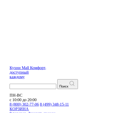
Кухни
Mall
Комфорт,
доступный
каждому
Поиск
ПН-ВС
с 10:00 до 20:00
8 (800) 302-77-06
8 (499) 348-15-11
КОРЗИНА