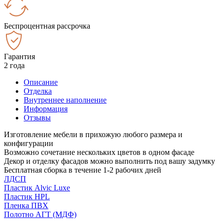
Беспроцентная рассрочка
Гарантия
2 года
Описание
Отделка
Внутреннее наполнение
Информация
Отзывы
Изготовление мебели в прихожую любого размера и
конфигурации
Возможно сочетание нескольких цветов в одном фасаде
Декор и отделку фасадов можно выполнить под вашу задумку
Бесплатная сборка в течение 1-2 рабочих дней
ЛДСП
Пластик Alvic Luxe
Пластик HPL
Пленка ПВХ
Полотно АГТ (МДФ)