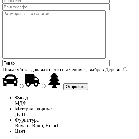
Пожалуйста, докажите, что вы человек, выбрав
Дерево
.
Фасад
МДФ
Материал корпуса
ДСП
Фурнитура
Boyard, Blum, Hettich
Цвет
<