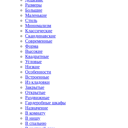
Размеры
Большие
Маленькие
Стиль
Минимализм
Классические
Скандинавские
Современные
Форма
Высокие
Квадратные
Угловые
Низкие
Особенности
Встроенные
Из кладовки
Закрытые
Открытые
Раздвижные
Гардеробные шкафы
Назначение
В комнату
В нишу
В спальню