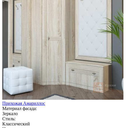
Прихожая Амариллос
Материал фасада:
Зеркало
Стиль:
Классический