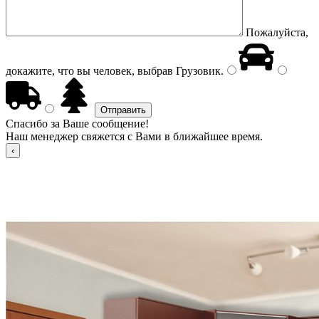
Пожалуйста,
докажите, что вы человек, выбрав
Грузовик
.
Спасибо за Ваше сообщение!
Наш менеджер свяжется с Вами в ближайшее время.