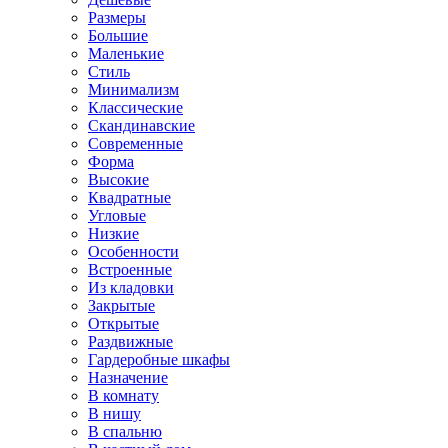
Размеры
Большие
Маленькие
Стиль
Минимализм
Классические
Скандинавские
Современные
Форма
Высокие
Квадратные
Угловые
Низкие
Особенности
Встроенные
Из кладовки
Закрытые
Открытые
Раздвижные
Гардеробные шкафы
Назначение
В комнату
В нишу
В спальню