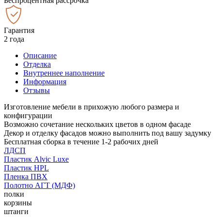
Беспроцентная рассрочка
Гарантия
2 года
Описание
Отделка
Внутреннее наполнение
Информация
Отзывы
Изготовление мебели в прихожую любого размера и
конфигурации
Возможно сочетание нескольких цветов в одном фасаде
Декор и отделку фасадов можно выполнить под вашу задумку
Бесплатная сборка в течение 1-2 рабочих дней
ЛДСП
Пластик Alvic Luxe
Пластик HPL
Пленка ПВХ
Полотно АГТ (МДФ)
полки
корзины
штанги