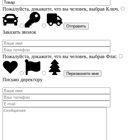
Пожалуйста, докажите, что вы человек, выбрав
Ключ
.
Заказать звонок
Пожалуйста, докажите, что вы человек, выбрав
Флаг
.
Письмо директору