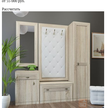
от 55 000 руб.
Рассчитать