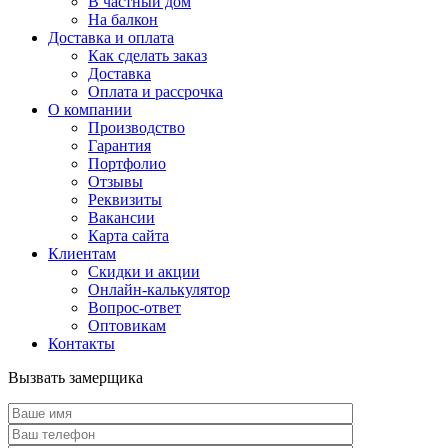
В частный дом
На балкон
Доставка и оплата
Как сделать заказ
Доставка
Оплата и рассрочка
О компании
Производство
Гарантия
Портфолио
Отзывы
Реквизиты
Вакансии
Карта сайта
Клиентам
Скидки и акции
Онлайн-калькулятор
Вопрос-ответ
Оптовикам
Контакты
Вызвать замерщика