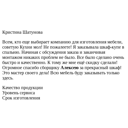
Кристина Шатунова
Всем, кто еще выбирает компанию для изготовления мебели,
советую Кухни мол! Не пожалеете! Я заказывала шкаф-купе в
спальню. Начиная с обсуждения заказа и заканчивая
монтажом никаких проблем не было. Все было сделано очень
быстро и качественно. К тому же мне ещё скидку сделали!
Огромное спасибо сборщику
Алексею
за прекрасный шкаф!
Это мастер своего дела! Всю мебель буду заказывать только
здесь.
Качество продукции
Уровень сервиса
Срок изготовления