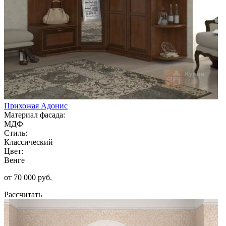
Прихожая Адонис
Материал фасада:
МДФ
Стиль:
Классический
Цвет:
Венге
от 70 000 руб.
Рассчитать