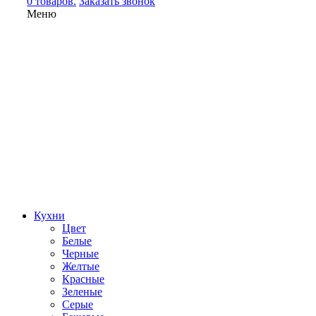
0 товаров.
Заказать звонок
Меню
Кухни
Цвет
Белые
Черные
Желтые
Красные
Зеленые
Серые