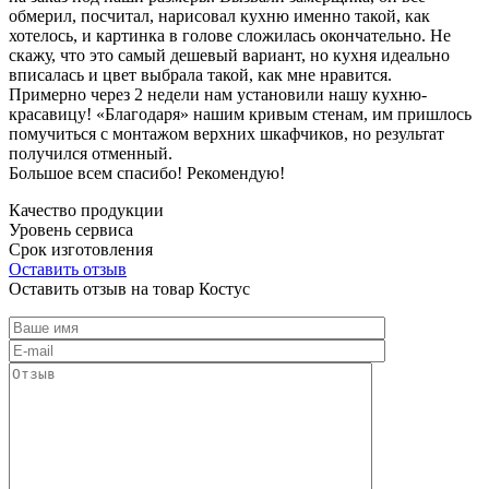
обмерил, посчитал, нарисовал кухню именно такой, как
хотелось, и картинка в голове сложилась окончательно. Не
скажу, что это самый дешевый вариант, но кухня идеально
вписалась и цвет выбрала такой, как мне нравится.
Примерно через 2 недели нам установили нашу кухню-
красавицу! «Благодаря» нашим кривым стенам, им пришлось
помучиться с монтажом верхних шкафчиков, но результат
получился отменный.
Большое всем спасибо! Рекомендую!
Качество продукции
Уровень сервиса
Срок изготовления
Оставить отзыв
Оставить отзыв на товар Костус