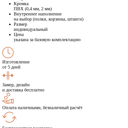
Кромка
ПВХ (0,4 мм, 2 мм)
Внутреннее наполнение
на выбор (полки, корзины, штанги)
Размер
индивидуальный
Цена
указана за базовую комплектацию
Изготовление
от 5 дней
Замер, дизайн
и доставка бесплатно
Оплата наличными, безналичный расчёт