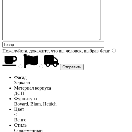
Пожалуйста, докажите, что вы человек, выбрав
Флаг
.
Фасад
Зеркало
Материал корпуса
ДСП
Фурнитура
Boyard, Blum, Hettich
Цвет
<
Венге
Стиль
Современный