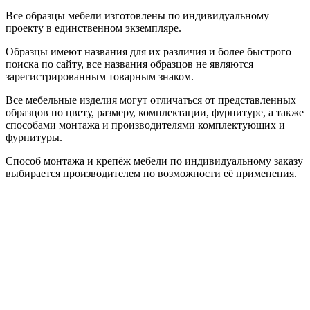
Все образцы мебели изготовлены по индивидуальному
проекту в единственном экземпляре.
Образцы имеют названия для их различия и более быстрого
поиска по сайту, все названия образцов не являются
зарегистрированным товарным знаком.
Все мебельные изделия могут отличаться от представленных
образцов по цвету, размеру, комплектации, фурнитуре, а также
способами монтажа и производителями комплектующих и
фурнитуры.
Способ монтажа и крепёж мебели по индивидуальному заказу
выбирается производителем по возможности её применения.