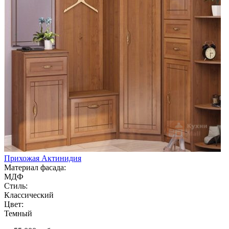
Прихожая Актинидия
Материал фасада:
МДФ
Стиль:
Классический
Цвет:
Темный