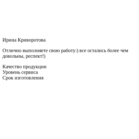
Ирина Криворотова
Отлично выполняете свою работу:) все остались более чем
довольны, респект!)
Качество продукции
Уровень сервиса
Срок изготовления