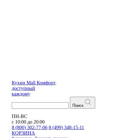
Кухни
Mall
Комфорт,
доступный
каждому
Поиск
ПН-ВС
с 10:00 до 20:00
8 (800) 302-77-06
8 (499) 348-15-11
КОРЗИНА