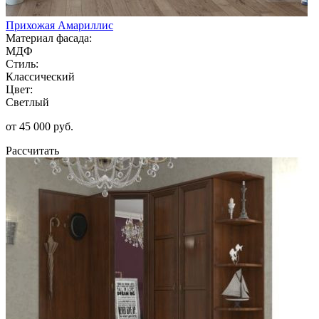
Прихожая Амариллис
Материал фасада:
МДФ
Стиль:
Классический
Цвет:
Светлый
от 45 000 руб.
Рассчитать