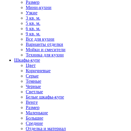
Размер
Мини-кухни
Узкие
3 кв. м.
5 кв. м.
6 кв. м.
9 кв. м.
Все для кухни
Варианты отделки
Мойки и смесители
Техника для кухни
Шкафы-купе
Цвет
Коричневые
Серые
Темные
Черные
Светлые
Белые шкафы-купе
Венге
Размер
Маленькие
Большие
Средние
Отделка и материал