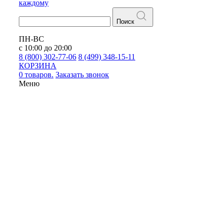
каждому
Поиск
ПН-ВС
с 10:00 до 20:00
8 (800) 302-77-06
8 (499) 348-15-11
КОРЗИНА
0 товаров.
Заказать звонок
Меню