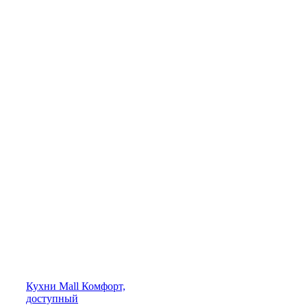
Кухни
Mall
Комфорт,
доступный