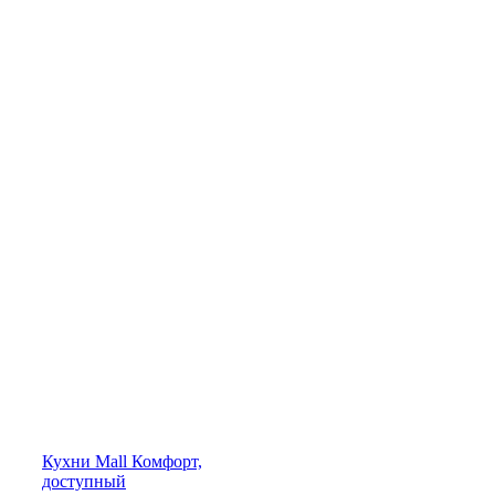
Кухни
Mall
Комфорт,
доступный