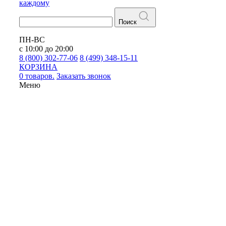
каждому
Поиск
ПН-ВС
с 10:00 до 20:00
8 (800) 302-77-06
8 (499) 348-15-11
КОРЗИНА
0 товаров.
Заказать звонок
Меню