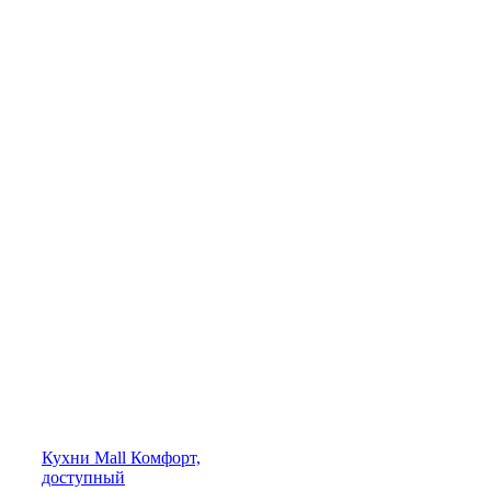
Кухни
Mall
Комфорт,
доступный