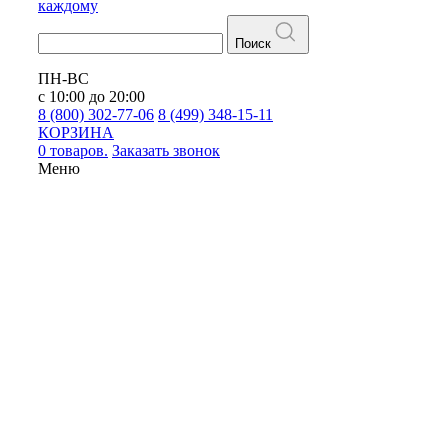
каждому
Поиск
ПН-ВС
с 10:00 до 20:00
8 (800) 302-77-06
8 (499) 348-15-11
КОРЗИНА
0 товаров.
Заказать звонок
Меню