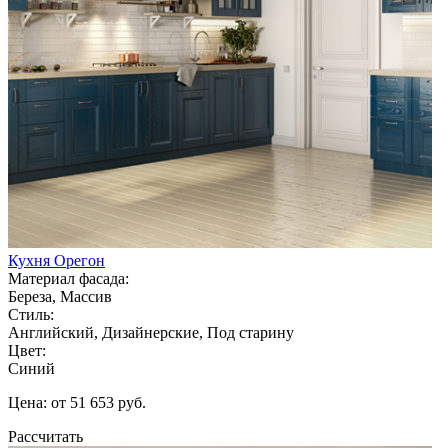
Кухня Орегон
Материал фасада:
Береза, Массив
Стиль:
Английский, Дизайнерские, Под старину
Цвет:
Синий
Цена: от 51 653 руб.
Рассчитать