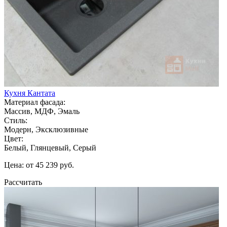
Кухня Кантата
Материал фасада:
Массив, МДФ, Эмаль
Стиль:
Модерн, Эксклюзивные
Цвет:
Белый, Глянцевый, Серый
Цена: от 45 239 руб.
Рассчитать