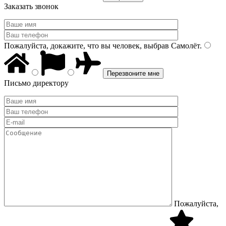
Заказать звонок
Пожалуйста, докажите, что вы человек, выбрав
Самолёт
.
Письмо директору
Пожалуйста,