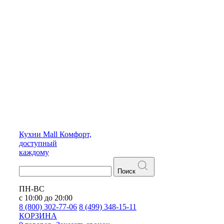
Кухни
Mall
Комфорт,
доступный
каждому
Поиск
ПН-ВС
с 10:00 до 20:00
8 (800) 302-77-06
8 (499) 348-15-11
КОРЗИНА