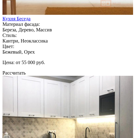
Кухня Беседа
Материал фасада:
Береза, Дерево, Массив
Стиль:
Кантри, Неоклассика
Цвет:
Бежевый, Орех
Цена: от 55 000 руб.
Рассчитать