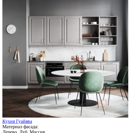
Кухня Гуайява
Материал фасада:
Дерево, Дуб, Массив