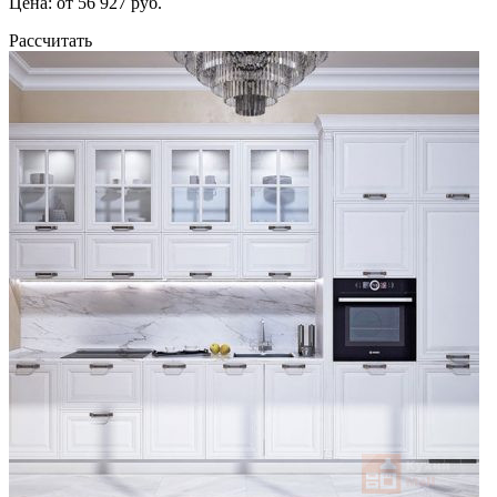
Цена: от 56 927 руб.
Рассчитать