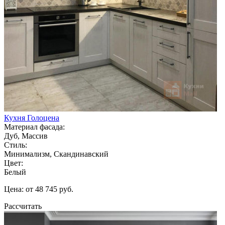
Кухня Голоцена
Материал фасада:
Дуб, Массив
Стиль:
Минимализм, Скандинавский
Цвет:
Белый
Цена: от 48 745 руб.
Рассчитать