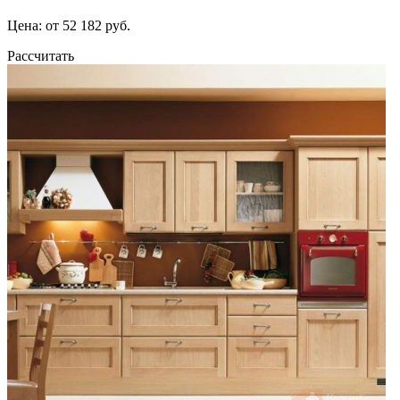
Цена: от 52 182 руб.
Рассчитать