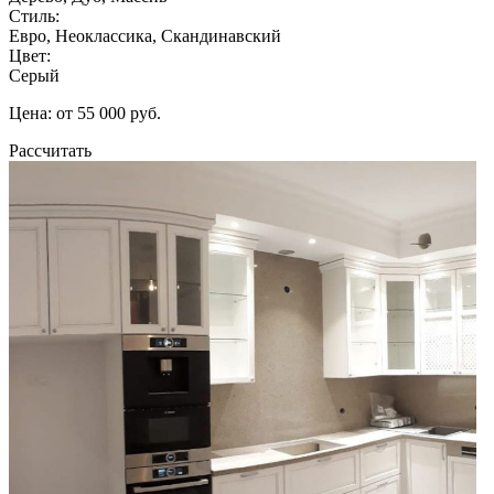
Стиль:
Евро, Неоклассика, Скандинавский
Цвет:
Серый
Цена: от 55 000 руб.
Рассчитать