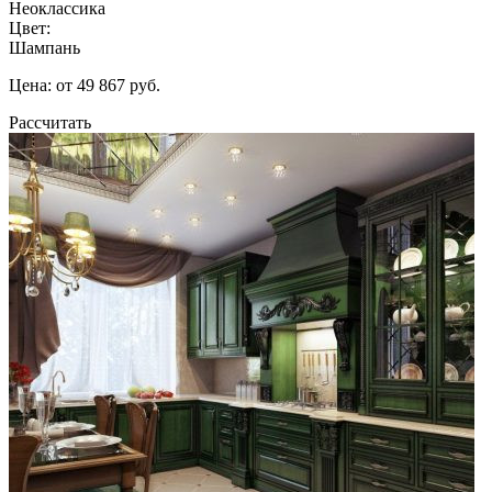
Неоклассика
Цвет:
Шампань
Цена: от 49 867 руб.
Рассчитать