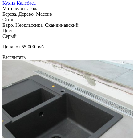
Кухня Калебаса
Материал фасада:
Береза, Дерево, Массив
Стиль:
Евро, Неоклассика, Скандинавский
Цвет:
Серый
Цена: от 55 000 руб.
Рассчитать