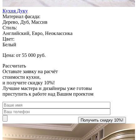
Кухня Дуку
Материал фасада:
Дерево, Дуб, Массив
Стиль:
Английский, Евро, Неоклассика
Цвет:
Белый
Цена: от 55 000 руб.
Рассчитать
Оставьте заявку
на расчёт
стоимости кухни,
и получите скидку 10%!
Лучшие мастера и дизайнеры уже готовы
приступить к работе над Вашим проектом