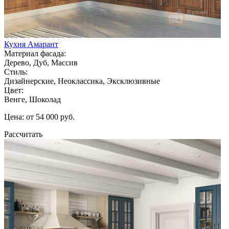
Кухня Амарант
Материал фасада:
Дерево, Дуб, Массив
Стиль:
Дизайнерские, Неоклассика, Эксклюзивные
Цвет:
Венге, Шоколад
Цена: от 54 000 руб.
Рассчитать