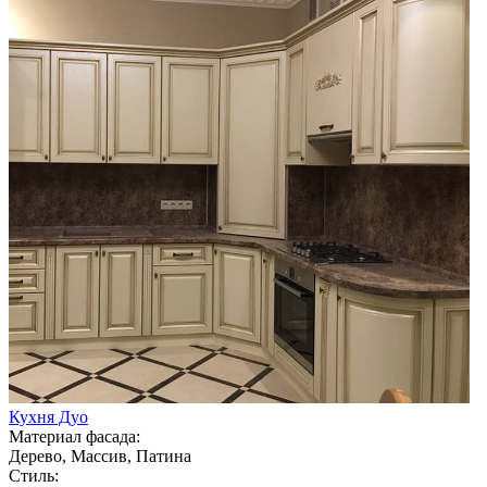
Кухня Дуо
Материал фасада:
Дерево, Массив, Патина
Стиль: