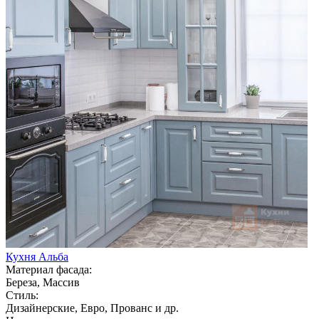
Кухня Альба
Материал фасада:
Береза, Массив
Стиль:
Дизайнерские, Евро, Прованс и др.