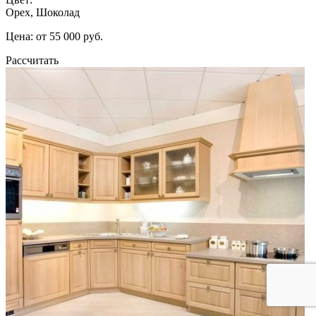
Орех, Шоколад
Цена: от 55 000 руб.
Рассчитать