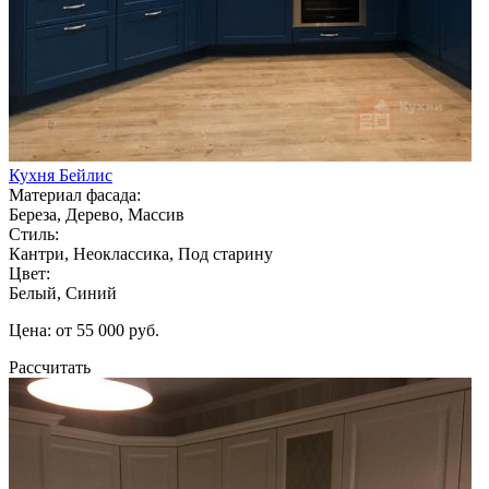
Кухня Бейлис
Материал фасада:
Береза, Дерево, Массив
Стиль:
Кантри, Неоклассика, Под старину
Цвет:
Белый, Синий
Цена: от 55 000 руб.
Рассчитать