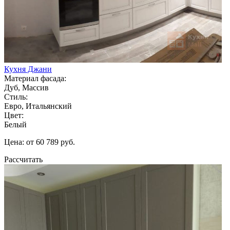
Кухня Джани
Материал фасада:
Дуб, Массив
Стиль:
Евро, Итальянский
Цвет:
Белый
Цена: от 60 789 руб.
Рассчитать