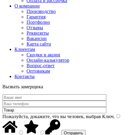
Оплата и рассрочка
О компании
Производство
Гарантия
Портфолио
Отзывы
Реквизиты
Вакансии
Карта сайта
Клиентам
Скидки и акции
Онлайн-калькулятор
Вопрос-ответ
Оптовикам
Контакты
Вызвать замерщика
Пожалуйста, докажите, что вы человек, выбрав
Ключ
.