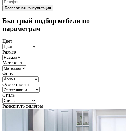
Быстрый подбор мебели по
параметрам
Цвет
Размер
Материал
Форма
Особенности
Стиль
Развернуть фильтры