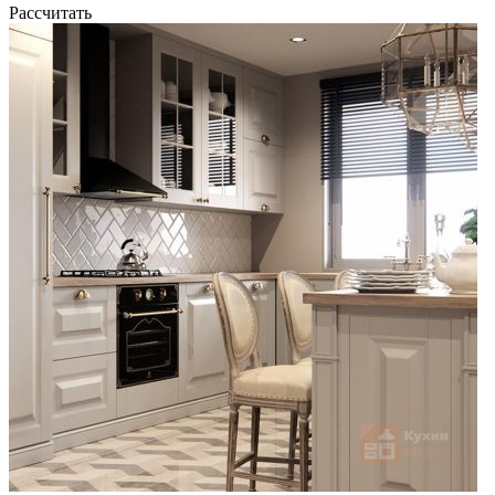
Рассчитать