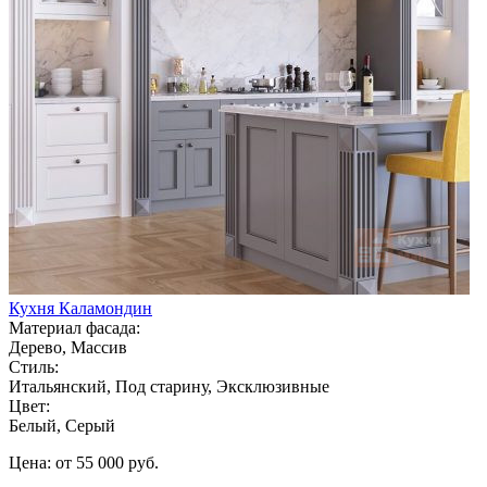
Кухня Каламондин
Материал фасада:
Дерево, Массив
Стиль:
Итальянский, Под старину, Эксклюзивные
Цвет:
Белый, Серый
Цена: от 55 000 руб.