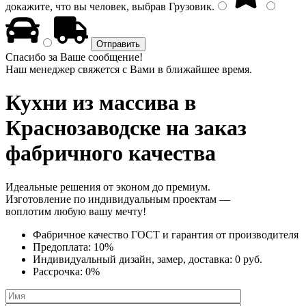
докажите, что вы человек, выбрав
Грузовик
.
Спасибо за Ваше сообщение!
Наш менеджер свяжется с Вами в ближайшее время.
Кухни из массива
в
Краснозаводске на заказ
фабричного качества
Идеальные решения от эконом до премиум.
Изготовление по индивидуальным проектам —
воплотим любую вашу мечту!
Фабричное качество
ГОСТ
и
гарантия от производителя
Предоплата:
10%
Индивидуальный дизайн, замер, доставка:
0 руб.
Рассрочка:
0%