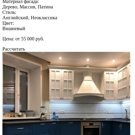
Материал фасада:
Дерево, Массив, Патина
Стиль:
Английский, Неоклассика
Цвет:
Вишневый
Цена: от 55 000 руб.
Рассчитать