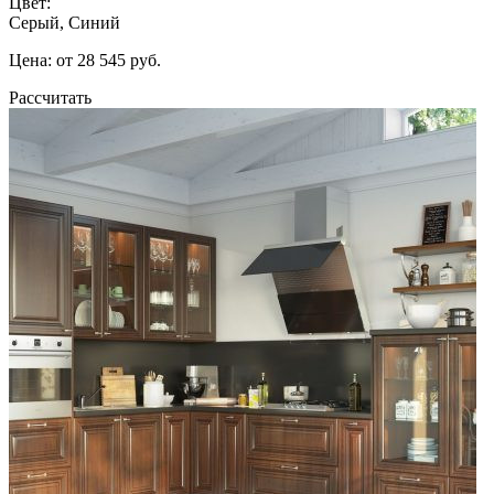
Цвет:
Серый, Синий
Цена: от 28 545 руб.
Рассчитать