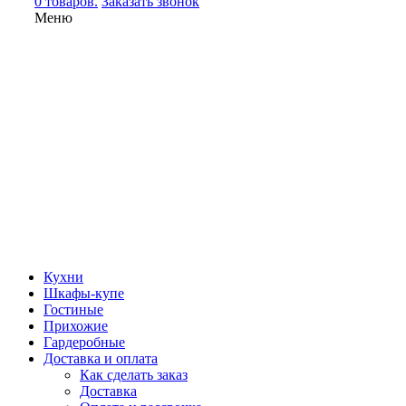
0 товаров.
Заказать звонок
Меню
Кухни
Шкафы-купе
Гостиные
Прихожие
Гардеробные
Доставка и оплата
Как сделать заказ
Доставка