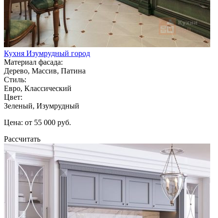
Кухня Изумрудный город
Материал фасада:
Дерево, Массив, Патина
Стиль:
Евро, Классический
Цвет:
Зеленый, Изумрудный
Цена: от 55 000 руб.
Рассчитать