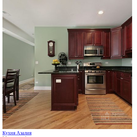
Кухня Азалия