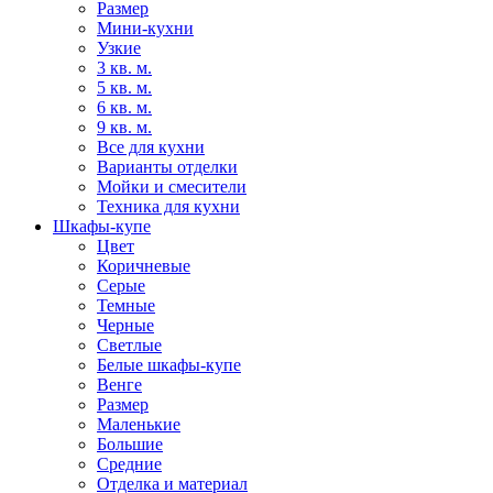
Размер
Мини-кухни
Узкие
3 кв. м.
5 кв. м.
6 кв. м.
9 кв. м.
Все для кухни
Варианты отделки
Мойки и смесители
Техника для кухни
Шкафы-купе
Цвет
Коричневые
Серые
Темные
Черные
Светлые
Белые шкафы-купе
Венге
Размер
Маленькие
Большие
Средние
Отделка и материал