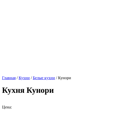
Главная
/
Кухни
/
Белые кухни
/ Кунори
Кухня Кунори
Цена: