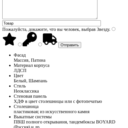
Пожалуйста, докажите, что вы человек, выбрав
Звезду
.
Фасад
Массив, Патина
Материал корпуса
ЛДСП
Цвет
Белый, Шампань
Стиль
Неоклассика
Стеновая панель
ХДФ в цвет столешницы или с фотопечатью
Столешница
пластиковая; из искусственного камня
Выкатные системы
ПВШ полного открывания, тандембоксы BOYARD
(Россия) и др.