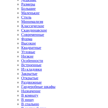
Размеры
Большие
Маленькие
Стиль
Минимализм
Классические
Скандинавские
Современные
Форма
Высокие
Квадратные
Угловые
Низкие
Особенности
Встроенные
Из кладовки
Закрытые
Открытые
Раздвижные
Гардеробные шкафы
Назначение
В комнату
В нишу
В спальню