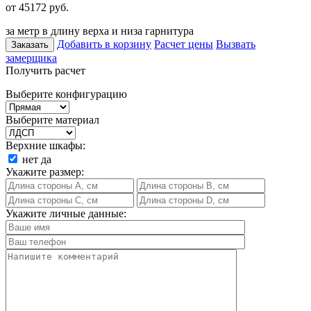
от 45172
руб.
за метр в длину верха и низа гарнитура
Добавить в корзину
Расчет цены
Вызвать
Заказать
замерщика
Получить расчет
Выберите конфигурацию
Выберите материал
Верхние шкафы:
нет
да
Укажите размер:
Укажите личные данные: