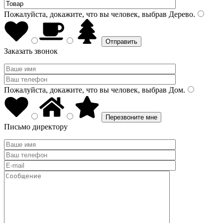
Пожалуйста, докажите, что вы человек, выбрав
Дерево
.
Заказать звонок
Пожалуйста, докажите, что вы человек, выбрав
Дом
.
Письмо директору