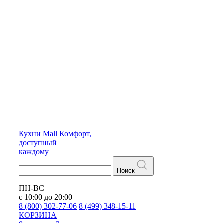
Кухни
Mall
Комфорт,
доступный
каждому
Поиск
ПН-ВС
с 10:00 до 20:00
8 (800) 302-77-06
8 (499) 348-15-11
КОРЗИНА