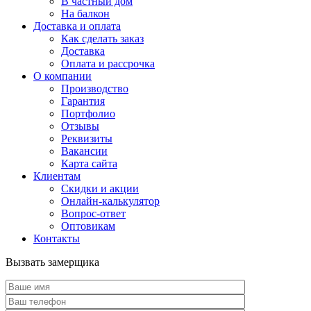
В частный дом
На балкон
Доставка и оплата
Как сделать заказ
Доставка
Оплата и рассрочка
О компании
Производство
Гарантия
Портфолио
Отзывы
Реквизиты
Вакансии
Карта сайта
Клиентам
Скидки и акции
Онлайн-калькулятор
Вопрос-ответ
Оптовикам
Контакты
Вызвать замерщика