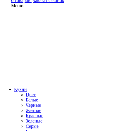
0 товаров.
Заказать звонок
Меню
Кухни
Цвет
Белые
Черные
Желтые
Красные
Зеленые
Серые