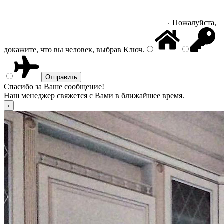
Пожалуйста,
докажите, что вы человек, выбрав
Ключ
.
Спасибо за Ваше сообщение!
Наш менеджер свяжется с Вами в ближайшее время.