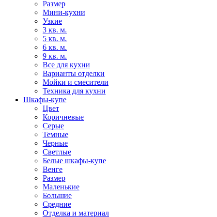
Размер
Мини-кухни
Узкие
3 кв. м.
5 кв. м.
6 кв. м.
9 кв. м.
Все для кухни
Варианты отделки
Мойки и смесители
Техника для кухни
Шкафы-купе
Цвет
Коричневые
Серые
Темные
Черные
Светлые
Белые шкафы-купе
Венге
Размер
Маленькие
Большие
Средние
Отделка и материал