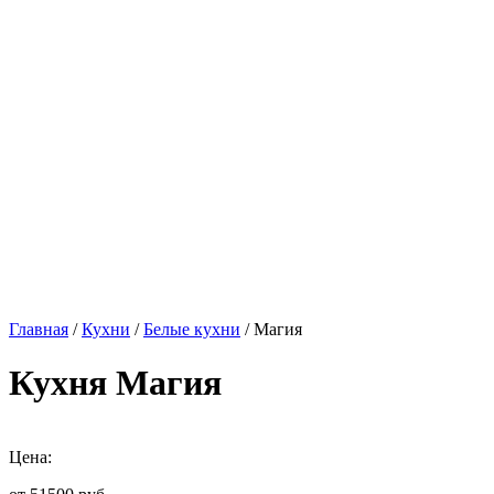
Главная
/
Кухни
/
Белые кухни
/ Магия
Кухня Магия
Цена: