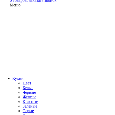
0 товаров.
Заказать звонок
Меню
Кухни
Цвет
Белые
Черные
Желтые
Красные
Зеленые
Серые