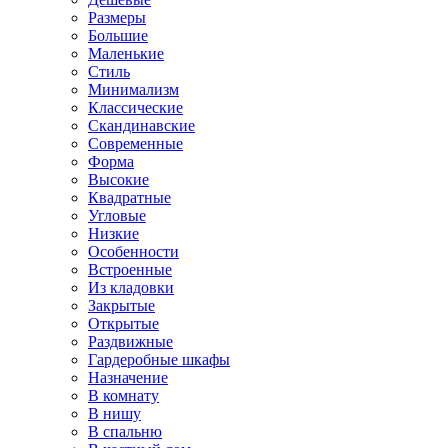
Размеры
Большие
Маленькие
Стиль
Минимализм
Классические
Скандинавские
Современные
Форма
Высокие
Квадратные
Угловые
Низкие
Особенности
Встроенные
Из кладовки
Закрытые
Открытые
Раздвижные
Гардеробные шкафы
Назначение
В комнату
В нишу
В спальню