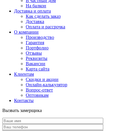
В частный дом
На балкон
Доставка и оплата
Как сделать заказ
Доставка
Оплата и рассрочка
О компании
Производство
Гарантия
Портфолио
Отзывы
Реквизиты
Вакансии
Карта сайта
Клиентам
Скидки и акции
Онлайн-калькулятор
Вопрос-ответ
Оптовикам
Контакты
Вызвать замерщика