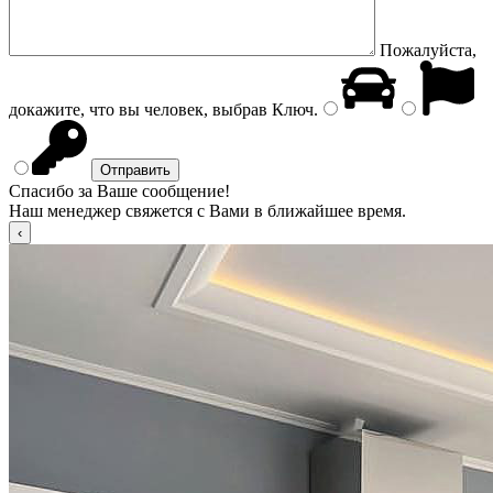
Пожалуйста,
докажите, что вы человек, выбрав
Ключ
.
Спасибо за Ваше сообщение!
Наш менеджер свяжется с Вами в ближайшее время.