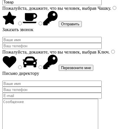
Пожалуйста, докажите, что вы человек, выбрав
Чашку
.
Заказать звонок
Пожалуйста, докажите, что вы человек, выбрав
Ключ
.
Письмо директору