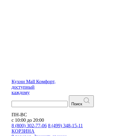
Кухни
Mall
Комфорт,
доступный
каждому
Поиск
ПН-ВС
с 10:00 до 20:00
8 (800) 302-77-06
8 (499) 348-15-11
КОРЗИНА