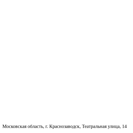
Московская область, г. Краснозаводск, Театральная улица, 14