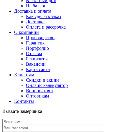
В частный дом
На балкон
Доставка и оплата
Как сделать заказ
Доставка
Оплата и рассрочка
О компании
Производство
Гарантия
Портфолио
Отзывы
Реквизиты
Вакансии
Карта сайта
Клиентам
Скидки и акции
Онлайн-калькулятор
Вопрос-ответ
Оптовикам
Контакты
Вызвать замерщика