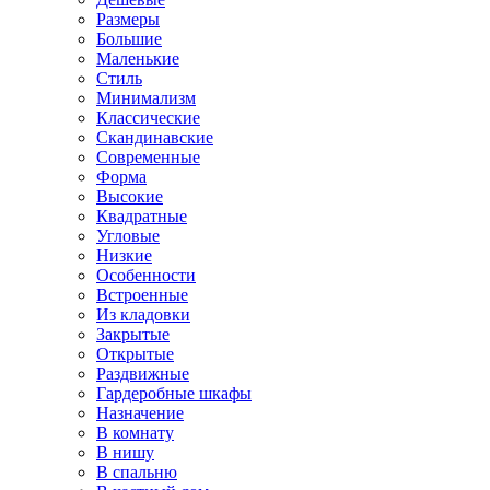
Размеры
Большие
Маленькие
Стиль
Минимализм
Классические
Скандинавские
Современные
Форма
Высокие
Квадратные
Угловые
Низкие
Особенности
Встроенные
Из кладовки
Закрытые
Открытые
Раздвижные
Гардеробные шкафы
Назначение
В комнату
В нишу
В спальню