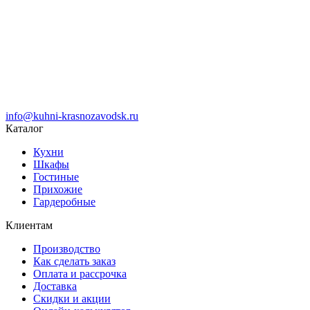
info@kuhni-krasnozavodsk.ru
Каталог
Кухни
Шкафы
Гостиные
Прихожие
Гардеробные
Клиентам
Производство
Как сделать заказ
Оплата и рассрочка
Доставка
Скидки и акции