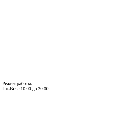
Режим работы:
Пн-Вс: с 10.00 до 20.00