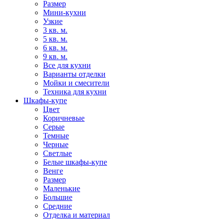
Размер
Мини-кухни
Узкие
3 кв. м.
5 кв. м.
6 кв. м.
9 кв. м.
Все для кухни
Варианты отделки
Мойки и смесители
Техника для кухни
Шкафы-купе
Цвет
Коричневые
Серые
Темные
Черные
Светлые
Белые шкафы-купе
Венге
Размер
Маленькие
Большие
Средние
Отделка и материал