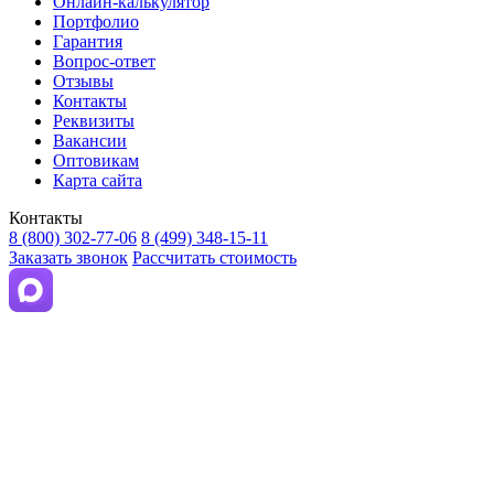
Онлайн-калькулятор
Портфолио
Гарантия
Вопрос-ответ
Отзывы
Контакты
Реквизиты
Вакансии
Оптовикам
Карта сайта
Контакты
8 (800) 302-77-06
8 (499) 348-15-11
Заказать звонок
Рассчитать стоимость