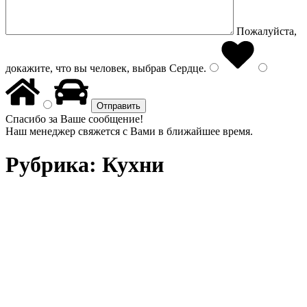
Пожалуйста,
докажите, что вы человек, выбрав
Сердце
.
Спасибо за Ваше сообщение!
Наш менеджер свяжется с Вами в ближайшее время.
Рубрика:
Кухни