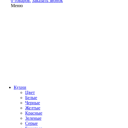
0 товаров.
Заказать звонок
Меню
Кухни
Цвет
Белые
Черные
Желтые
Красные
Зеленые
Серые