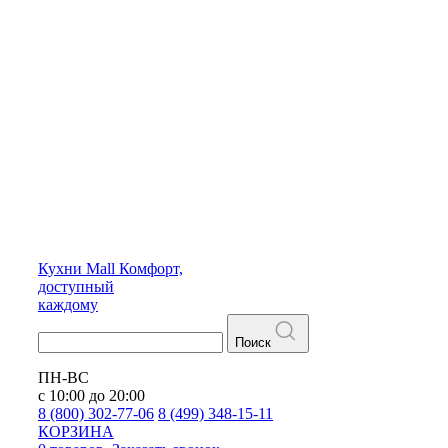
Кухни
Mall
Комфорт,
доступный
каждому
Поиск
ПН-ВС
с 10:00 до 20:00
8 (800) 302-77-06
8 (499) 348-15-11
КОРЗИНА