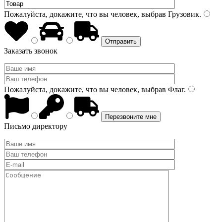
Пожалуйста, докажите, что вы человек, выбрав
Грузовик
.
Заказать звонок
Пожалуйста, докажите, что вы человек, выбрав
Флаг
.
Письмо директору