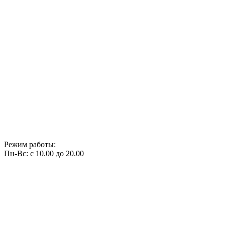
Режим работы:
Пн-Вс: с 10.00 до 20.00