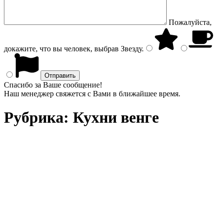
Пожалуйста,
докажите, что вы человек, выбрав
Звезду
.
Спасибо за Ваше сообщение!
Наш менеджер свяжется с Вами в ближайшее время.
Рубрика:
Кухни венге