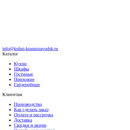
info@kuhni-krasnozavodsk.ru
Каталог
Кухни
Шкафы
Гостиные
Прихожие
Гардеробные
Клиентам
Производство
Как сделать заказ
Оплата и рассрочка
Доставка
Скидки и акции