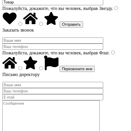
Пожалуйста, докажите, что вы человек, выбрав
Звезду
.
Заказать звонок
Пожалуйста, докажите, что вы человек, выбрав
Флаг
.
Письмо директору