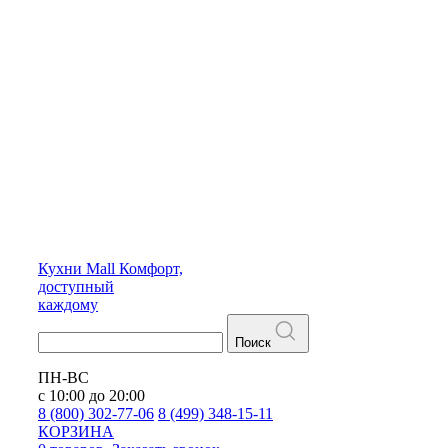
Кухни
Mall
Комфорт,
доступный
каждому
Поиск
ПН-ВС
с 10:00 до 20:00
8 (800) 302-77-06
8 (499) 348-15-11
КОРЗИНА