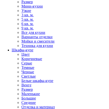
Размер
Мини-кухни
Узкие
3 кв. м.
5 кв. м.
6 кв. м.
9 кв. м.
Все для кухни
Варианты отделки
Мойки и смесители
Техника для кухни
Шкафы-купе
Цвет
Коричневые
Серые
Темные
Черные
Светлые
Белые шкафы-купе
Венге
Размер
Маленькие
Большие
Средние
Отделка и материал