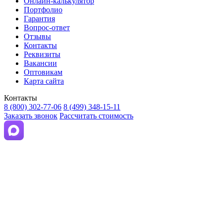
Онлайн-калькулятор
Портфолио
Гарантия
Вопрос-ответ
Отзывы
Контакты
Реквизиты
Вакансии
Оптовикам
Карта сайта
Контакты
8 (800) 302-77-06
8 (499) 348-15-11
Заказать звонок
Рассчитать стоимость