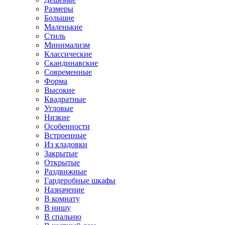
Размеры
Большие
Маленькие
Стиль
Минимализм
Классические
Скандинавские
Современные
Форма
Высокие
Квадратные
Угловые
Низкие
Особенности
Встроенные
Из кладовки
Закрытые
Открытые
Раздвижные
Гардеробные шкафы
Назначение
В комнату
В нишу
В спальню