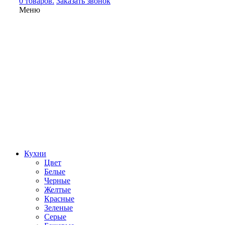
0 товаров.
Заказать звонок
Меню
Кухни
Цвет
Белые
Черные
Желтые
Красные
Зеленые
Серые