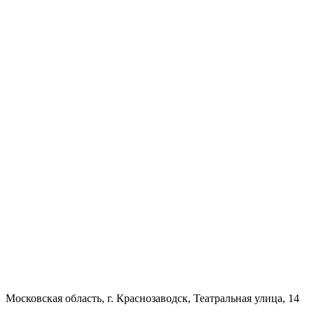
Московская область, г. Краснозаводск, Театральная улица, 14