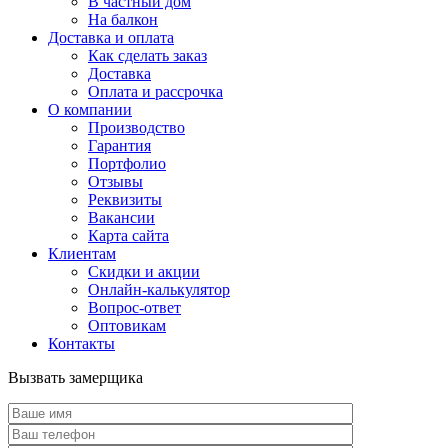
В частный дом
На балкон
Доставка и оплата
Как сделать заказ
Доставка
Оплата и рассрочка
О компании
Производство
Гарантия
Портфолио
Отзывы
Реквизиты
Вакансии
Карта сайта
Клиентам
Скидки и акции
Онлайн-калькулятор
Вопрос-ответ
Оптовикам
Контакты
Вызвать замерщика