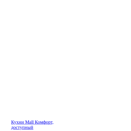
Кухни
Mall
Комфорт,
доступный