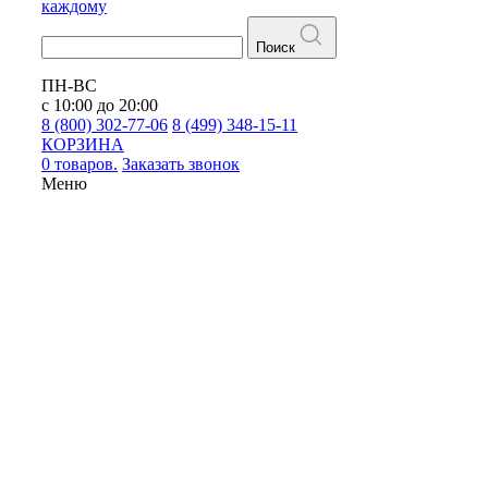
каждому
Поиск
ПН-ВС
с 10:00 до 20:00
8 (800) 302-77-06
8 (499) 348-15-11
КОРЗИНА
0 товаров.
Заказать звонок
Меню