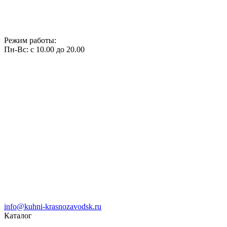
Режим работы:
Пн-Вс: с 10.00 до 20.00
info@kuhni-krasnozavodsk.ru
Каталог