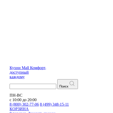
Кухни
Mall
Комфорт,
доступный
каждому
Поиск
ПН-ВС
с 10:00 до 20:00
8 (800) 302-77-06
8 (499) 348-15-11
КОРЗИНА