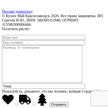
Письмо директору
© Кухни Mall Краснозаводск 2026. Все права защищены. ИП
Сергеев В.Ю., ИНН: 580309352940, ОГРНИП:
315580300006466.
Получить расчет
Пожалуйста, докажите, что вы человек, выбрав
Сердце
.