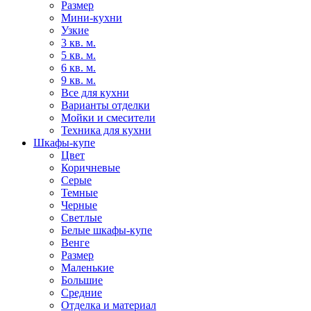
Размер
Мини-кухни
Узкие
3 кв. м.
5 кв. м.
6 кв. м.
9 кв. м.
Все для кухни
Варианты отделки
Мойки и смесители
Техника для кухни
Шкафы-купе
Цвет
Коричневые
Серые
Темные
Черные
Светлые
Белые шкафы-купе
Венге
Размер
Маленькие
Большие
Средние
Отделка и материал