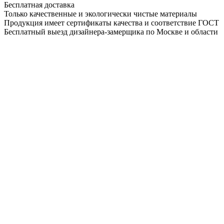
Бесплатная доставка
Только качественные и экологически чистые материалы
Продукция имеет сертификаты качества и соответствие ГОСТ
Бесплатный выезд дизайнера-замерщика по Москве и области