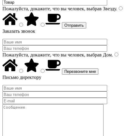
Пожалуйста, докажите, что вы человек, выбрав
Звезду
.
Заказать звонок
Пожалуйста, докажите, что вы человек, выбрав
Дом
.
Письмо директору