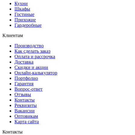
Кухни
Шкафы
Гостиные
Прихожие
Гардеробные
Клиентам
Производство
Как сделать заказ
Оплата и рассрочка
Доставка
Скидки и акции
Онлайн-калькулятор
Портфолио
Гарантия
Вопрос-ответ
Отзывы
Контакты
Реквизиты
Вакансии
Оптовикам
Карта сайта
Контакты