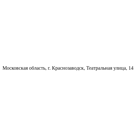
Московская область, г. Краснозаводск, Театральная улица, 14