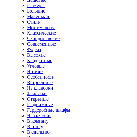
Размеры
Большие
Маленькие
Стиль
Минимализм
Классические
Скандинавские
Современные
Форма
Высокие
Квадратные
Угловые
Низкие
Особенности
Встроенные
Из кладовки
Закрытые
Открытые
Раздвижные
Гардеробные шкафы
Назначение
В комнату
В нишу
В спальню