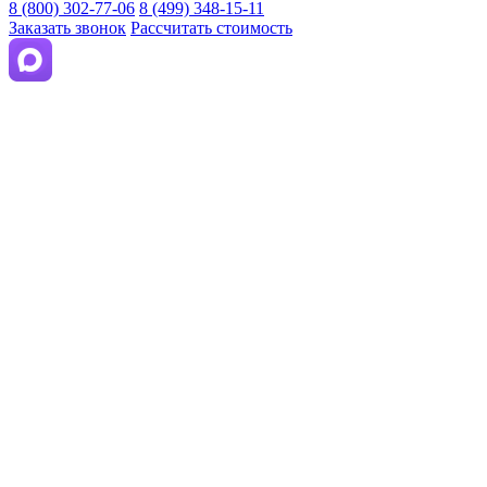
8 (800) 302-77-06
8 (499) 348-15-11
Заказать звонок
Рассчитать стоимость