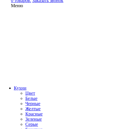
0 товаров.
Заказать звонок
Меню
Кухни
Цвет
Белые
Черные
Желтые
Красные
Зеленые
Серые