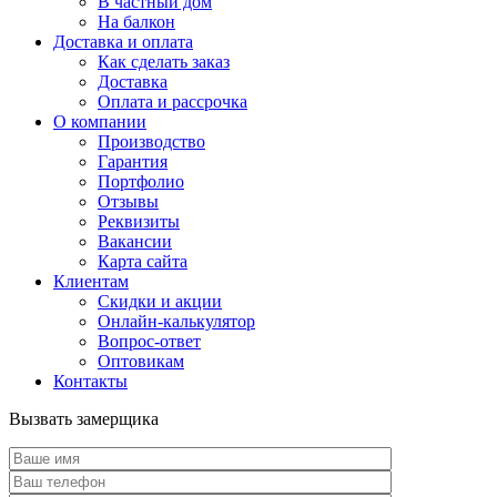
В частный дом
На балкон
Доставка и оплата
Как сделать заказ
Доставка
Оплата и рассрочка
О компании
Производство
Гарантия
Портфолио
Отзывы
Реквизиты
Вакансии
Карта сайта
Клиентам
Скидки и акции
Онлайн-калькулятор
Вопрос-ответ
Оптовикам
Контакты
Вызвать замерщика