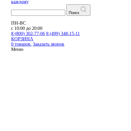
каждому
Поиск
ПН-ВС
с 10:00 до 20:00
8 (800) 302-77-06
8 (499) 348-15-11
КОРЗИНА
0 товаров.
Заказать звонок
Меню