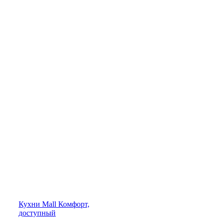
Кухни
Mall
Комфорт,
доступный