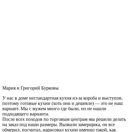
Мария и Григорий Бурковы
У нас в доме нестандартная кухня из-за короба и выступов,
поэтому готовые кухни (хоть они и дешевле) — это не наш
вариант. Мы с мужем много где были, но не нашли
подходящего варианта.
После всех походов по торговым центрам мы решили делать
на заказ под наши размеры. Вызвали замерщика, он все
обмерил, посчитал, нарисовал кухню именно такой, как