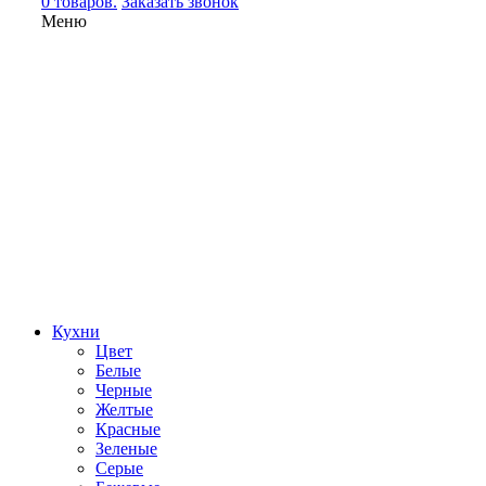
0 товаров.
Заказать звонок
Меню
Кухни
Цвет
Белые
Черные
Желтые
Красные
Зеленые
Серые