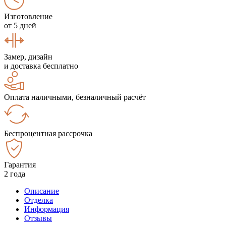
Изготовление
от 5 дней
Замер, дизайн
и доставка бесплатно
Оплата наличными, безналичный расчёт
Беспроцентная рассрочка
Гарантия
2 года
Описание
Отделка
Информация
Отзывы