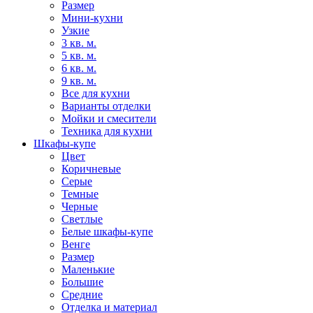
Размер
Мини-кухни
Узкие
3 кв. м.
5 кв. м.
6 кв. м.
9 кв. м.
Все для кухни
Варианты отделки
Мойки и смесители
Техника для кухни
Шкафы-купе
Цвет
Коричневые
Серые
Темные
Черные
Светлые
Белые шкафы-купе
Венге
Размер
Маленькие
Большие
Средние
Отделка и материал