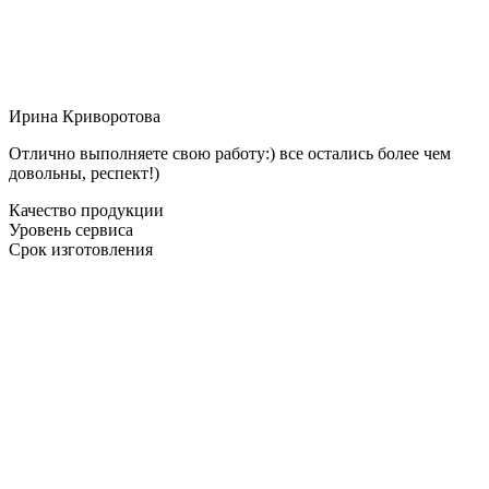
Ирина Криворотова
Отлично выполняете свою работу:) все остались более чем
довольны, респект!)
Качество продукции
Уровень сервиса
Срок изготовления