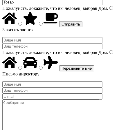
Пожалуйста, докажите, что вы человек, выбрав
Дом
.
Заказать звонок
Пожалуйста, докажите, что вы человек, выбрав
Дом
.
Письмо директору