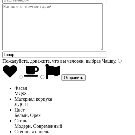
Пожалуйста, докажите, что вы человек, выбрав
Чашку
.
Фасад
МДФ
Материал корпуса
ЛДСП
Цвет
Белый, Орех
Стиль
Модерн, Современный
Стеновая панель