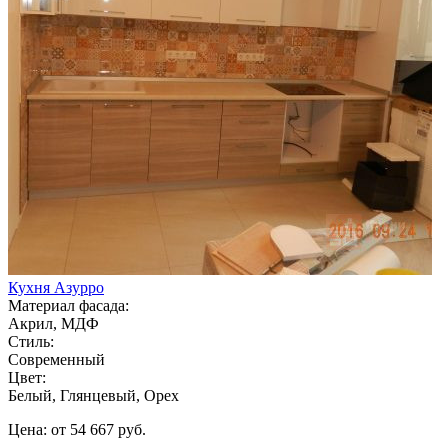
Кухня Азурро
Материал фасада:
Акрил, МДФ
Стиль:
Современный
Цвет:
Белый, Глянцевый, Орех
Цена: от 54 667 руб.