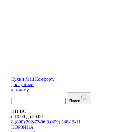
Кухни
Mall
Комфорт,
доступный
каждому
Поиск
ПН-ВС
с 10:00 до 20:00
8 (800) 302-77-06
8 (499) 348-15-11
КОРЗИНА