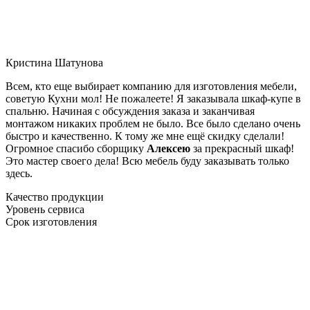
Кристина Шатунова
Всем, кто еще выбирает компанию для изготовления мебели,
советую Кухни мол! Не пожалеете! Я заказывала шкаф-купе в
спальню. Начиная с обсуждения заказа и заканчивая
монтажом никаких проблем не было. Все было сделано очень
быстро и качественно. К тому же мне ещё скидку сделали!
Огромное спасибо сборщику
Алексею
за прекрасный шкаф!
Это мастер своего дела! Всю мебель буду заказывать только
здесь.
Качество продукции
Уровень сервиса
Срок изготовления