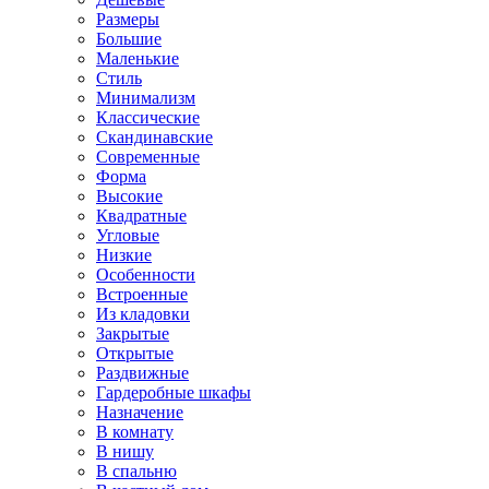
Размеры
Большие
Маленькие
Стиль
Минимализм
Классические
Скандинавские
Современные
Форма
Высокие
Квадратные
Угловые
Низкие
Особенности
Встроенные
Из кладовки
Закрытые
Открытые
Раздвижные
Гардеробные шкафы
Назначение
В комнату
В нишу
В спальню