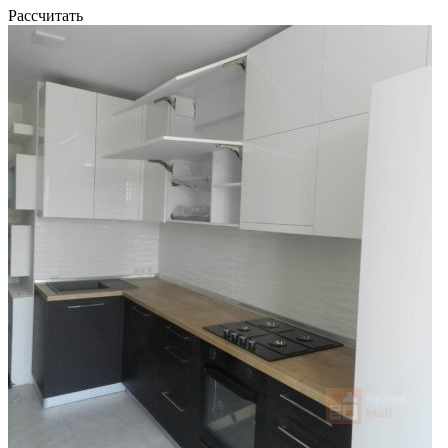
Рассчитать