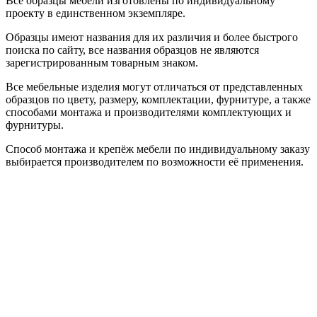
Все образцы мебели изготовлены по индивидуальному
проекту в единственном экземпляре.
Образцы имеют названия для их различия и более быстрого
поиска по сайту, все названия образцов не являются
зарегистрированным товарным знаком.
Все мебельные изделия могут отличаться от представленных
образцов по цвету, размеру, комплектации, фурнитуре, а также
способами монтажа и производителями комплектующих и
фурнитуры.
Способ монтажа и крепёж мебели по индивидуальному заказу
выбирается производителем по возможности её применения.