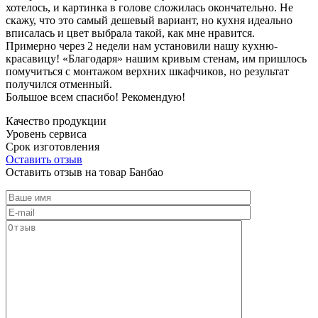
хотелось, и картинка в голове сложилась окончательно. Не
скажу, что это самый дешевый вариант, но кухня идеально
вписалась и цвет выбрала такой, как мне нравится.
Примерно через 2 недели нам установили нашу кухню-
красавицу! «Благодаря» нашим кривым стенам, им пришлось
помучиться с монтажом верхних шкафчиков, но результат
получился отменный.
Большое всем спасибо! Рекомендую!
Качество продукции
Уровень сервиса
Срок изготовления
Оставить отзыв
Оставить отзыв на товар Банбао