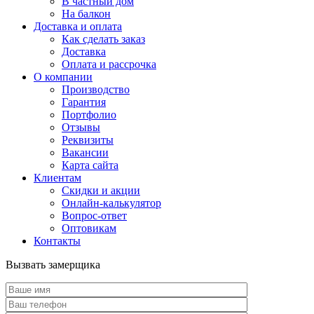
В частный дом
На балкон
Доставка и оплата
Как сделать заказ
Доставка
Оплата и рассрочка
О компании
Производство
Гарантия
Портфолио
Отзывы
Реквизиты
Вакансии
Карта сайта
Клиентам
Скидки и акции
Онлайн-калькулятор
Вопрос-ответ
Оптовикам
Контакты
Вызвать замерщика