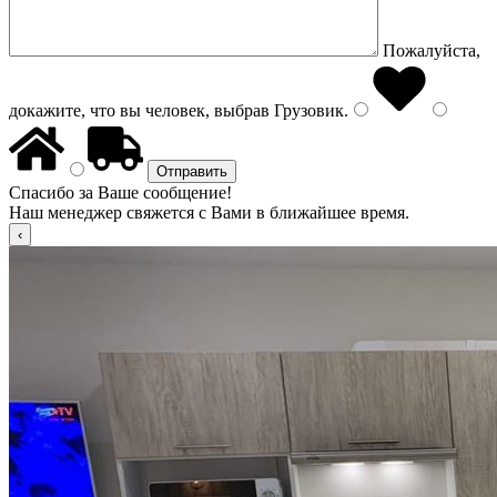
Пожалуйста,
докажите, что вы человек, выбрав
Грузовик
.
Спасибо за Ваше сообщение!
Наш менеджер свяжется с Вами в ближайшее время.