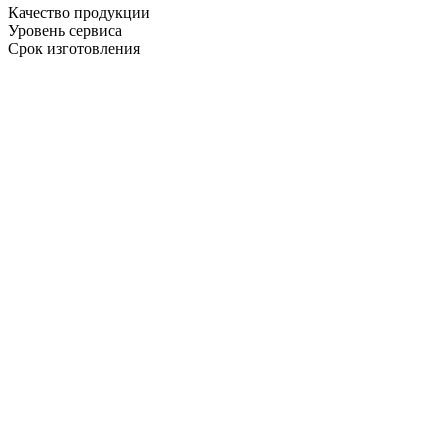
Качество продукции
Уровень сервиса
Срок изготовления