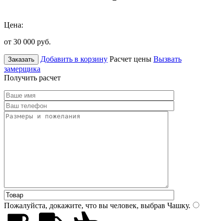
Цена:
от 30 000
руб.
Добавить в корзину
Расчет цены
Вызвать
Заказать
замерщика
Получить расчет
Пожалуйста, докажите, что вы человек, выбрав
Чашку
.