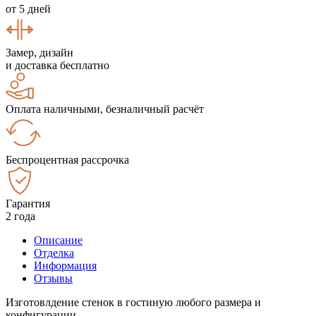
от 5 дней
Замер, дизайн
и доставка бесплатно
Оплата наличными, безналичный расчёт
Беспроцентная рассрочка
Гарантия
2 года
Описание
Отделка
Информация
Отзывы
Изготовлдение стенок в гостиную любого размера и
конфигурации