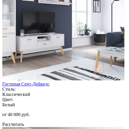
Гостиная Сент-Дейвидс
Стиль:
Классический
Цвет:
Белый
от 40 000 руб.
Рассчитать