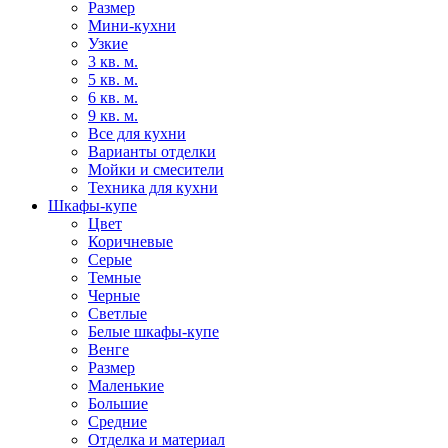
Размер
Мини-кухни
Узкие
3 кв. м.
5 кв. м.
6 кв. м.
9 кв. м.
Все для кухни
Варианты отделки
Мойки и смесители
Техника для кухни
Шкафы-купе
Цвет
Коричневые
Серые
Темные
Черные
Светлые
Белые шкафы-купе
Венге
Размер
Маленькие
Большие
Средние
Отделка и материал