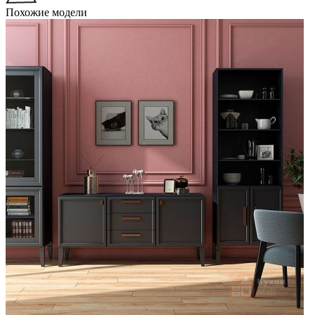
Похожие модели