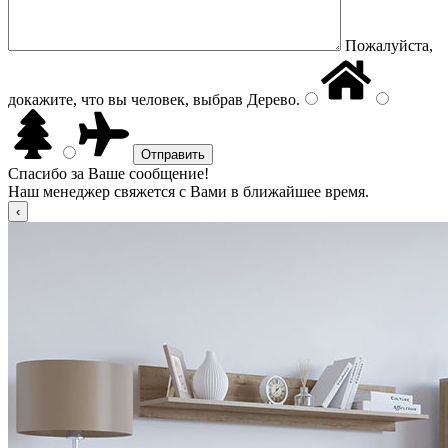
Пожалуйста,
докажите, что вы человек, выбрав
Дерево
.
Спасибо за Ваше сообщение!
Наш менеджер свяжется с Вами в ближайшее время.