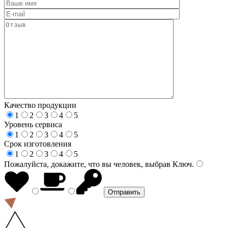
Качество продукции
1
2
3
4
5
Уровень сервиса
1
2
3
4
5
Срок изготовления
1
2
3
4
5
Пожалуйста, докажите, что вы человек, выбрав
Ключ
.