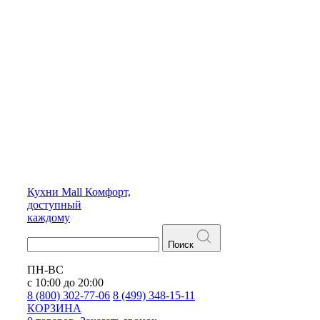
Кухни
Mall
Комфорт,
доступный
каждому
Поиск
ПН-ВС
с 10:00 до 20:00
8 (800) 302-77-06
8 (499) 348-15-11
КОРЗИНА