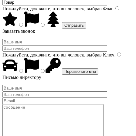
Пожалуйста, докажите, что вы человек, выбрав
Флаг
.
Заказать звонок
Пожалуйста, докажите, что вы человек, выбрав
Ключ
.
Письмо директору