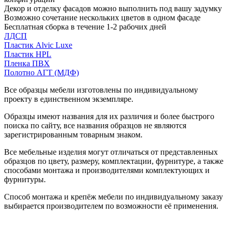
Декор и отделку фасадов можно выполнить под вашу задумку
Возможно сочетание нескольких цветов в одном фасаде
Бесплатная сборка в течение 1-2 рабочих дней
ЛДСП
Пластик Alvic Luxe
Пластик HPL
Пленка ПВХ
Полотно АГТ (МДФ)
Все образцы мебели изготовлены по индивидуальному
проекту в единственном экземпляре.
Образцы имеют названия для их различия и более быстрого
поиска по сайту, все названия образцов не являются
зарегистрированным товарным знаком.
Все мебельные изделия могут отличаться от представленных
образцов по цвету, размеру, комплектации, фурнитуре, а также
способами монтажа и производителями комплектующих и
фурнитуры.
Способ монтажа и крепёж мебели по индивидуальному заказу
выбирается производителем по возможности её применения.