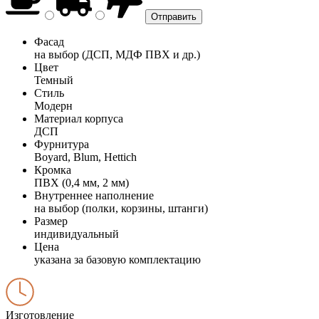
Фасад
на выбор (ДСП, МДФ ПВХ и др.)
Цвет
Темный
Стиль
Модерн
Материал корпуса
ДСП
Фурнитура
Boyard, Blum, Hettich
Кромка
ПВХ (0,4 мм, 2 мм)
Внутреннее наполнение
на выбор (полки, корзины, штанги)
Размер
индивидуальный
Цена
указана за базовую комплектацию
Изготовление