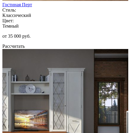
Гостиная Перт
Стиль:
Классический
Цвет:
Темный
от 35 000 руб.
Рассчитать