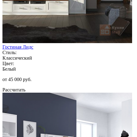
Гостиная Лидс
Стиль:
Классический
Цвет:
Белый
от 45 000 руб.
Рассчитать