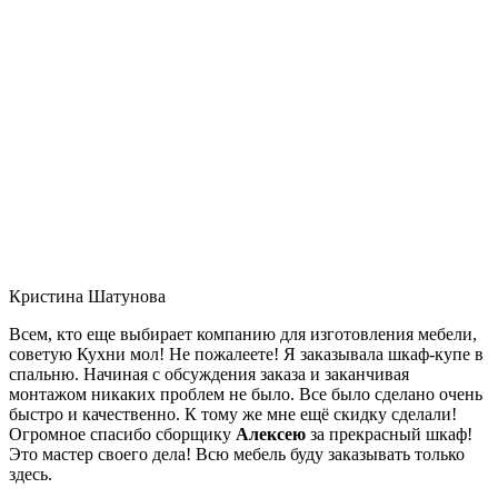
Кристина Шатунова
Всем, кто еще выбирает компанию для изготовления мебели,
советую Кухни мол! Не пожалеете! Я заказывала шкаф-купе в
спальню. Начиная с обсуждения заказа и заканчивая
монтажом никаких проблем не было. Все было сделано очень
быстро и качественно. К тому же мне ещё скидку сделали!
Огромное спасибо сборщику
Алексею
за прекрасный шкаф!
Это мастер своего дела! Всю мебель буду заказывать только
здесь.