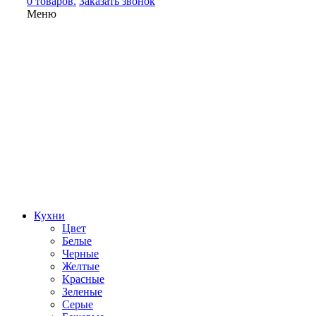
0 товаров.
Заказать звонок
Меню
Кухни
Цвет
Белые
Черные
Желтые
Красные
Зеленые
Серые