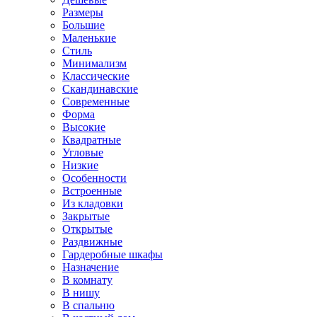
Размеры
Большие
Маленькие
Стиль
Минимализм
Классические
Скандинавские
Современные
Форма
Высокие
Квадратные
Угловые
Низкие
Особенности
Встроенные
Из кладовки
Закрытые
Открытые
Раздвижные
Гардеробные шкафы
Назначение
В комнату
В нишу
В спальню