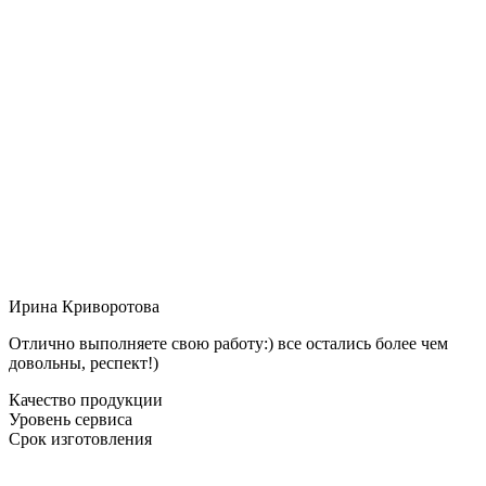
Ирина Криворотова
Отлично выполняете свою работу:) все остались более чем
довольны, респект!)
Качество продукции
Уровень сервиса
Срок изготовления