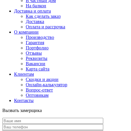
В частный дом
На балкон
Доставка и оплата
Как сделать заказ
Доставка
Оплата и рассрочка
О компании
Производство
Гарантия
Портфолио
Отзывы
Реквизиты
Вакансии
Карта сайта
Клиентам
Скидки и акции
Онлайн-калькулятор
Вопрос-ответ
Оптовикам
Контакты
Вызвать замерщика