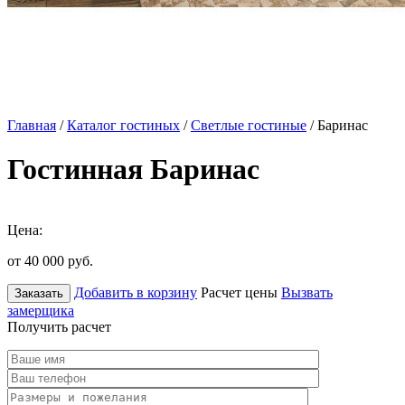
Главная
/
Каталог гостиных
/
Светлые гостиные
/ Баринас
Гостинная Баринас
Цена:
от 40 000
руб.
Добавить в корзину
Расчет цены
Вызвать
Заказать
замерщика
Получить расчет