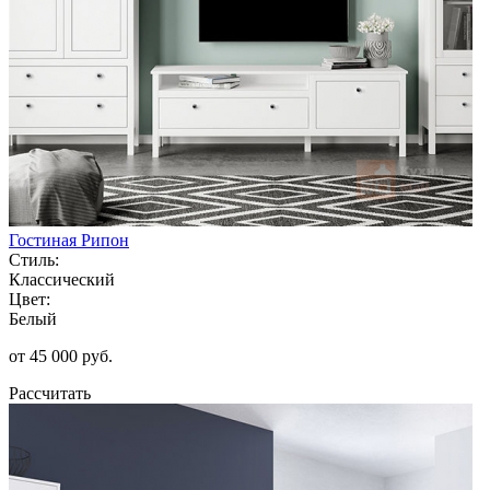
Гостиная Рипон
Стиль:
Классический
Цвет:
Белый
от 45 000 руб.
Рассчитать