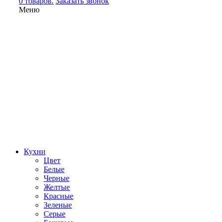
0 товаров.
Заказать звонок
Меню
Кухни
Цвет
Белые
Черные
Желтые
Красные
Зеленые
Серые