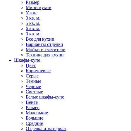
Размер
Мини-кухни
Узкие
3 кв. м.
5 кв. м.
6 кв. м.
9 кв. м.
Все для кухни
Варианты отделки
Мойки и смесители
Техника для кухни
Шкафы-купе
Цвет
Коричневые
Серые
Темные
Черные
Светлые
Белые шкафы-купе
Венге
Размер
Маленькие
Большие
Средние
Отделка и материал