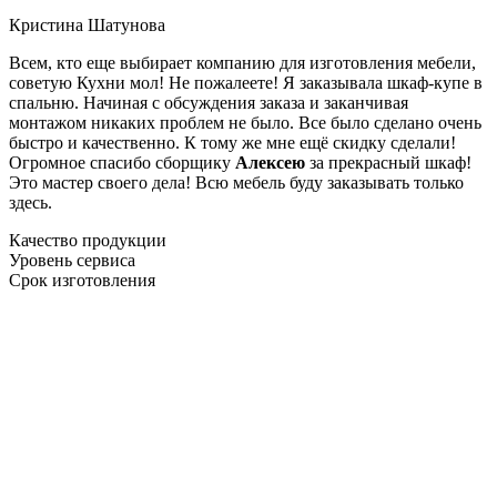
Кристина Шатунова
Всем, кто еще выбирает компанию для изготовления мебели,
советую Кухни мол! Не пожалеете! Я заказывала шкаф-купе в
спальню. Начиная с обсуждения заказа и заканчивая
монтажом никаких проблем не было. Все было сделано очень
быстро и качественно. К тому же мне ещё скидку сделали!
Огромное спасибо сборщику
Алексею
за прекрасный шкаф!
Это мастер своего дела! Всю мебель буду заказывать только
здесь.
Качество продукции
Уровень сервиса
Срок изготовления