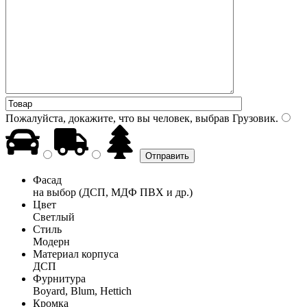
Пожалуйста, докажите, что вы человек, выбрав
Грузовик
.
Фасад
на выбор (ДСП, МДФ ПВХ и др.)
Цвет
Светлый
Стиль
Модерн
Материал корпуса
ДСП
Фурнитура
Boyard, Blum, Hettich
Кромка