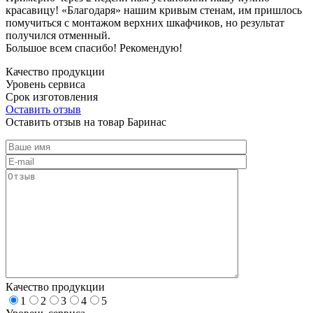
красавицу! «Благодаря» нашим кривым стенам, им пришлось
помучиться с монтажом верхних шкафчиков, но результат
получился отменный.
Большое всем спасибо! Рекомендую!
Качество продукции
Уровень сервиса
Срок изготовления
Оставить отзыв
Оставить отзыв на товар Баринас
Качество продукции
1
2
3
4
5