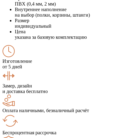
ПВХ (0,4 мм, 2 мм)
Внутреннее наполнение
на выбор (полки, корзины, штанги)
Размер
индивидуальный
Цена
указана за базовую комплектацию
Изготовление
от 5 дней
Замер, дизайн
и доставка бесплатно
Оплата наличными, безналичный расчёт
Беспроцентная рассрочка