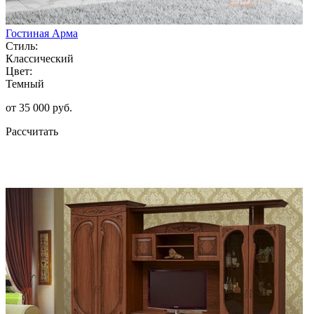
Гостиная Арма
Стиль:
Классический
Цвет:
Темный
от 35 000 руб.
Рассчитать