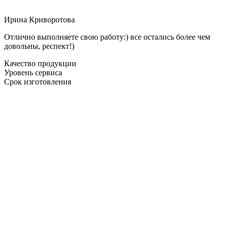
Ирина Криворотова
Отлично выполняете свою работу:) все остались более чем
довольны, респект!)
Качество продукции
Уровень сервиса
Срок изготовления