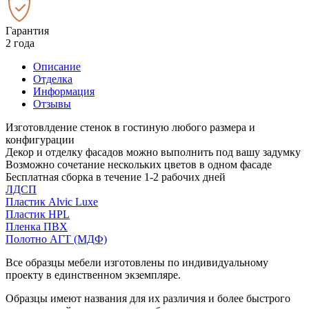
Гарантия
2 года
Описание
Отделка
Информация
Отзывы
Изготовлдение стенок в гостиную любого размера и
конфигурации
Декор и отделку фасадов можно выполнить под вашу задумку
Возможно сочетание нескольких цветов в одном фасаде
Бесплатная сборка в течение 1-2 рабочих дней
ЛДСП
Пластик Alvic Luxe
Пластик HPL
Пленка ПВХ
Полотно АГТ (МДФ)
Все образцы мебели изготовлены по индивидуальному
проекту в единственном экземпляре.
Образцы имеют названия для их различия и более быстрого