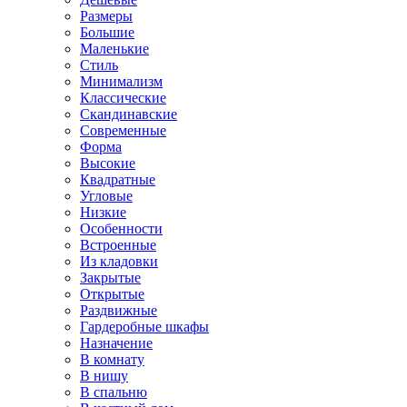
Размеры
Большие
Маленькие
Стиль
Минимализм
Классические
Скандинавские
Современные
Форма
Высокие
Квадратные
Угловые
Низкие
Особенности
Встроенные
Из кладовки
Закрытые
Открытые
Раздвижные
Гардеробные шкафы
Назначение
В комнату
В нишу
В спальню