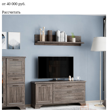
от 40 000 руб.
Рассчитать