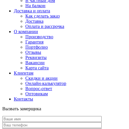
В частный дом
На балкон
Доставка и оплата
Как сделать заказ
Доставка
Оплата и рассрочка
О компании
Производство
Гарантия
Портфолио
Отзывы
Реквизиты
Вакансии
Карта сайта
Клиентам
Скидки и акции
Онлайн-калькулятор
Вопрос-ответ
Оптовикам
Контакты
Вызвать замерщика