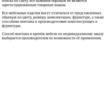
поиска по сайту, все названия образцов не являются
зарегистрированным товарным знаком.
Все мебельные изделия могут отличаться от представленных
образцов по цвету, размеру, комплектации, фурнитуре, а также
способами монтажа и производителями комплектующих и
фурнитуры.
Способ монтажа и крепёж мебели по индивидуальному заказу
выбирается производителем по возможности её применения.