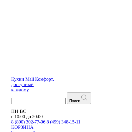
Кухни
Mall
Комфорт,
доступный
каждому
Поиск
ПН-ВС
с 10:00 до 20:00
8 (800) 302-77-06
8 (499) 348-15-11
КОРЗИНА