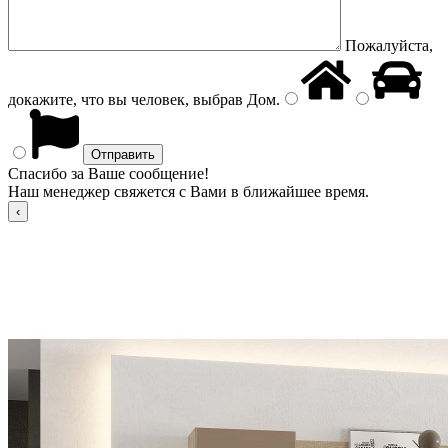
Пожалуйста,
докажите, что вы человек, выбрав
Дом
.
Спасибо за Ваше сообщение!
Наш менеджер свяжется с Вами в ближайшее время.