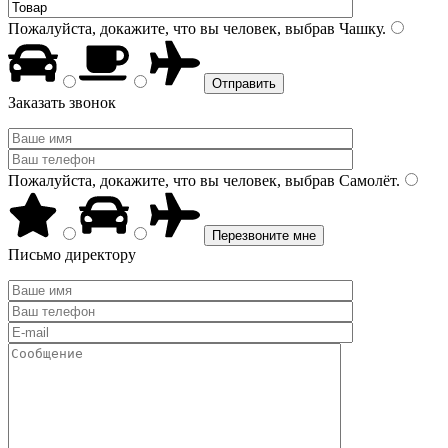
Пожалуйста, докажите, что вы человек, выбрав
Чашку
.
Заказать звонок
Пожалуйста, докажите, что вы человек, выбрав
Самолёт
.
Письмо директору