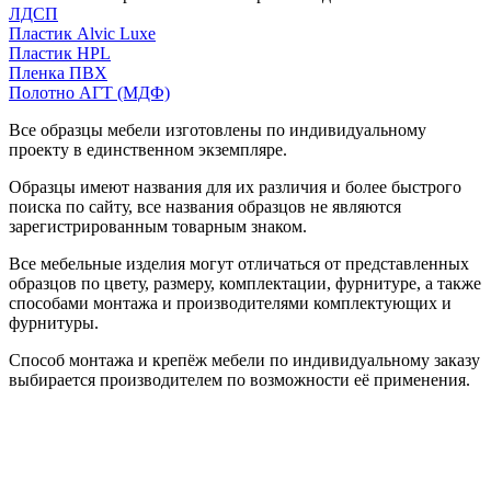
ЛДСП
Пластик Alvic Luxe
Пластик HPL
Пленка ПВХ
Полотно АГТ (МДФ)
Все образцы мебели изготовлены по индивидуальному
проекту в единственном экземпляре.
Образцы имеют названия для их различия и более быстрого
поиска по сайту, все названия образцов не являются
зарегистрированным товарным знаком.
Все мебельные изделия могут отличаться от представленных
образцов по цвету, размеру, комплектации, фурнитуре, а также
способами монтажа и производителями комплектующих и
фурнитуры.
Способ монтажа и крепёж мебели по индивидуальному заказу
выбирается производителем по возможности её применения.