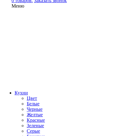
0 товаров.
Заказать звонок
Меню
Кухни
Цвет
Белые
Черные
Желтые
Красные
Зеленые
Серые