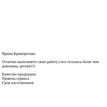
Ирина Криворотова
Отлично выполняете свою работу:) все остались более чем
довольны, респект!)
Качество продукции
Уровень сервиса
Срок изготовления