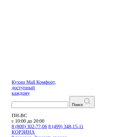
Кухни
Mall
Комфорт,
доступный
каждому
Поиск
ПН-ВС
с 10:00 до 20:00
8 (800) 302-77-06
8 (499) 348-15-11
КОРЗИНА