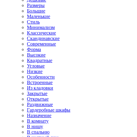
Размеры
Большие
Маленькие
Стиль
Минимализм
Классические
Скандинавские
Современные
Форма
Высокие
Квадратные
Угловые
Низкие
Особенности
Встроенные
Из кладовки
Закрытые
Открытые
Раздвижные
Гардеробные шкафы
Назначение
В комнату
В нишу
В спальню