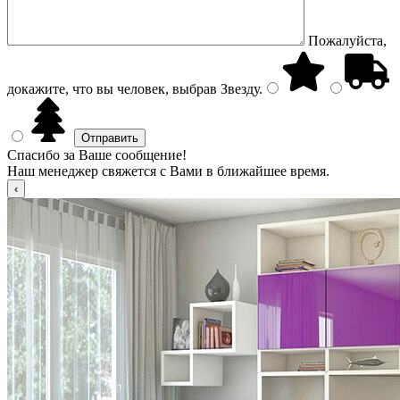
Пожалуйста,
докажите, что вы человек, выбрав
Звезду
.
Спасибо за Ваше сообщение!
Наш менеджер свяжется с Вами в ближайшее время.