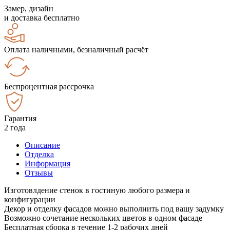
Замер, дизайн
и доставка бесплатно
Оплата наличными, безналичный расчёт
Беспроцентная рассрочка
Гарантия
2 года
Описание
Отделка
Информация
Отзывы
Изготовлдение стенок в гостиную любого размера и
конфигурации
Декор и отделку фасадов можно выполнить под вашу задумку
Возможно сочетание нескольких цветов в одном фасаде
Бесплатная сборка в течение 1-2 рабочих дней