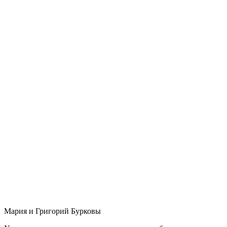
Мария и Григорий Бурковы