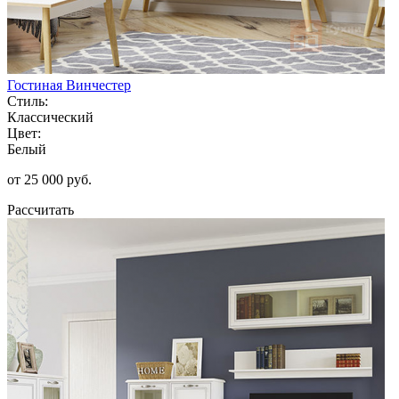
Гостиная Винчестер
Стиль:
Классический
Цвет:
Белый
от 25 000 руб.
Рассчитать