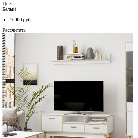
Цвет:
Белый
от 25 000 руб.
Рассчитать