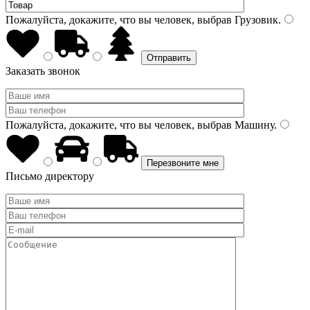
Пожалуйста, докажите, что вы человек, выбрав
Грузовик
.
Заказать звонок
Пожалуйста, докажите, что вы человек, выбрав
Машину
.
Письмо директору