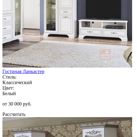
Гостиная Ланкастер
Стиль:
Классический
Цвет:
Белый
от 30 000 руб.
Рассчитать