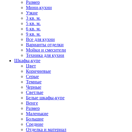
Размер
Мини-кухни
Узкие
3 кв. м.
5 кв. м.
6 кв. м.
9 кв. м.
Все для кухни
Варианты отделки
Мойки и смесители
Техника для кухни
Шкафы-купе
Цвет
Коричневые
Серые
Темные
Черные
Светлые
Белые шкафы-купе
Венге
Размер
Маленькие
Большие
Средние
Отделка и материал