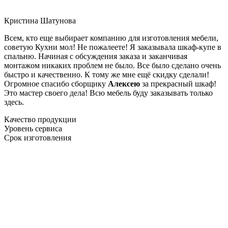
Кристина Шатунова
Всем, кто еще выбирает компанию для изготовления мебели,
советую Кухни мол! Не пожалеете! Я заказывала шкаф-купе в
спальню. Начиная с обсуждения заказа и заканчивая
монтажом никаких проблем не было. Все было сделано очень
быстро и качественно. К тому же мне ещё скидку сделали!
Огромное спасибо сборщику
Алексею
за прекрасный шкаф!
Это мастер своего дела! Всю мебель буду заказывать только
здесь.
Качество продукции
Уровень сервиса
Срок изготовления