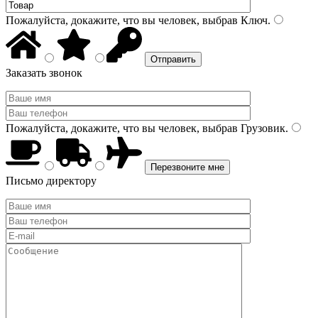
Пожалуйста, докажите, что вы человек, выбрав
Ключ
.
Заказать звонок
Пожалуйста, докажите, что вы человек, выбрав
Грузовик
.
Письмо директору