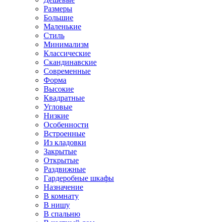
Размеры
Большие
Маленькие
Стиль
Минимализм
Классические
Скандинавские
Современные
Форма
Высокие
Квадратные
Угловые
Низкие
Особенности
Встроенные
Из кладовки
Закрытые
Открытые
Раздвижные
Гардеробные шкафы
Назначение
В комнату
В нишу
В спальню