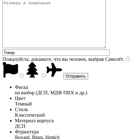
Пожалуйста, докажите, что вы человек, выбрав
Самолёт
.
Фасад
на выбор (ДСП, МДФ ПВХ и др.)
Цвет
Темный
Стиль
Классический
Материал корпуса
ДСП
Фурнитура
Boyard, Blum, Hettich