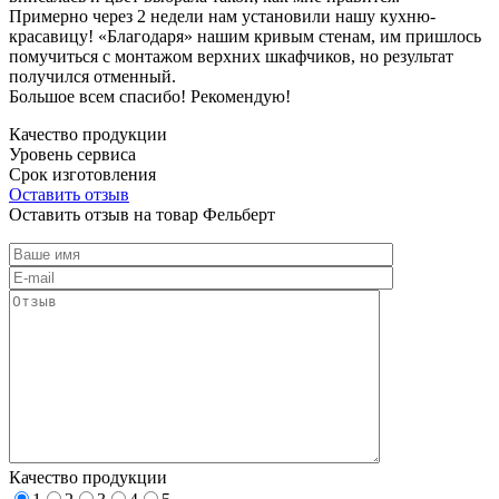
Примерно через 2 недели нам установили нашу кухню-
красавицу! «Благодаря» нашим кривым стенам, им пришлось
помучиться с монтажом верхних шкафчиков, но результат
получился отменный.
Большое всем спасибо! Рекомендую!
Качество продукции
Уровень сервиса
Срок изготовления
Оставить отзыв
Оставить отзыв на товар Фельберт
Качество продукции