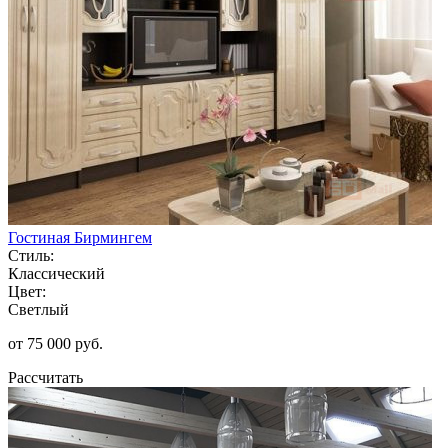
Гостиная Бирмингем
Стиль:
Классический
Цвет:
Светлый
от 75 000 руб.
Рассчитать