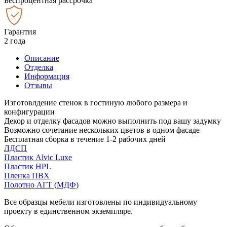
Беспроцентная рассрочка
Гарантия
2 года
Описание
Отделка
Информация
Отзывы
Изготовлдение стенок в гостиную любого размера и
конфигурации
Декор и отделку фасадов можно выполнить под вашу задумку
Возможно сочетание нескольких цветов в одном фасаде
Бесплатная сборка в течение 1-2 рабочих дней
ЛДСП
Пластик Alvic Luxe
Пластик HPL
Пленка ПВХ
Полотно АГТ (МДФ)
Все образцы мебели изготовлены по индивидуальному
проекту в единственном экземпляре.