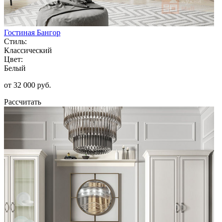
Гостиная Бангор
Стиль:
Классический
Цвет:
Белый
от 32 000 руб.
Рассчитать