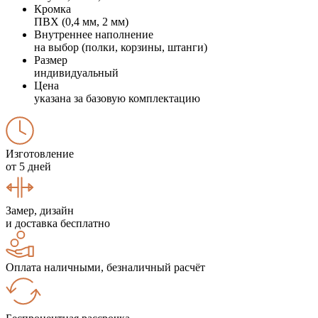
Кромка
ПВХ (0,4 мм, 2 мм)
Внутреннее наполнение
на выбор (полки, корзины, штанги)
Размер
индивидуальный
Цена
указана за базовую комплектацию
Изготовление
от 5 дней
Замер, дизайн
и доставка бесплатно
Оплата наличными, безналичный расчёт