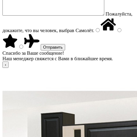
Пожалуйста,
докажите, что вы человек, выбрав
Самолёт
.
Спасибо за Ваше сообщение!
Наш менеджер свяжется с Вами в ближайшее время.