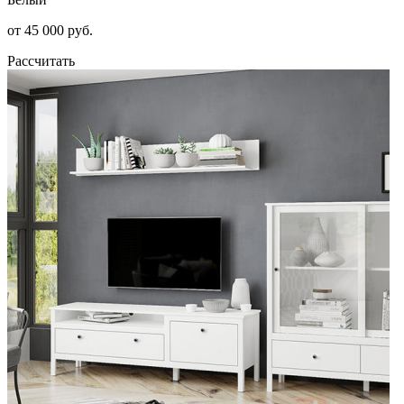
от 45 000 руб.
Рассчитать