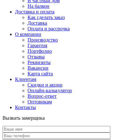
В частный дом
На балкон
Доставка и оплата
Как сделать заказ
Доставка
Оплата и рассрочка
О компании
Производство
Гарантия
Портфолио
Отзывы
Реквизиты
Вакансии
Карта сайта
Клиентам
Скидки и акции
Онлайн-калькулятор
Вопрос-ответ
Оптовикам
Контакты
Вызвать замерщика