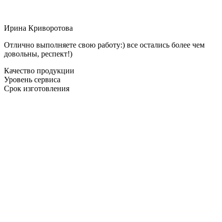
Ирина Криворотова
Отлично выполняете свою работу:) все остались более чем
довольны, респект!)
Качество продукции
Уровень сервиса
Срок изготовления