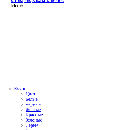
0 товаров.
Заказать звонок
Меню
Кухни
Цвет
Белые
Черные
Желтые
Красные
Зеленые
Серые