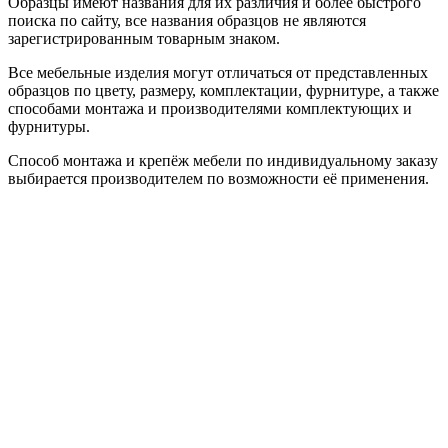
Образцы имеют названия для их различия и более быстрого
поиска по сайту, все названия образцов не являются
зарегистрированным товарным знаком.
Все мебельные изделия могут отличаться от представленных
образцов по цвету, размеру, комплектации, фурнитуре, а также
способами монтажа и производителями комплектующих и
фурнитуры.
Способ монтажа и крепёж мебели по индивидуальному заказу
выбирается производителем по возможности её применения.