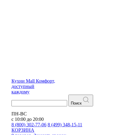
Кухни
Mall
Комфорт,
доступный
каждому
Поиск
ПН-ВС
с 10:00 до 20:00
8 (800) 302-77-06
8 (499) 348-15-11
КОРЗИНА