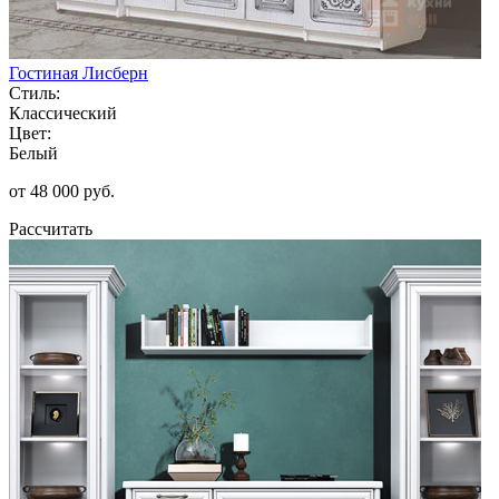
Гостиная Лисберн
Стиль:
Классический
Цвет:
Белый
от 48 000 руб.
Рассчитать