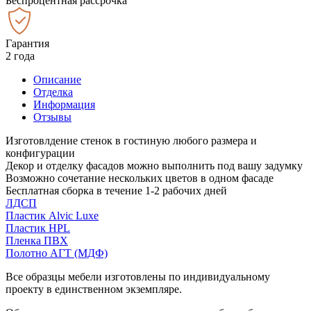
Беспроцентная рассрочка
Гарантия
2 года
Описание
Отделка
Информация
Отзывы
Изготовлдение стенок в гостиную любого размера и
конфигурации
Декор и отделку фасадов можно выполнить под вашу задумку
Возможно сочетание нескольких цветов в одном фасаде
Бесплатная сборка в течение 1-2 рабочих дней
ЛДСП
Пластик Alvic Luxe
Пластик HPL
Пленка ПВХ
Полотно АГТ (МДФ)
Все образцы мебели изготовлены по индивидуальному
проекту в единственном экземпляре.