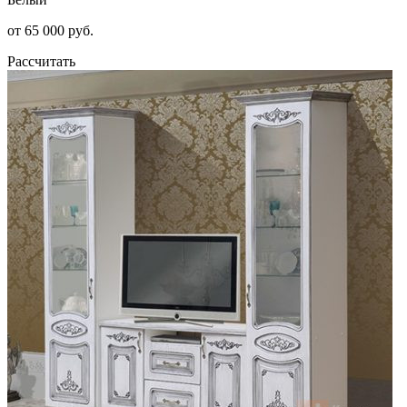
от 65 000 руб.
Рассчитать