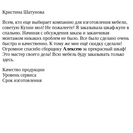
Кристина Шатунова
Всем, кто еще выбирает компанию для изготовления мебели,
советую Кухни мол! Не пожалеете! Я заказывала шкаф-купе в
спальню. Начиная с обсуждения заказа и заканчивая
монтажом никаких проблем не было. Все было сделано очень
быстро и качественно. К тому же мне ещё скидку сделали!
Огромное спасибо сборщику
Алексею
за прекрасный шкаф!
Это мастер своего дела! Всю мебель буду заказывать только
здесь.
Качество продукции
Уровень сервиса
Срок изготовления