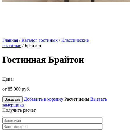
Главная
/
Каталог гостиных
/
Классические
гостиные
/ Брайтон
Гостинная Брайтон
Цена:
от 85 000
руб.
Добавить в корзину
Расчет цены
Вызвать
Заказать
замерщика
Получить расчет