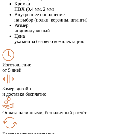
Кромка
ПВХ (0,4 мм, 2 мм)
Внутреннее наполнение
на выбор (полки, корзины, штанги)
Размер
индивидуальный
Цена
указана за базовую комплектацию
Изготовление
от 5 дней
Замер, дизайн
и доставка бесплатно
Оплата наличными, безналичный расчёт