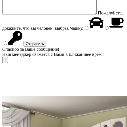
Пожалуйста,
докажите, что вы человек, выбрав
Чашку
.
Спасибо за Ваше сообщение!
Наш менеджер свяжется с Вами в ближайшее время.