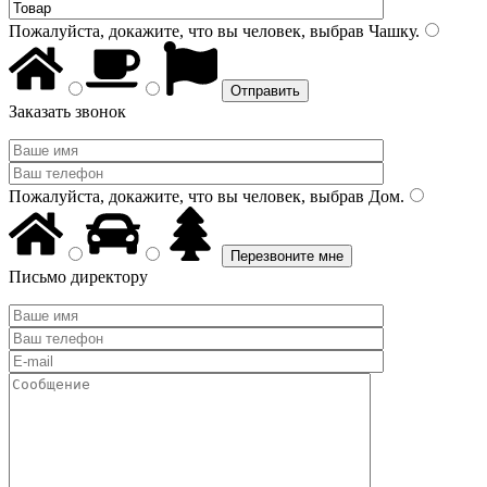
Пожалуйста, докажите, что вы человек, выбрав
Чашку
.
Заказать звонок
Пожалуйста, докажите, что вы человек, выбрав
Дом
.
Письмо директору