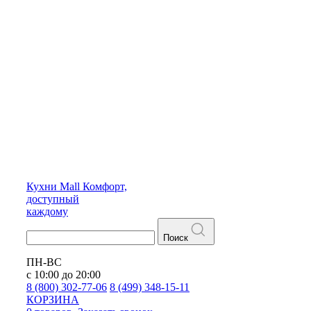
Кухни
Mall
Комфорт,
доступный
каждому
Поиск
ПН-ВС
с 10:00 до 20:00
8 (800) 302-77-06
8 (499) 348-15-11
КОРЗИНА