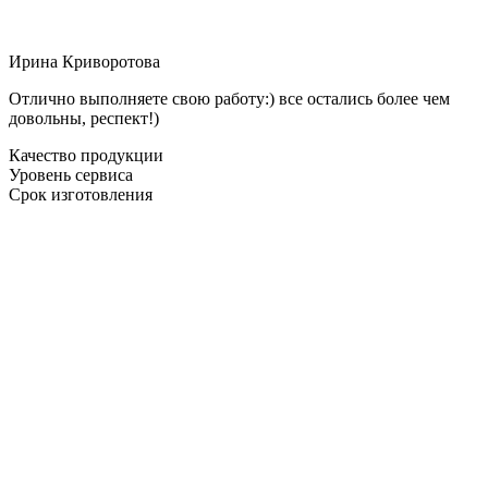
Ирина Криворотова
Отлично выполняете свою работу:) все остались более чем
довольны, респект!)
Качество продукции
Уровень сервиса
Срок изготовления