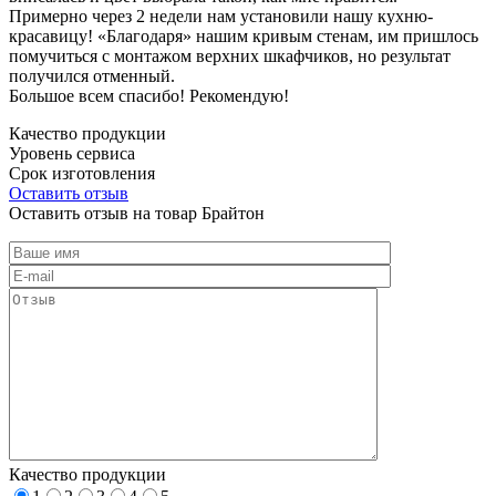
Примерно через 2 недели нам установили нашу кухню-
красавицу! «Благодаря» нашим кривым стенам, им пришлось
помучиться с монтажом верхних шкафчиков, но результат
получился отменный.
Большое всем спасибо! Рекомендую!
Качество продукции
Уровень сервиса
Срок изготовления
Оставить отзыв
Оставить отзыв на товар Брайтон
Качество продукции