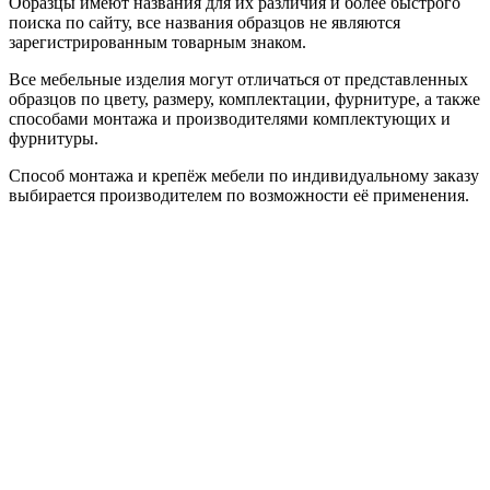
Образцы имеют названия для их различия и более быстрого
поиска по сайту, все названия образцов не являются
зарегистрированным товарным знаком.
Все мебельные изделия могут отличаться от представленных
образцов по цвету, размеру, комплектации, фурнитуре, а также
способами монтажа и производителями комплектующих и
фурнитуры.
Способ монтажа и крепёж мебели по индивидуальному заказу
выбирается производителем по возможности её применения.