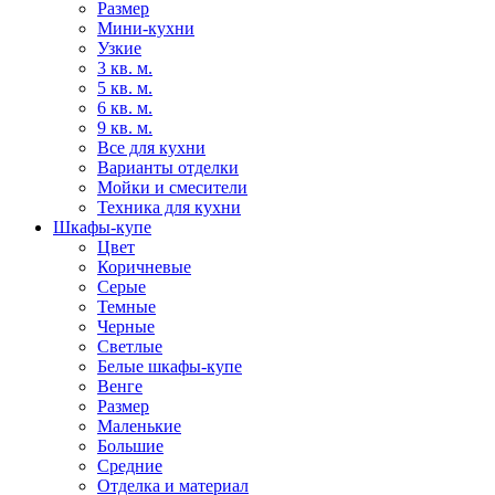
Размер
Мини-кухни
Узкие
3 кв. м.
5 кв. м.
6 кв. м.
9 кв. м.
Все для кухни
Варианты отделки
Мойки и смесители
Техника для кухни
Шкафы-купе
Цвет
Коричневые
Серые
Темные
Черные
Светлые
Белые шкафы-купе
Венге
Размер
Маленькие
Большие
Средние
Отделка и материал