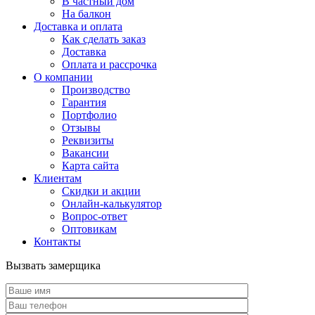
В частный дом
На балкон
Доставка и оплата
Как сделать заказ
Доставка
Оплата и рассрочка
О компании
Производство
Гарантия
Портфолио
Отзывы
Реквизиты
Вакансии
Карта сайта
Клиентам
Скидки и акции
Онлайн-калькулятор
Вопрос-ответ
Оптовикам
Контакты
Вызвать замерщика