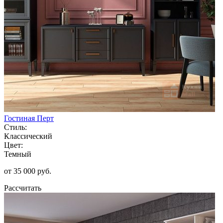
Гостиная Перт
Стиль:
Классический
Цвет:
Темный
от 35 000 руб.
Рассчитать