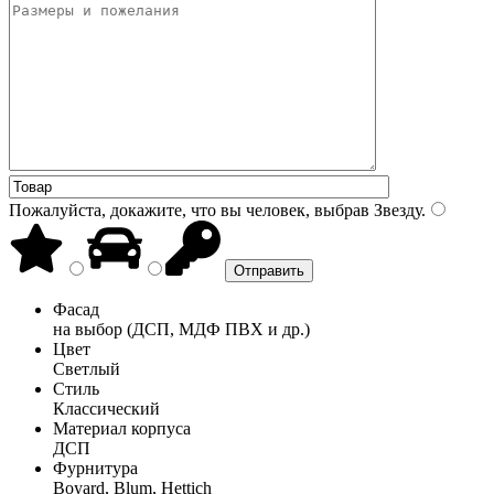
Пожалуйста, докажите, что вы человек, выбрав
Звезду
.
Фасад
на выбор (ДСП, МДФ ПВХ и др.)
Цвет
Светлый
Стиль
Классический
Материал корпуса
ДСП
Фурнитура
Boyard, Blum, Hettich