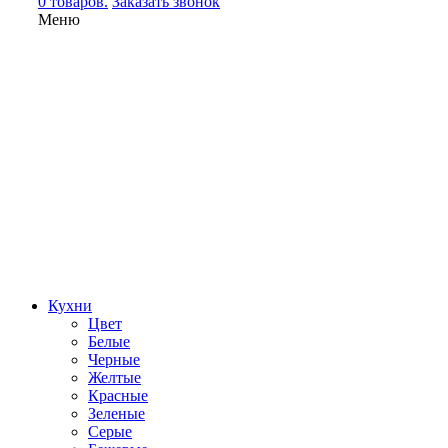
0 товаров.
Заказать звонок
Меню
Кухни
Цвет
Белые
Черные
Желтые
Красные
Зеленые
Серые