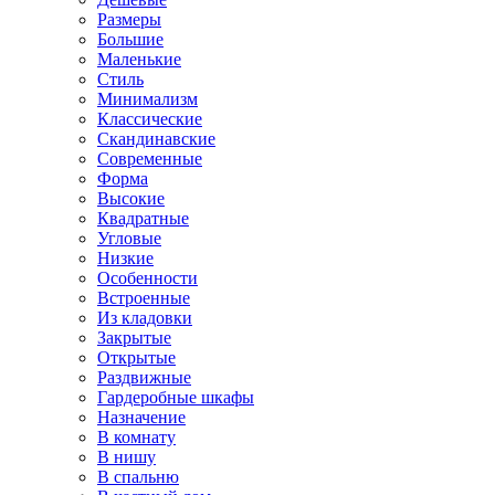
Размеры
Большие
Маленькие
Стиль
Минимализм
Классические
Скандинавские
Современные
Форма
Высокие
Квадратные
Угловые
Низкие
Особенности
Встроенные
Из кладовки
Закрытые
Открытые
Раздвижные
Гардеробные шкафы
Назначение
В комнату
В нишу
В спальню