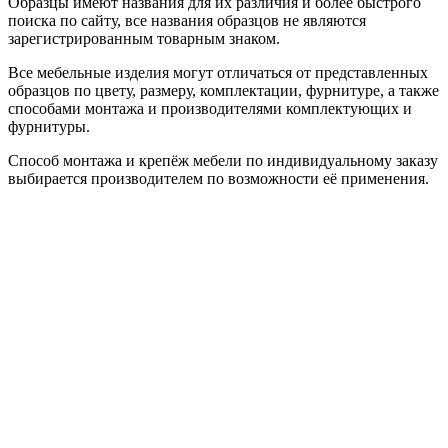
Образцы имеют названия для их различия и более быстрого
поиска по сайту, все названия образцов не являются
зарегистрированным товарным знаком.
Все мебельные изделия могут отличаться от представленных
образцов по цвету, размеру, комплектации, фурнитуре, а также
способами монтажа и производителями комплектующих и
фурнитуры.
Способ монтажа и крепёж мебели по индивидуальному заказу
выбирается производителем по возможности её применения.