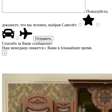
Пожалуйста,
докажите, что вы человек, выбрав
Самолёт
.
Спасибо за Ваше сообщение!
Наш менеджер свяжется с Вами в ближайшее время.