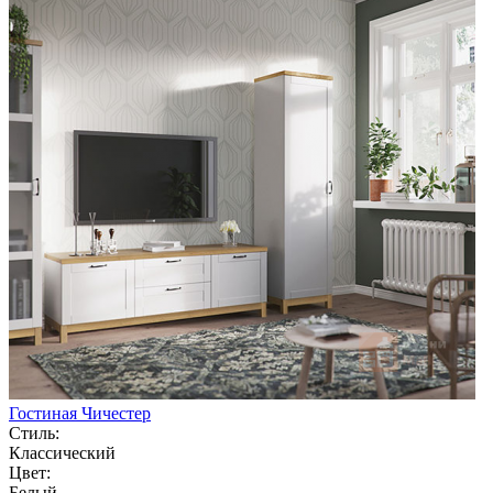
Гостиная Чичестер
Стиль:
Классический
Цвет:
Белый