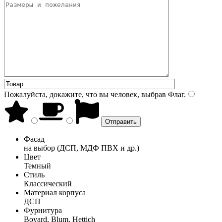
Пожалуйста, докажите, что вы человек, выбрав
Флаг
.
Фасад
на выбор (ДСП, МДФ ПВХ и др.)
Цвет
Темный
Стиль
Классический
Материал корпуса
ДСП
Фурнитура
Boyard, Blum, Hettich