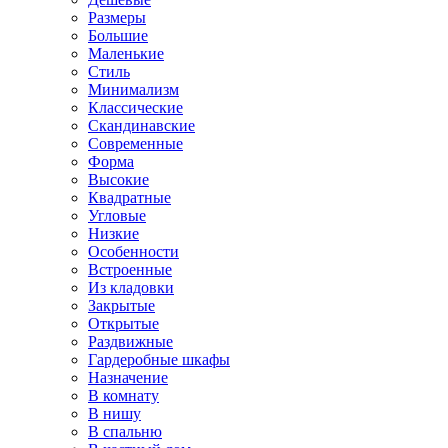
Размеры
Большие
Маленькие
Стиль
Минимализм
Классические
Скандинавские
Современные
Форма
Высокие
Квадратные
Угловые
Низкие
Особенности
Встроенные
Из кладовки
Закрытые
Открытые
Раздвижные
Гардеробные шкафы
Назначение
В комнату
В нишу
В спальню