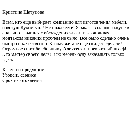
Кристина Шатунова
Всем, кто еще выбирает компанию для изготовления мебели,
советую Кухни мол! Не пожалеете! Я заказывала шкаф-купе в
спальню. Начиная с обсуждения заказа и заканчивая
монтажом никаких проблем не было. Все было сделано очень
быстро и качественно. К тому же мне ещё скидку сделали!
Огромное спасибо сборщику
Алексею
за прекрасный шкаф!
Это мастер своего дела! Всю мебель буду заказывать только
здесь.
Качество продукции
Уровень сервиса
Срок изготовления