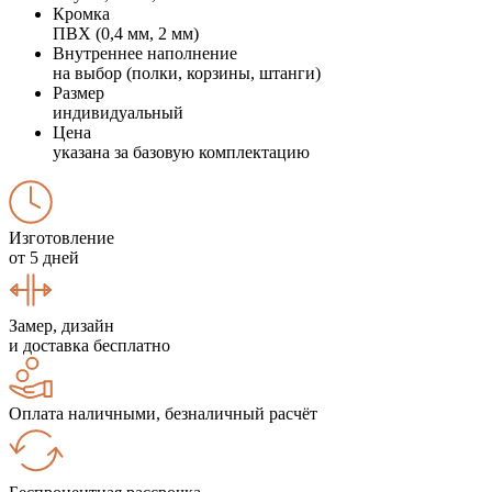
Кромка
ПВХ (0,4 мм, 2 мм)
Внутреннее наполнение
на выбор (полки, корзины, штанги)
Размер
индивидуальный
Цена
указана за базовую комплектацию
Изготовление
от 5 дней
Замер, дизайн
и доставка бесплатно
Оплата наличными, безналичный расчёт