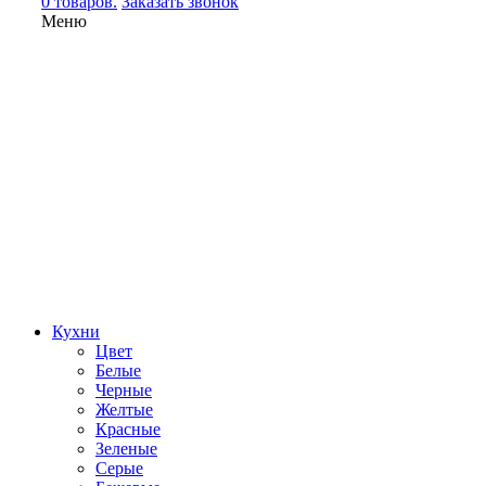
0 товаров.
Заказать звонок
Меню
Кухни
Цвет
Белые
Черные
Желтые
Красные
Зеленые
Серые