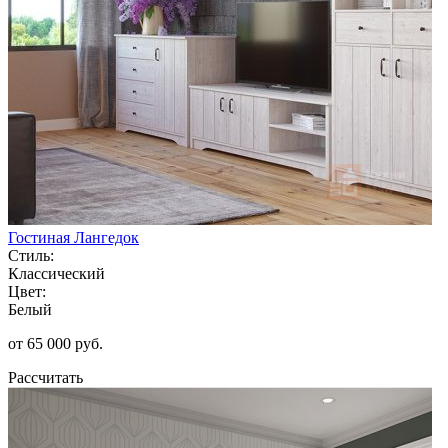
Гостиная Лангедок
Стиль:
Классический
Цвет:
Белый
от 65 000 руб.
Рассчитать