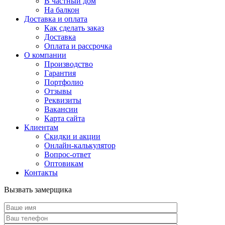
В частный дом
На балкон
Доставка и оплата
Как сделать заказ
Доставка
Оплата и рассрочка
О компании
Производство
Гарантия
Портфолио
Отзывы
Реквизиты
Вакансии
Карта сайта
Клиентам
Скидки и акции
Онлайн-калькулятор
Вопрос-ответ
Оптовикам
Контакты
Вызвать замерщика