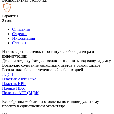
Беспроцентная рассрочка
Гарантия
2 года
Описание
Отделка
Информация
Отзывы
Изготовлдение стенок в гостиную любого размера и
конфигурации
Декор и отделку фасадов можно выполнить под вашу задумку
Возможно сочетание нескольких цветов в одном фасаде
Бесплатная сборка в течение 1-2 рабочих дней
ЛДСП
Пластик Alvic Luxe
Пластик HPL
Пленка ПВХ
Полотно АГТ (МДФ)
Все образцы мебели изготовлены по индивидуальному
проекту в единственном экземпляре.