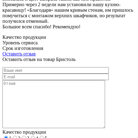
Примерно через 2 недели нам установили нашу кухню-
красавицу! «Благодаря» нашим кривым стенам, им пришлось
помучиться с монтажом верхних шкафчиков, но результат
получился отменный.
Большое всем спасибо! Рекомендую!
Качество продукции
Уровень сервиса
Срок изготовления
Оставить отзыв
Оставить отзыв на товар Бристоль
Качество продукции