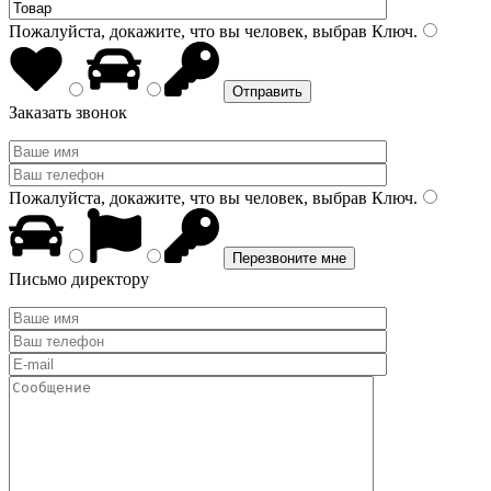
Пожалуйста, докажите, что вы человек, выбрав
Ключ
.
Заказать звонок
Пожалуйста, докажите, что вы человек, выбрав
Ключ
.
Письмо директору