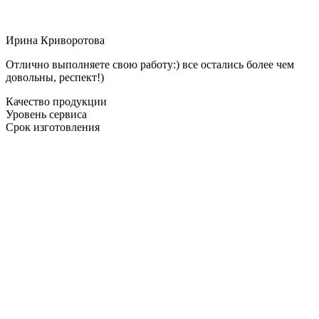
Ирина Криворотова
Отлично выполняете свою работу:) все остались более чем
довольны, респект!)
Качество продукции
Уровень сервиса
Срок изготовления