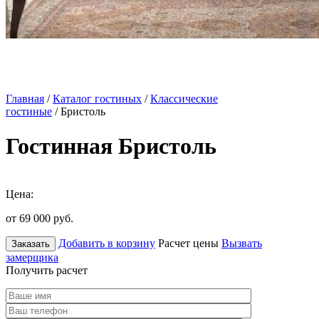
Главная
/
Каталог гостиных
/
Классические
гостиные
/ Бристоль
Гостинная Бристоль
Цена:
от 69 000
руб.
Добавить в корзину
Расчет цены
Вызвать
Заказать
замерщика
Получить расчет