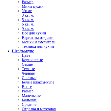
Размер
Мини-кухни
Узкие
3 кв. м.
5 кв. м.
6 кв. м.
9 кв. м.
Все для кухни
Варианты отделки
Мойки и смесители
Техника для кухни
Шкафы-купе
Цвет
Коричневые
Серые
Темные
Черные
Светлые
Белые шкафы-купе
Венге
Размер
Маленькие
Большие
Средние
Отделка и материал