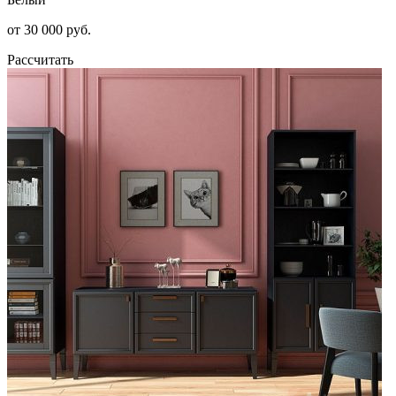
от 30 000 руб.
Рассчитать