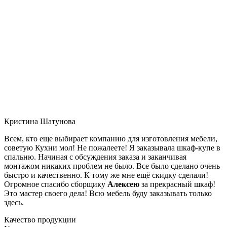
Кристина Шатунова
Всем, кто еще выбирает компанию для изготовления мебели,
советую Кухни мол! Не пожалеете! Я заказывала шкаф-купе в
спальню. Начиная с обсуждения заказа и заканчивая
монтажом никаких проблем не было. Все было сделано очень
быстро и качественно. К тому же мне ещё скидку сделали!
Огромное спасибо сборщику
Алексею
за прекрасный шкаф!
Это мастер своего дела! Всю мебель буду заказывать только
здесь.
Качество продукции