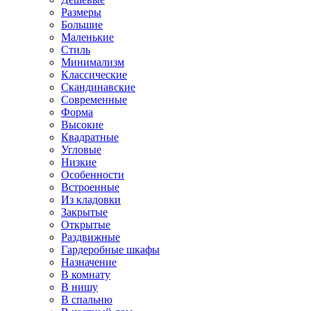
Размеры
Большие
Маленькие
Стиль
Минимализм
Классические
Скандинавские
Современные
Форма
Высокие
Квадратные
Угловые
Низкие
Особенности
Встроенные
Из кладовки
Закрытые
Открытые
Раздвижные
Гардеробные шкафы
Назначение
В комнату
В нишу
В спальню