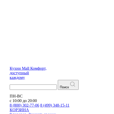
Кухни
Mall
Комфорт,
доступный
каждому
Поиск
ПН-ВС
с 10:00 до 20:00
8 (800) 302-77-06
8 (499) 348-15-11
КОРЗИНА