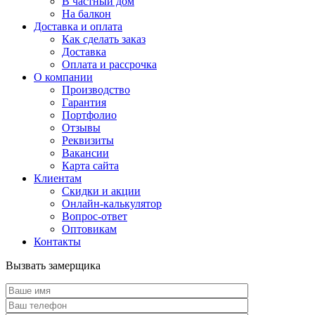
В частный дом
На балкон
Доставка и оплата
Как сделать заказ
Доставка
Оплата и рассрочка
О компании
Производство
Гарантия
Портфолио
Отзывы
Реквизиты
Вакансии
Карта сайта
Клиентам
Скидки и акции
Онлайн-калькулятор
Вопрос-ответ
Оптовикам
Контакты
Вызвать замерщика