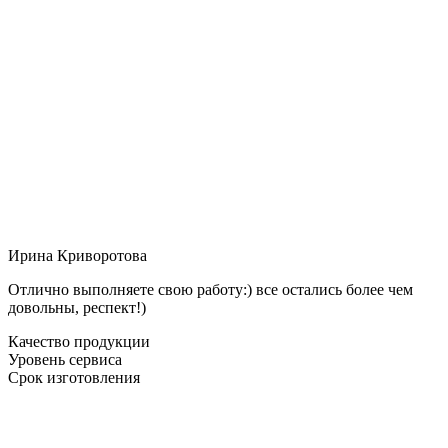
Ирина Криворотова
Отлично выполняете свою работу:) все остались более чем
довольны, респект!)
Качество продукции
Уровень сервиса
Срок изготовления