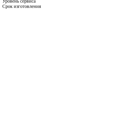
Уровень сервиса
Срок изготовления