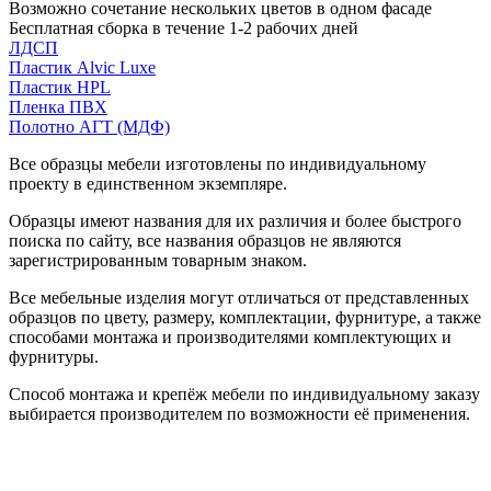
Возможно сочетание нескольких цветов в одном фасаде
Бесплатная сборка в течение 1-2 рабочих дней
ЛДСП
Пластик Alvic Luxe
Пластик HPL
Пленка ПВХ
Полотно АГТ (МДФ)
Все образцы мебели изготовлены по индивидуальному
проекту в единственном экземпляре.
Образцы имеют названия для их различия и более быстрого
поиска по сайту, все названия образцов не являются
зарегистрированным товарным знаком.
Все мебельные изделия могут отличаться от представленных
образцов по цвету, размеру, комплектации, фурнитуре, а также
способами монтажа и производителями комплектующих и
фурнитуры.
Способ монтажа и крепёж мебели по индивидуальному заказу
выбирается производителем по возможности её применения.