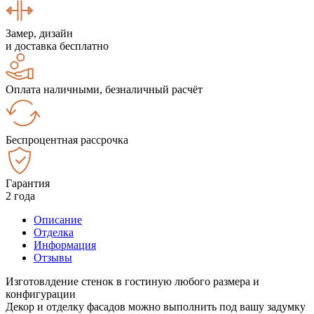
Замер, дизайн
и доставка бесплатно
Оплата наличными, безналичный расчёт
Беспроцентная рассрочка
Гарантия
2 года
Описание
Отделка
Информация
Отзывы
Изготовлдение стенок в гостиную любого размера и
конфигурации
Декор и отделку фасадов можно выполнить под вашу задумку