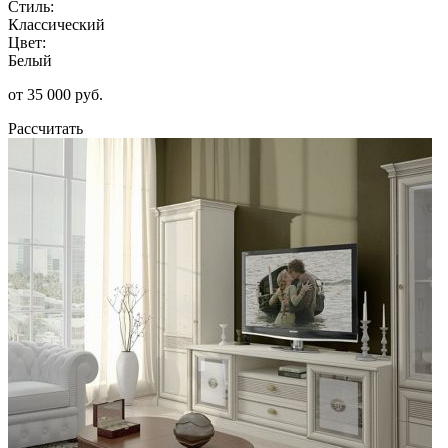
Стиль:
Классический
Цвет:
Белый
от 35 000 руб.
Рассчитать