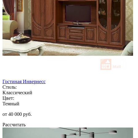
Гостиная Инвернесс
Стиль:
Классический
Цвет:
Темный
от 40 000 руб.
Рассчитать