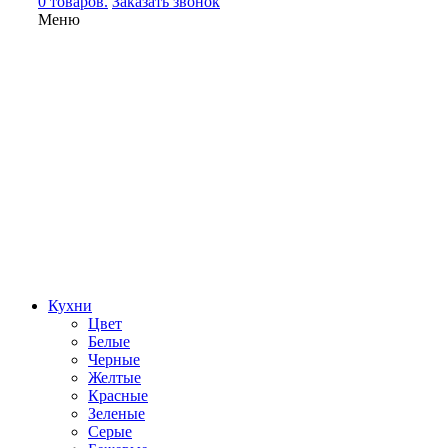
0 товаров.
Заказать звонок
Меню
Кухни
Цвет
Белые
Черные
Желтые
Красные
Зеленые
Серые