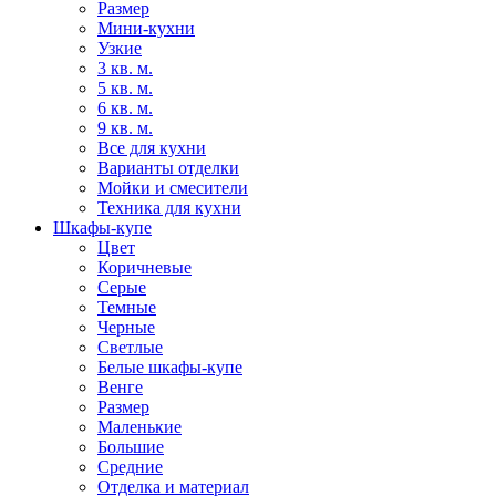
Размер
Мини-кухни
Узкие
3 кв. м.
5 кв. м.
6 кв. м.
9 кв. м.
Все для кухни
Варианты отделки
Мойки и смесители
Техника для кухни
Шкафы-купе
Цвет
Коричневые
Серые
Темные
Черные
Светлые
Белые шкафы-купе
Венге
Размер
Маленькие
Большие
Средние
Отделка и материал