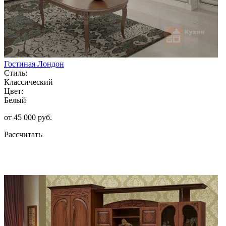
Гостиная Лондон
Стиль:
Классический
Цвет:
Белый
от 45 000 руб.
Рассчитать