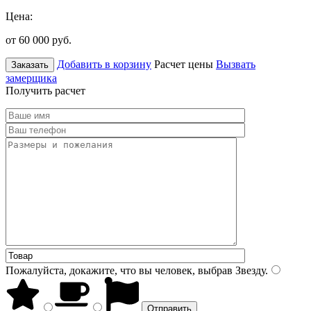
Цена:
от 60 000
руб.
Добавить в корзину
Расчет цены
Вызвать
Заказать
замерщика
Получить расчет
Пожалуйста, докажите, что вы человек, выбрав
Звезду
.