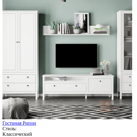
Гостиная Рипон
Стиль:
Классический