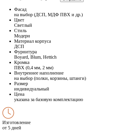
Фасад
на выбор (ДСП, МДФ ПВХ и др.)
Цвет
Светлый
Стиль
Модерн
Материал корпуса
ДСП
Фурнитура
Boyard, Blum, Hettich
Кромка
ПВХ (0,4 мм, 2 мм)
Внутреннее наполнение
на выбор (полки, корзины, штанги)
Размер
индивидуальный
Цена
указана за базовую комплектацию
Изготовление
от 5 дней