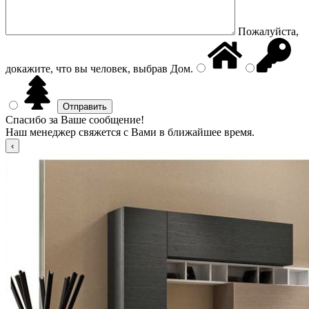
Пожалуйста,
докажите, что вы человек, выбрав
Дом
.
Спасибо за Ваше сообщение!
Наш менеджер свяжется с Вами в ближайшее время.