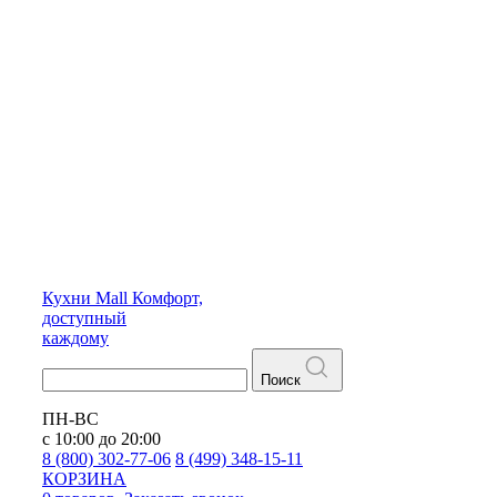
Кухни
Mall
Комфорт,
доступный
каждому
Поиск
ПН-ВС
с 10:00 до 20:00
8 (800) 302-77-06
8 (499) 348-15-11
КОРЗИНА