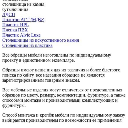
столешница из камня
бутылочница
ЛДСП
Полотно АГТ (МДФ)
Пластик HPL
Пленка ПВХ
Пластик Alvic Luxe
Столешницы из искусственного камня
Столешницы из пластика
Все образцы мебели изготовлены по индивидуальному
проекту в единственном экземпляре.
Образцы имеют названия для их различия и более быстрого
поиска по сайту, все названия образцов не являются
зарегистрированным товарным знаком.
Все мебельные изделия могут отличаться от представленных
образцов по цвету, размеру, комплектации, фурнитуре, а также
способами монтажа и производителями комплектующих и
фурнитуры.
Способ монтажа и крепёж мебели по индивидуальному заказу
выбирается производителем по возможности её применения.