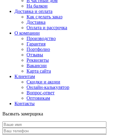
В частный дом
На балкон
Доставка и оплата
Как сделать заказ
Доставка
Оплата и рассрочка
О компании
Производство
Гарантия
Портфолио
Отзывы
Реквизиты
Вакансии
Карта сайта
Клиентам
Скидки и акции
Онлайн-калькулятор
Вопрос-ответ
Оптовикам
Контакты
Вызвать замерщика