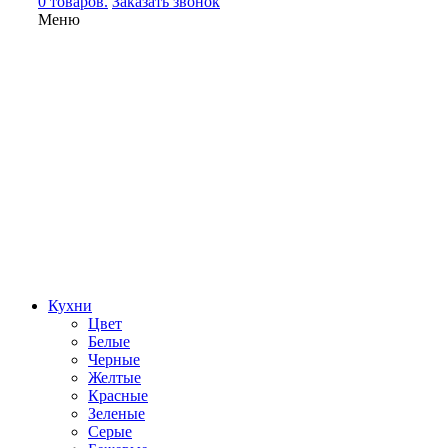
0 товаров.
Заказать звонок
Меню
Кухни
Цвет
Белые
Черные
Желтые
Красные
Зеленые
Серые