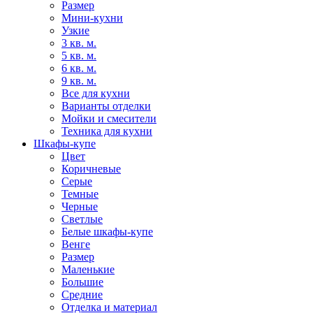
Размер
Мини-кухни
Узкие
3 кв. м.
5 кв. м.
6 кв. м.
9 кв. м.
Все для кухни
Варианты отделки
Мойки и смесители
Техника для кухни
Шкафы-купе
Цвет
Коричневые
Серые
Темные
Черные
Светлые
Белые шкафы-купе
Венге
Размер
Маленькие
Большие
Средние
Отделка и материал