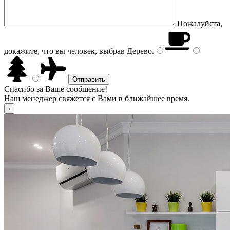
Пожалуйста,
докажите, что вы человек, выбрав
Дерево
.
Спасибо за Ваше сообщение!
Наш менеджер свяжется с Вами в ближайшее время.