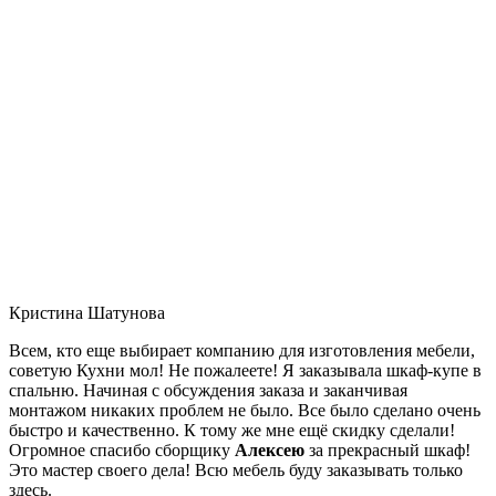
Кристина Шатунова
Всем, кто еще выбирает компанию для изготовления мебели,
советую Кухни мол! Не пожалеете! Я заказывала шкаф-купе в
спальню. Начиная с обсуждения заказа и заканчивая
монтажом никаких проблем не было. Все было сделано очень
быстро и качественно. К тому же мне ещё скидку сделали!
Огромное спасибо сборщику
Алексею
за прекрасный шкаф!
Это мастер своего дела! Всю мебель буду заказывать только
здесь.