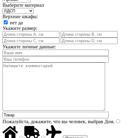
Выберите материал
Верхние шкафы:
нет
да
Укажите размер:
Укажите личные данные:
Пожалуйста, докажите, что вы человек, выбрав
Дом
.