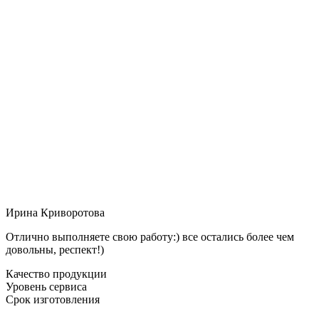
Ирина Криворотова
Отлично выполняете свою работу:) все остались более чем
довольны, респект!)
Качество продукции
Уровень сервиса
Срок изготовления