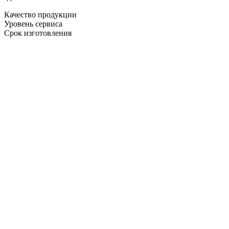
Качество продукции
Уровень сервиса
Срок изготовления