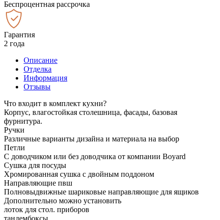
Беспроцентная рассрочка
Гарантия
2 года
Описание
Отделка
Информация
Отзывы
Что входит в комплект кухни?
Корпус, влагостойкая столешница, фасады, базовая
фурнитура.
Ручки
Различные варианты дизайна и материала на выбор
Петли
С доводчиком или без доводчика от компании Boyard
Сушка для посуды
Хромированная сушка с двойным поддоном
Направляющие пвш
Полновыдвижные шариковые направляющие для ящиков
Дополнительно можно установить
лоток для стол. приборов
тандембоксы