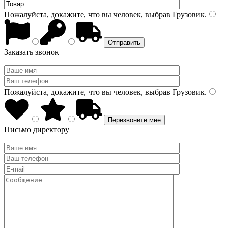
Пожалуйста, докажите, что вы человек, выбрав
Грузовик
.
Заказать звонок
Пожалуйста, докажите, что вы человек, выбрав
Грузовик
.
Письмо директору