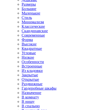
Размеры
Большие
Маленькие
Стиль
Минимализм
Классические
Скандинавские
Современные
Форма
Высокие
Квадратные
Угловые
Низкие
Особенности
Встроенные
Из кладовки
Закрытые
Открытые
Раздвижные
Гардеробные шкафы
Назначение
В комнату
В нишу
В спальню