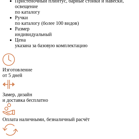
Пристеночный плинтус, барные стойки и навески,
освещение
по каталогу
Ручки
по каталогу (более 100 видов)
Размер
индивидуальный
Цена
указана за базовую комплектацию
Изготовление
от 5 дней
Замер, дизайн
и доставка бесплатно
Оплата наличными, безналичный расчёт