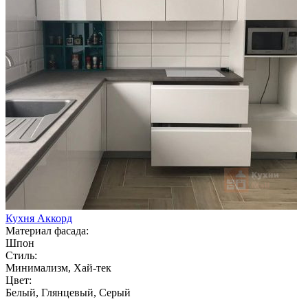
Кухня Аккорд
Материал фасада:
Шпон
Стиль:
Минимализм, Хай-тек
Цвет:
Белый, Глянцевый, Серый