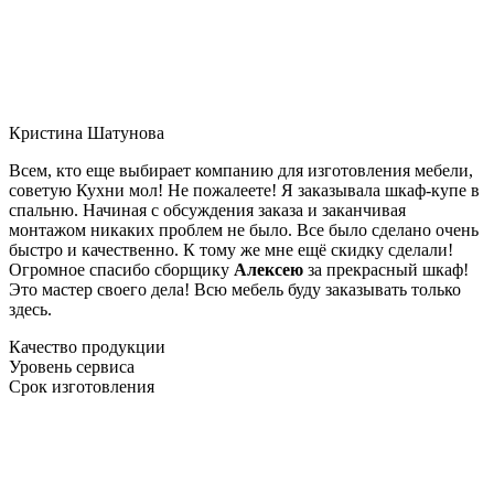
Кристина Шатунова
Всем, кто еще выбирает компанию для изготовления мебели,
советую Кухни мол! Не пожалеете! Я заказывала шкаф-купе в
спальню. Начиная с обсуждения заказа и заканчивая
монтажом никаких проблем не было. Все было сделано очень
быстро и качественно. К тому же мне ещё скидку сделали!
Огромное спасибо сборщику
Алексею
за прекрасный шкаф!
Это мастер своего дела! Всю мебель буду заказывать только
здесь.
Качество продукции
Уровень сервиса
Срок изготовления