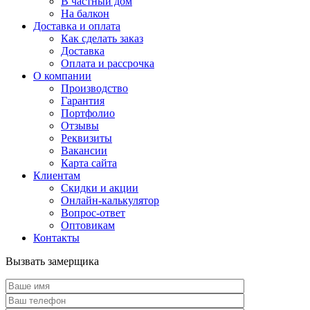
В частный дом
На балкон
Доставка и оплата
Как сделать заказ
Доставка
Оплата и рассрочка
О компании
Производство
Гарантия
Портфолио
Отзывы
Реквизиты
Вакансии
Карта сайта
Клиентам
Скидки и акции
Онлайн-калькулятор
Вопрос-ответ
Оптовикам
Контакты
Вызвать замерщика