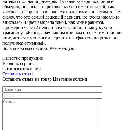
на заказ под наши размеры. Вызвали замерщика, он все
обмерил, посчитал, нарисовал кухню именно такой, как
хотелось, и картинка в голове сложилась окончательно. Не
скажу, что это самый дешевый вариант, но кухня идеально
вписалась и цвет выбрала такой, как мне нравится.
Примерно через 2 недели нам установили нашу кухню-
красавицу! «Благодаря» нашим кривым стенам, им пришлось
помучиться с монтажом верхних шкафчиков, но результат
получился отменный.
Большое всем спасибо! Рекомендую!
Качество продукции
Уровень сервиса
Срок изготовления
Оставить отзыв
Оставить отзыв на товар Цветение яблони