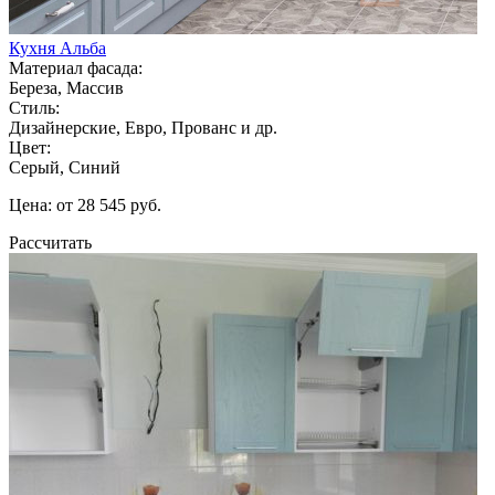
Кухня Альба
Материал фасада:
Береза, Массив
Стиль:
Дизайнерские, Евро, Прованс и др.
Цвет:
Серый, Синий
Цена: от 28 545 руб.
Рассчитать