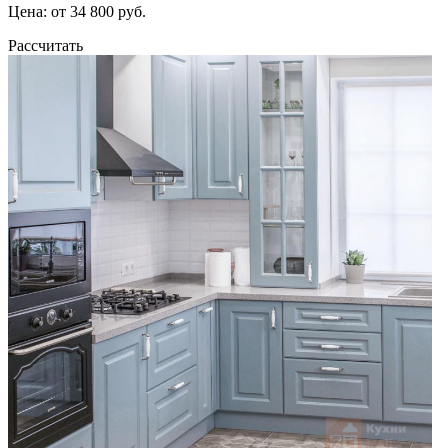
Цена: от 34 800 руб.
Рассчитать