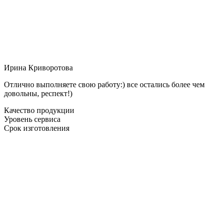
Ирина Криворотова
Отлично выполняете свою работу:) все остались более чем
довольны, респект!)
Качество продукции
Уровень сервиса
Срок изготовления