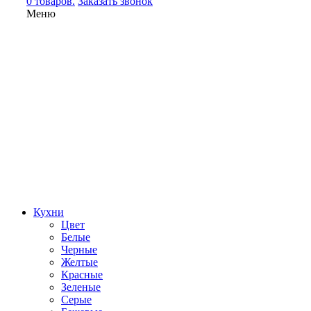
0 товаров.
Заказать звонок
Меню
Кухни
Цвет
Белые
Черные
Желтые
Красные
Зеленые
Серые