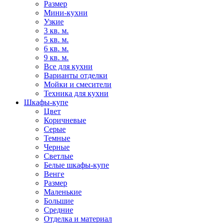
Размер
Мини-кухни
Узкие
3 кв. м.
5 кв. м.
6 кв. м.
9 кв. м.
Все для кухни
Варианты отделки
Мойки и смесители
Техника для кухни
Шкафы-купе
Цвет
Коричневые
Серые
Темные
Черные
Светлые
Белые шкафы-купе
Венге
Размер
Маленькие
Большие
Средние
Отделка и материал