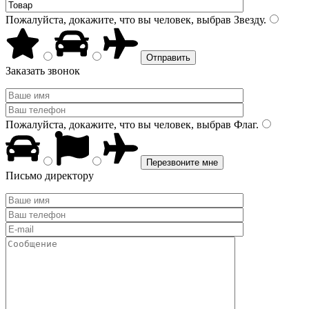
Пожалуйста, докажите, что вы человек, выбрав
Звезду
.
Заказать звонок
Пожалуйста, докажите, что вы человек, выбрав
Флаг
.
Письмо директору