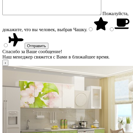
Пожалуйста,
докажите, что вы человек, выбрав
Чашку
.
Спасибо за Ваше сообщение!
Наш менеджер свяжется с Вами в ближайшее время.