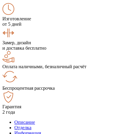
Изготовление
от 5 дней
Замер, дизайн
и доставка бесплатно
Оплата наличными, безналичный расчёт
Беспроцентная рассрочка
Гарантия
2 года
Описание
Отделка
Информация