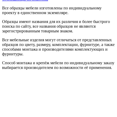
Все образцы мебели изготовлены по индивидуальному
проекту в единственном экземпляре.
Образцы имеют названия для их различия и более быстрого
поиска по сайту, все названия образцов не являются
зарегистрированным товарным знаком.
Все мебельные изделия могут отличаться от представленных
образцов по цвету, размеру, комплектации, фурнитуре, а также
способами монтажа и производителями комплектующих и
фурнитуры.
Способ монтажа и крепёж мебели по индивидуальному заказу
выбирается производителем по возможности её применения.