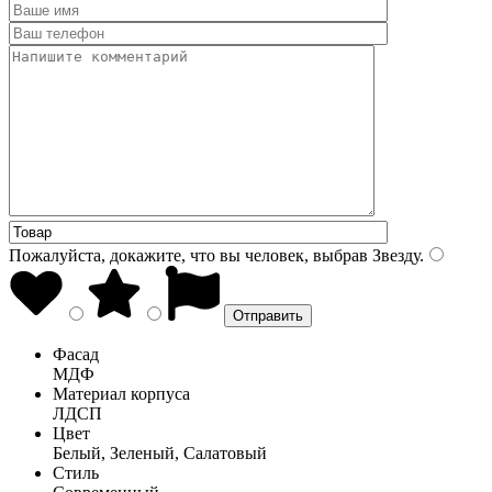
Пожалуйста, докажите, что вы человек, выбрав
Звезду
.
Фасад
МДФ
Материал корпуса
ЛДСП
Цвет
Белый, Зеленый, Салатовый
Стиль