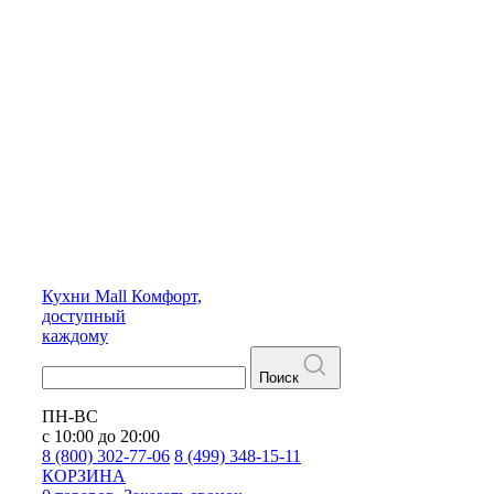
Кухни
Mall
Комфорт,
доступный
каждому
Поиск
ПН-ВС
с 10:00 до 20:00
8 (800) 302-77-06
8 (499) 348-15-11
КОРЗИНА