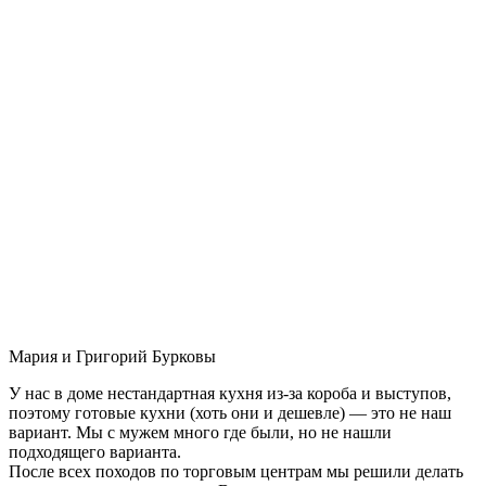
Мария и Григорий Бурковы
У нас в доме нестандартная кухня из-за короба и выступов,
поэтому готовые кухни (хоть они и дешевле) — это не наш
вариант. Мы с мужем много где были, но не нашли
подходящего варианта.
После всех походов по торговым центрам мы решили делать