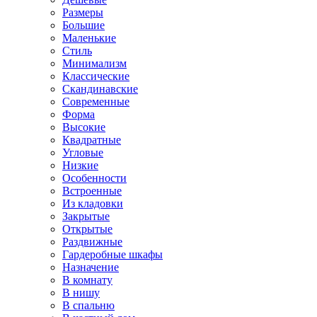
Размеры
Большие
Маленькие
Стиль
Минимализм
Классические
Скандинавские
Современные
Форма
Высокие
Квадратные
Угловые
Низкие
Особенности
Встроенные
Из кладовки
Закрытые
Открытые
Раздвижные
Гардеробные шкафы
Назначение
В комнату
В нишу
В спальню