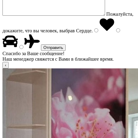
Пожалуйста,
докажите, что вы человек, выбрав
Сердце
.
Спасибо за Ваше сообщение!
Наш менеджер свяжется с Вами в ближайшее время.