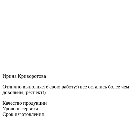
Ирина Криворотова
Отлично выполняете свою работу:) все остались более чем
довольны, респект!)
Качество продукции
Уровень сервиса
Срок изготовления