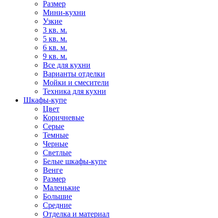
Размер
Мини-кухни
Узкие
3 кв. м.
5 кв. м.
6 кв. м.
9 кв. м.
Все для кухни
Варианты отделки
Мойки и смесители
Техника для кухни
Шкафы-купе
Цвет
Коричневые
Серые
Темные
Черные
Светлые
Белые шкафы-купе
Венге
Размер
Маленькие
Большие
Средние
Отделка и материал