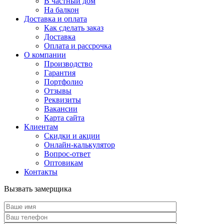
В частный дом
На балкон
Доставка и оплата
Как сделать заказ
Доставка
Оплата и рассрочка
О компании
Производство
Гарантия
Портфолио
Отзывы
Реквизиты
Вакансии
Карта сайта
Клиентам
Скидки и акции
Онлайн-калькулятор
Вопрос-ответ
Оптовикам
Контакты
Вызвать замерщика