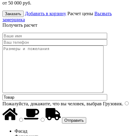
от 50 000
руб.
Добавить в корзину
Расчет цены
Вызвать
Заказать
замерщика
Получить расчет
Пожалуйста, докажите, что вы человек, выбрав
Грузовик
.
Фасад