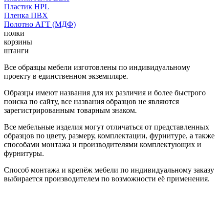
Пластик HPL
Пленка ПВХ
Полотно АГТ (МДФ)
полки
корзины
штанги
Все образцы мебели изготовлены по индивидуальному
проекту в единственном экземпляре.
Образцы имеют названия для их различия и более быстрого
поиска по сайту, все названия образцов не являются
зарегистрированным товарным знаком.
Все мебельные изделия могут отличаться от представленных
образцов по цвету, размеру, комплектации, фурнитуре, а также
способами монтажа и производителями комплектующих и
фурнитуры.
Способ монтажа и крепёж мебели по индивидуальному заказу
выбирается производителем по возможности её применения.