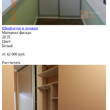
Шкаф-купе в лоджии
Материал фасада:
ДСП
Цвет:
Белый
от 42 000 руб.
Рассчитать