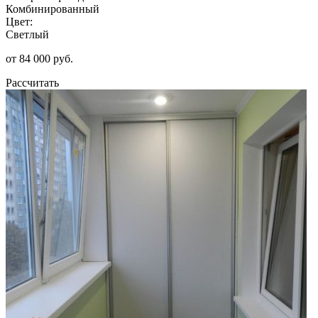
Комбинированный
Цвет:
Светлый
от 84 000 руб.
Рассчитать