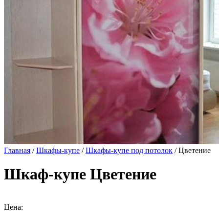
Главная
/
Шкафы-купе
/
Шкафы-купе под потолок
/ Цветение
Шкаф-купе Цветение
Цена: