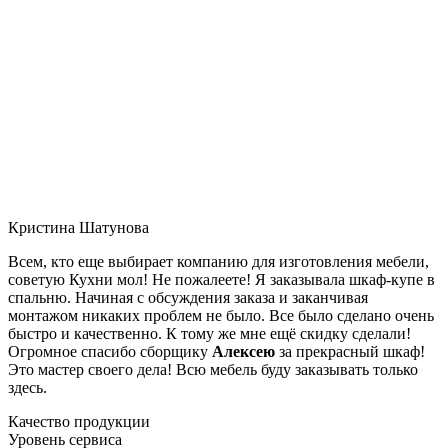
Кристина Шатунова
Всем, кто еще выбирает компанию для изготовления мебели,
советую Кухни мол! Не пожалеете! Я заказывала шкаф-купе в
спальню. Начиная с обсуждения заказа и заканчивая
монтажом никаких проблем не было. Все было сделано очень
быстро и качественно. К тому же мне ещё скидку сделали!
Огромное спасибо сборщику
Алексею
за прекрасный шкаф!
Это мастер своего дела! Всю мебель буду заказывать только
здесь.
Качество продукции
Уровень сервиса