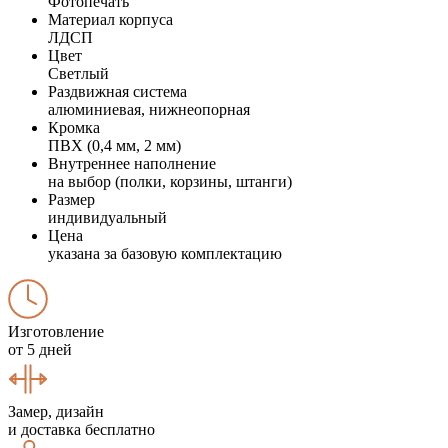
Фотопечать
Материал корпуса
ЛДСП
Цвет
Светлый
Раздвижная система
алюминиевая, нижнеопорная
Кромка
ПВХ (0,4 мм, 2 мм)
Внутреннее наполнение
на выбор (полки, корзины, штанги)
Размер
индивидуальный
Цена
указана за базовую комплектацию
Изготовление
от 5 дней
Замер, дизайн
и доставка бесплатно