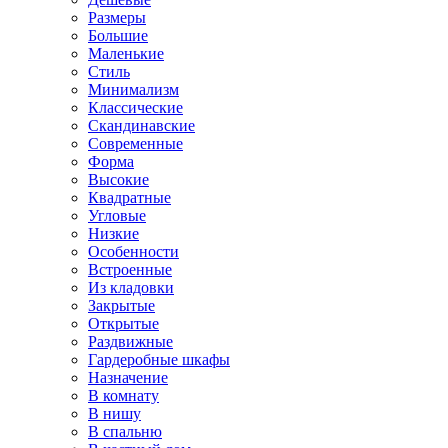
Размеры
Большие
Маленькие
Стиль
Минимализм
Классические
Скандинавские
Современные
Форма
Высокие
Квадратные
Угловые
Низкие
Особенности
Встроенные
Из кладовки
Закрытые
Открытые
Раздвижные
Гардеробные шкафы
Назначение
В комнату
В нишу
В спальню