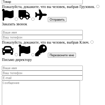
Пожалуйста, докажите, что вы человек, выбрав
Грузовик
.
Заказать звонок
Пожалуйста, докажите, что вы человек, выбрав
Ключ
.
Письмо директору