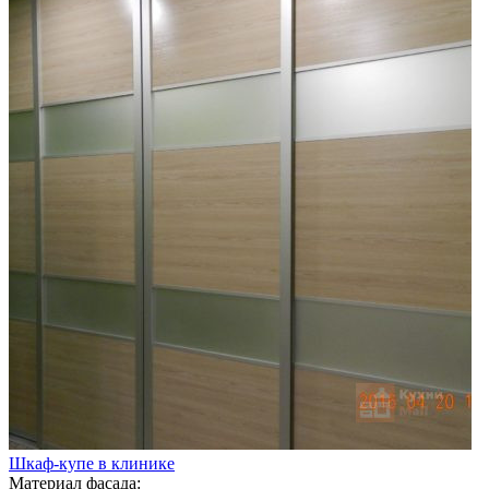
Шкаф-купе в клинике
Материал фасада: