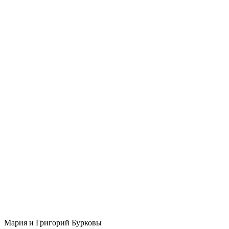
Мария и Григорий Бурковы