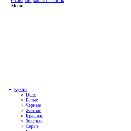
0 товаров.
Заказать звонок
Меню
Кухни
Цвет
Белые
Черные
Желтые
Красные
Зеленые
Серые