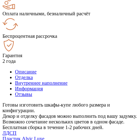
Оплата наличными, безналичный расчёт
Беспроцентная рассрочка
Гарантия
2 года
Описание
Отделка
Внутреннее наполнение
Информация
Отзывы
Готовы изготовить шкафы-купе любого размера и
конфигурации.
Декор и отделку фасадов можно выполнить под вашу задумку.
Возможно сочетание нескольких цветов в одном фасаде.
Бесплатная сборка в течение 1-2 рабочих дней.
ЛДСП
Пластик Alvic Luxe