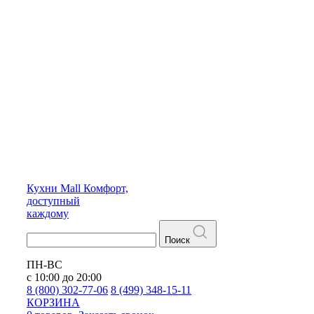
Кухни
Mall
Комфорт,
доступный
каждому
Поиск
ПН-ВС
с 10:00 до 20:00
8 (800) 302-77-06
8 (499) 348-15-11
КОРЗИНА