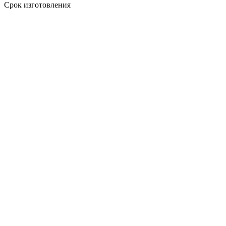
Срок изготовления