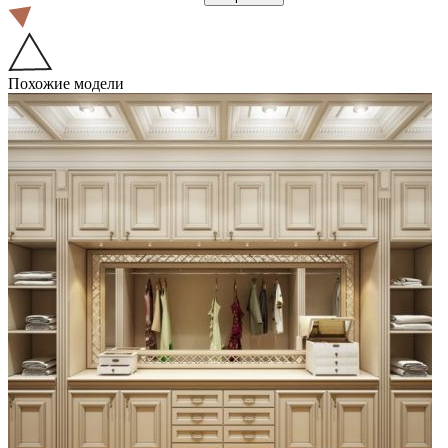
Похожие модели