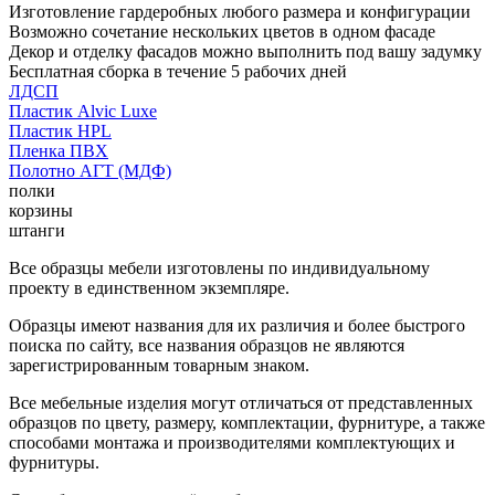
Изготовление гардеробных любого размера и конфигурации
Возможно сочетание нескольких цветов в одном фасаде
Декор и отделку фасадов можно выполнить под вашу задумку
Бесплатная сборка в течение 5 рабочих дней
ЛДСП
Пластик Alvic Luxe
Пластик HPL
Пленка ПВХ
Полотно АГТ (МДФ)
полки
корзины
штанги
Все образцы мебели изготовлены по индивидуальному
проекту в единственном экземпляре.
Образцы имеют названия для их различия и более быстрого
поиска по сайту, все названия образцов не являются
зарегистрированным товарным знаком.
Все мебельные изделия могут отличаться от представленных
образцов по цвету, размеру, комплектации, фурнитуре, а также
способами монтажа и производителями комплектующих и
фурнитуры.