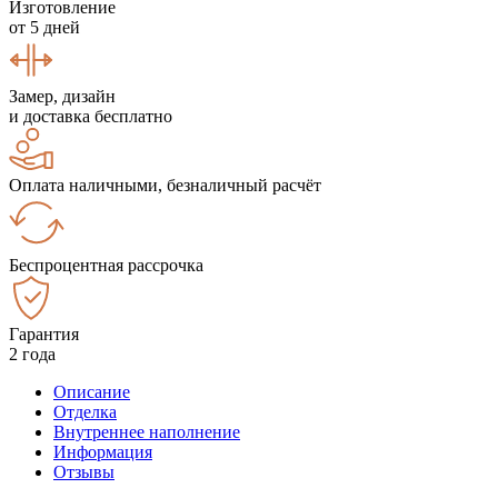
Изготовление
от 5 дней
Замер, дизайн
и доставка бесплатно
Оплата наличными, безналичный расчёт
Беспроцентная рассрочка
Гарантия
2 года
Описание
Отделка
Внутреннее наполнение
Информация
Отзывы