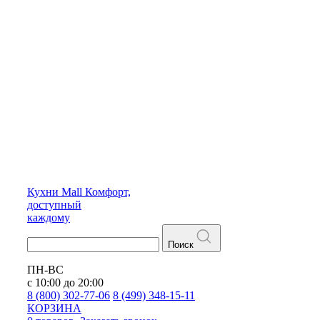
Кухни
Mall
Комфорт,
доступный
каждому
Поиск
ПН-ВС
с 10:00 до 20:00
8 (800) 302-77-06
8 (499) 348-15-11
КОРЗИНА