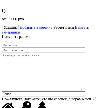
Цена:
от 95 000
руб.
Добавить в корзину
Расчет цены
Вызвать
Заказать
замерщика
Получить расчет
Пожалуйста, докажите, что вы человек, выбрав
Ключ
.