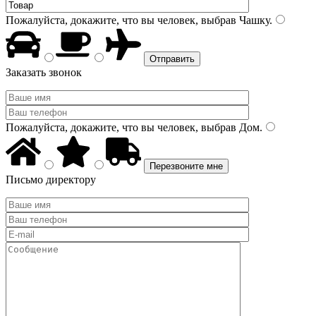
Пожалуйста, докажите, что вы человек, выбрав
Чашку
.
Заказать звонок
Пожалуйста, докажите, что вы человек, выбрав
Дом
.
Письмо директору