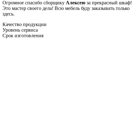
Огромное спасибо сборщику
Алексею
за прекрасный шкаф!
Это мастер своего дела! Всю мебель буду заказывать только
здесь.
Качество продукции
Уровень сервиса
Срок изготовления