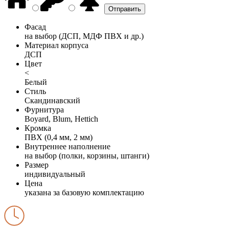
Фасад
на выбор (ДСП, МДФ ПВХ и др.)
Материал корпуса
ДСП
Цвет
<
Белый
Стиль
Скандинавский
Фурнитура
Boyard, Blum, Hettich
Кромка
ПВХ (0,4 мм, 2 мм)
Внутреннее наполнение
на выбор (полки, корзины, штанги)
Размер
индивидуальный
Цена
указана за базовую комплектацию