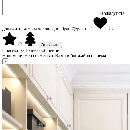
Пожалуйста,
докажите, что вы человек, выбрав
Дерево
.
Спасибо за Ваше сообщение!
Наш менеджер свяжется с Вами в ближайшее время.