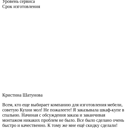
Уровень сервиса
Срок изготовления
Кристина Шатунова
Всем, кто еще выбирает компанию для изготовления мебели,
советую Кухни мол! Не пожалеете! Я заказывала шкаф-купе в
спальню. Начиная с обсуждения заказа и заканчивая
монтажом никаких проблем не было. Все было сделано очень
быстро и качественно. К тому же мне ещё скидку сделали!