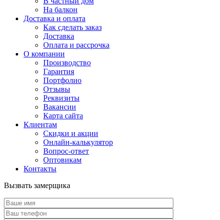
В частный дом
На балкон
Доставка и оплата
Как сделать заказ
Доставка
Оплата и рассрочка
О компании
Производство
Гарантия
Портфолио
Отзывы
Реквизиты
Вакансии
Карта сайта
Клиентам
Скидки и акции
Онлайн-калькулятор
Вопрос-ответ
Оптовикам
Контакты
Вызвать замерщика