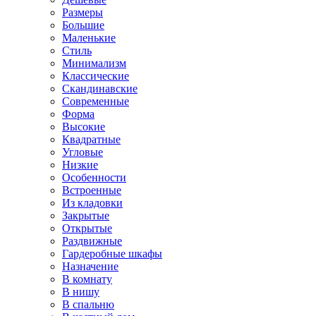
Размеры
Большие
Маленькие
Стиль
Минимализм
Классические
Скандинавские
Современные
Форма
Высокие
Квадратные
Угловые
Низкие
Особенности
Встроенные
Из кладовки
Закрытые
Открытые
Раздвижные
Гардеробные шкафы
Назначение
В комнату
В нишу
В спальню