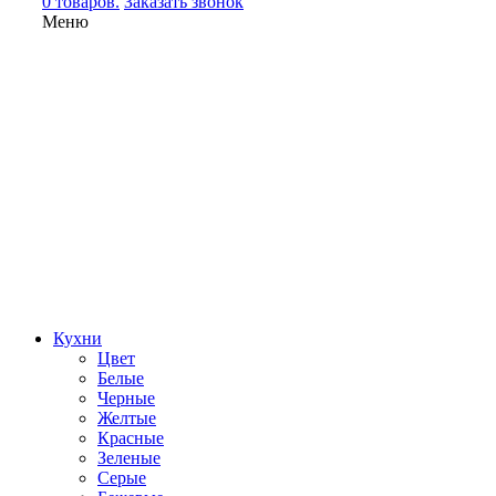
0 товаров.
Заказать звонок
Меню
Кухни
Цвет
Белые
Черные
Желтые
Красные
Зеленые
Серые