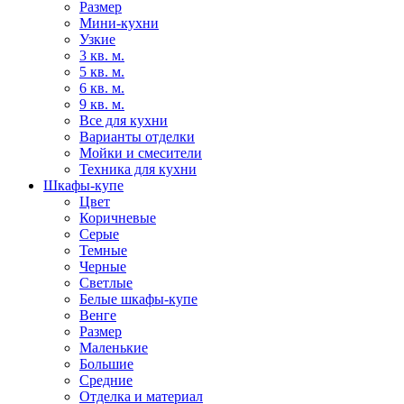
Размер
Мини-кухни
Узкие
3 кв. м.
5 кв. м.
6 кв. м.
9 кв. м.
Все для кухни
Варианты отделки
Мойки и смесители
Техника для кухни
Шкафы-купе
Цвет
Коричневые
Серые
Темные
Черные
Светлые
Белые шкафы-купе
Венге
Размер
Маленькие
Большие
Средние
Отделка и материал