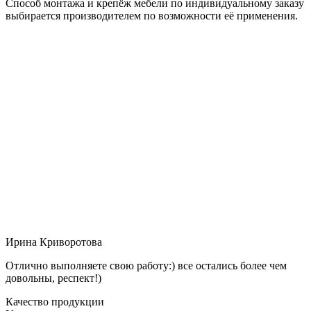
Способ монтажа и крепёж мебели по индивидуальному заказу
выбирается производителем по возможности её применения.
Ирина Криворотова
Отлично выполняете свою работу:) все остались более чем
довольны, респект!)
Качество продукции