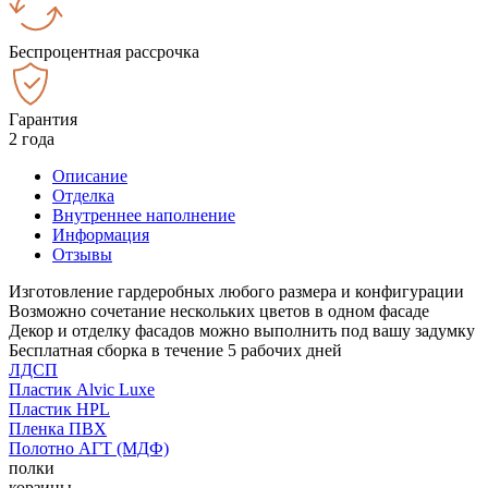
Беспроцентная рассрочка
Гарантия
2 года
Описание
Отделка
Внутреннее наполнение
Информация
Отзывы
Изготовление гардеробных любого размера и конфигурации
Возможно сочетание нескольких цветов в одном фасаде
Декор и отделку фасадов можно выполнить под вашу задумку
Бесплатная сборка в течение 5 рабочих дней
ЛДСП
Пластик Alvic Luxe
Пластик HPL
Пленка ПВХ
Полотно АГТ (МДФ)
полки
корзины