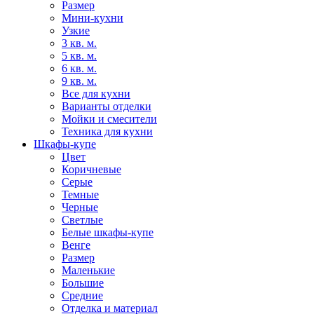
Размер
Мини-кухни
Узкие
3 кв. м.
5 кв. м.
6 кв. м.
9 кв. м.
Все для кухни
Варианты отделки
Мойки и смесители
Техника для кухни
Шкафы-купе
Цвет
Коричневые
Серые
Темные
Черные
Светлые
Белые шкафы-купе
Венге
Размер
Маленькие
Большие
Средние
Отделка и материал