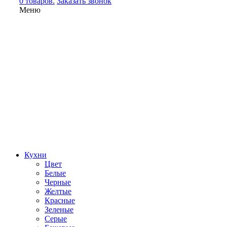
0 товаров.
Заказать звонок
Меню
Кухни
Цвет
Белые
Черные
Желтые
Красные
Зеленые
Серые