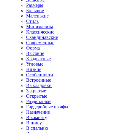
Размеры
Большие
Маленькие
Стиль
Минимализм
Классические
Скандинавские
Современные
Форма
Высокие
Квадратные
Угловые
Низкие
Особенности
Встроенные
Из кладовки
Закрытые
Открытые
Раздвижные
Гардеробные шкафы
Назначение
В комнату
В нишу
В спальню