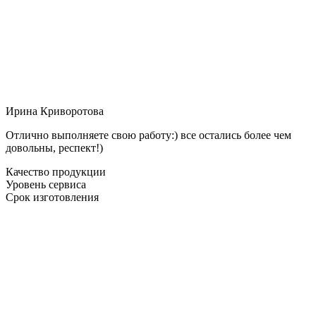
Ирина Криворотова
Отлично выполняете свою работу:) все остались более чем
довольны, респект!)
Качество продукции
Уровень сервиса
Срок изготовления