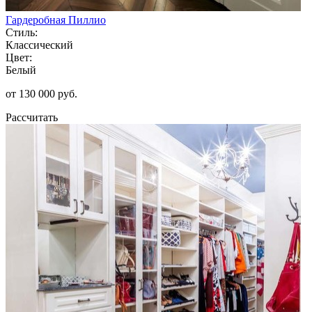
Гардеробная Пиллио
Стиль:
Классический
Цвет:
Белый
от 130 000 руб.
Рассчитать