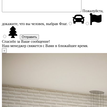
Пожалуйста,
докажите, что вы человек, выбрав
Флаг
.
Спасибо за Ваше сообщение!
Наш менеджер свяжется с Вами в ближайшее время.