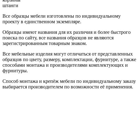
штанги
Все образцы мебели изготовлены по индивидуальному
проекту в единственном экземпляре.
Образцы имеют названия для их различия и более быстрого
поиска по сайту, все названия образцов не являются
зарегистрированным товарным знаком.
Все мебельные изделия могут отличаться от представленных
образцов по цвету, размеру, комплектации, фурнитуре, а также
способами монтажа и производителями комплектующих и
фурнитуры.
Способ монтажа и крепёж мебели по индивидуальному заказу
выбирается производителем по возможности её применения.