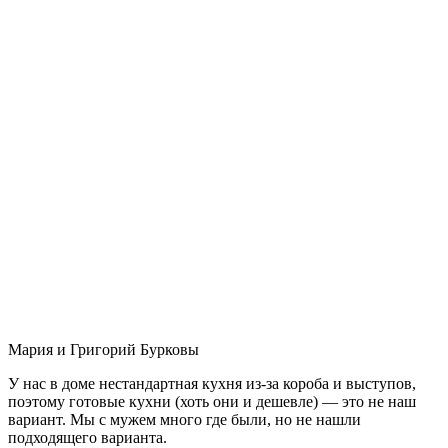
Мария и Григорий Бурковы
У нас в доме нестандартная кухня из-за короба и выступов,
поэтому готовые кухни (хоть они и дешевле) — это не наш
вариант. Мы с мужем много где были, но не нашли
подходящего варианта.