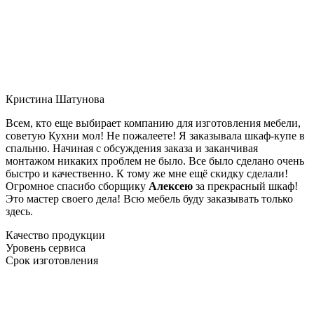
Кристина Шатунова
Всем, кто еще выбирает компанию для изготовления мебели,
советую Кухни мол! Не пожалеете! Я заказывала шкаф-купе в
спальню. Начиная с обсуждения заказа и заканчивая
монтажом никаких проблем не было. Все было сделано очень
быстро и качественно. К тому же мне ещё скидку сделали!
Огромное спасибо сборщику
Алексею
за прекрасный шкаф!
Это мастер своего дела! Всю мебель буду заказывать только
здесь.
Качество продукции
Уровень сервиса
Срок изготовления