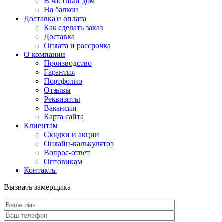
В частный дом
На балкон
Доставка и оплата
Как сделать заказ
Доставка
Оплата и рассрочка
О компании
Производство
Гарантия
Портфолио
Отзывы
Реквизиты
Вакансии
Карта сайта
Клиентам
Скидки и акции
Онлайн-калькулятор
Вопрос-ответ
Оптовикам
Контакты
Вызвать замерщика