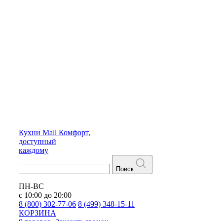
Кухни
Mall
Комфорт,
доступный
каждому
Поиск
ПН-ВС
с 10:00 до 20:00
8 (800) 302-77-06
8 (499) 348-15-11
КОРЗИНА