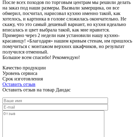
После всех походов по торговым центрам мы решили делать
на заказ под наши размеры. Вызвали замерщика, он все
обмерил, посчитал, нарисовал кухню именно такой, как
хотелось, и картинка в голове сложилась окончательно. Не
скажу, что это самый дешевый вариант, но кухня идеально
вписалась и цвет выбрала такой, как мне нравится.
Примерно через 2 недели нам установили нашу кухню-
красавицу! «Благодаря» нашим кривым стенам, им пришлось
помучиться с монтажом верхних шкафчиков, но результат
получился отменный.
Большое всем спасибо! Рекомендую!
Качество продукции
Уровень сервиса
Срок изготовления
Оставить отзыв
Оставить отзыв на товар Дандас