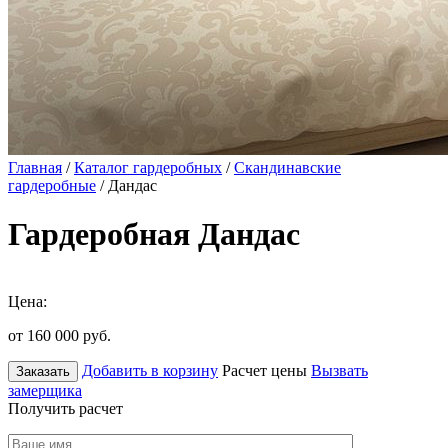
Главная
/
Каталог гардеробных
/
Скандинавские
гардеробные
/ Дандас
Гардеробная Дандас
Цена:
от 160 000
руб.
Добавить в корзину
Расчет цены
Вызвать
Заказать
замерщика
Получить расчет