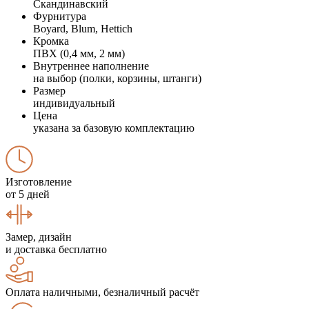
Скандинавский
Фурнитура
Boyard, Blum, Hettich
Кромка
ПВХ (0,4 мм, 2 мм)
Внутреннее наполнение
на выбор (полки, корзины, штанги)
Размер
индивидуальный
Цена
указана за базовую комплектацию
Изготовление
от 5 дней
Замер, дизайн
и доставка бесплатно
Оплата наличными, безналичный расчёт