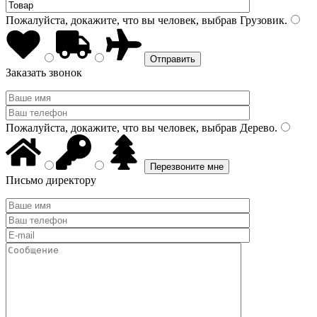
Пожалуйста, докажите, что вы человек, выбрав
Грузовик
.
Заказать звонок
Пожалуйста, докажите, что вы человек, выбрав
Дерево
.
Письмо директору