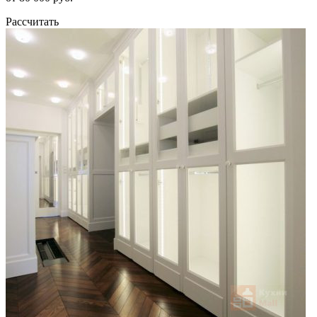
Рассчитать