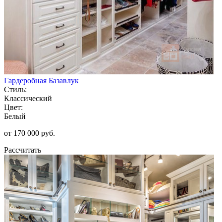
Гардеробная Базавлук
Стиль:
Классический
Цвет:
Белый
от 170 000 руб.
Рассчитать