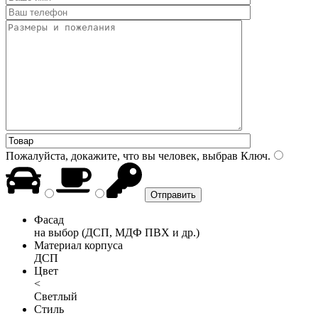
Пожалуйста, докажите, что вы человек, выбрав
Ключ
.
Фасад
на выбор (ДСП, МДФ ПВХ и др.)
Материал корпуса
ДСП
Цвет
<
Светлый
Стиль