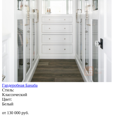
Гардеробная Банаба
Стиль:
Классический
Цвет:
Белый
от 130 000 руб.