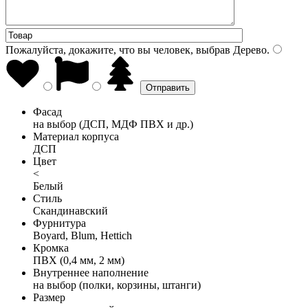
Пожалуйста, докажите, что вы человек, выбрав
Дерево
.
Фасад
на выбор (ДСП, МДФ ПВХ и др.)
Материал корпуса
ДСП
Цвет
<
Белый
Стиль
Скандинавский
Фурнитура
Boyard, Blum, Hettich
Кромка
ПВХ (0,4 мм, 2 мм)
Внутреннее наполнение
на выбор (полки, корзины, штанги)
Размер