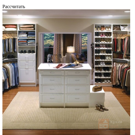
Рассчитать