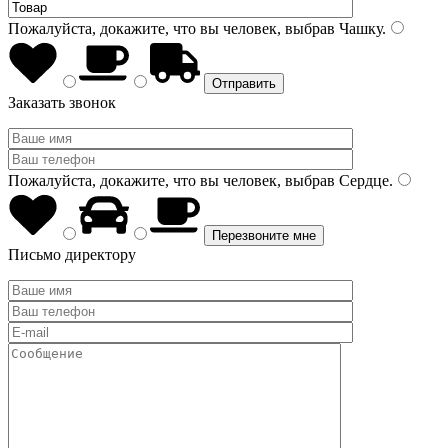
Пожалуйста, докажите, что вы человек, выбрав
Чашку
.
Заказать звонок
Пожалуйста, докажите, что вы человек, выбрав
Сердце
.
Письмо директору