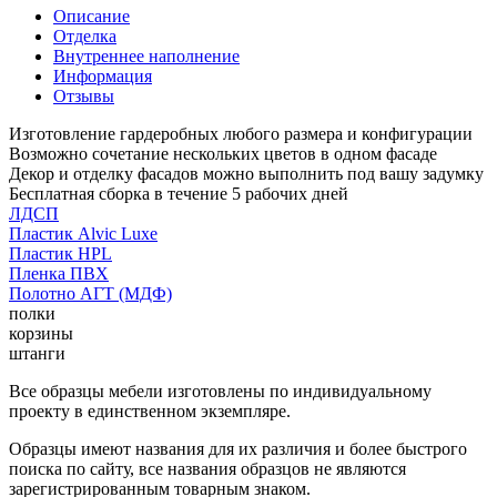
Описание
Отделка
Внутреннее наполнение
Информация
Отзывы
Изготовление гардеробных любого размера и конфигурации
Возможно сочетание нескольких цветов в одном фасаде
Декор и отделку фасадов можно выполнить под вашу задумку
Бесплатная сборка в течение 5 рабочих дней
ЛДСП
Пластик Alvic Luxe
Пластик HPL
Пленка ПВХ
Полотно АГТ (МДФ)
полки
корзины
штанги
Все образцы мебели изготовлены по индивидуальному
проекту в единственном экземпляре.
Образцы имеют названия для их различия и более быстрого
поиска по сайту, все названия образцов не являются
зарегистрированным товарным знаком.