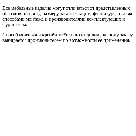
Все мебельные изделия могут отличаться от представленных
образцов по цвету, размеру, комплектации, фурнитуре, а также
способами монтажа и производителями комплектующих и
фурнитуры.
Способ монтажа и крепёж мебели по индивидуальному заказу
выбирается производителем по возможности её применения.