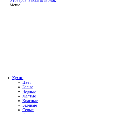
0 товаров.
Заказать звонок
Меню
Кухни
Цвет
Белые
Черные
Желтые
Красные
Зеленые
Серые