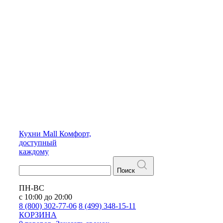
Кухни
Mall
Комфорт,
доступный
каждому
Поиск
ПН-ВС
с 10:00 до 20:00
8 (800) 302-77-06
8 (499) 348-15-11
КОРЗИНА