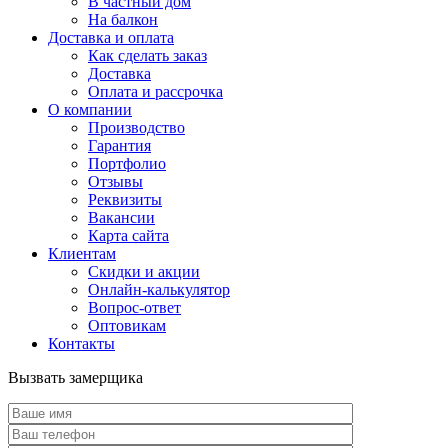
В частный дом
На балкон
Доставка и оплата
Как сделать заказ
Доставка
Оплата и рассрочка
О компании
Производство
Гарантия
Портфолио
Отзывы
Реквизиты
Вакансии
Карта сайта
Клиентам
Скидки и акции
Онлайн-калькулятор
Вопрос-ответ
Оптовикам
Контакты
Вызвать замерщика