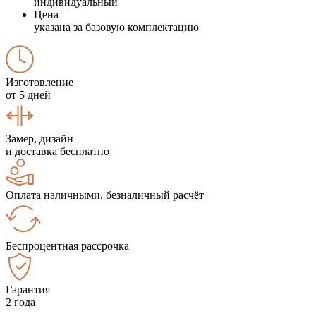
индивидуальный
Цена
указана за базовую комплектацию
Изготовление
от 5 дней
Замер, дизайн
и доставка бесплатно
Оплата наличными, безналичный расчёт
Беспроцентная рассрочка
Гарантия
2 года