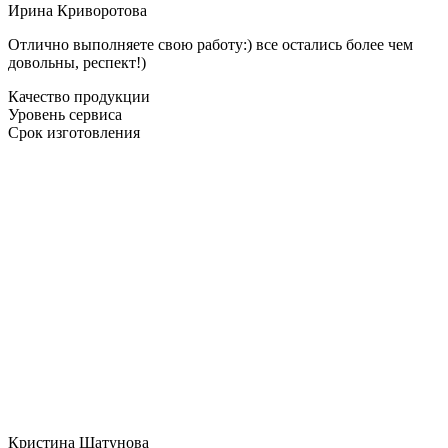
Ирина Криворотова
Отлично выполняете свою работу:) все остались более чем
довольны, респект!)
Качество продукции
Уровень сервиса
Срок изготовления
Кристина Шатунова