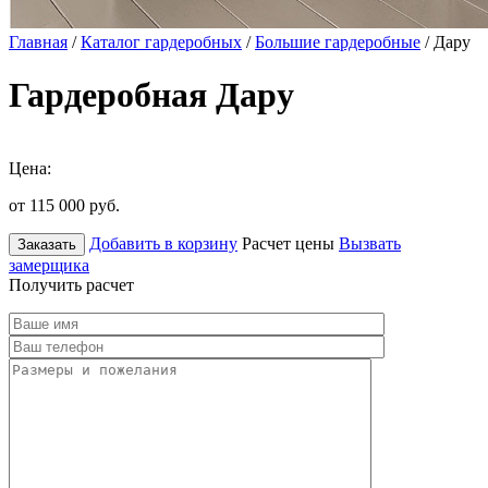
Главная
/
Каталог гардеробных
/
Большие гардеробные
/ Дару
Гардеробная Дару
Цена:
от 115 000
руб.
Добавить в корзину
Расчет цены
Вызвать
Заказать
замерщика
Получить расчет