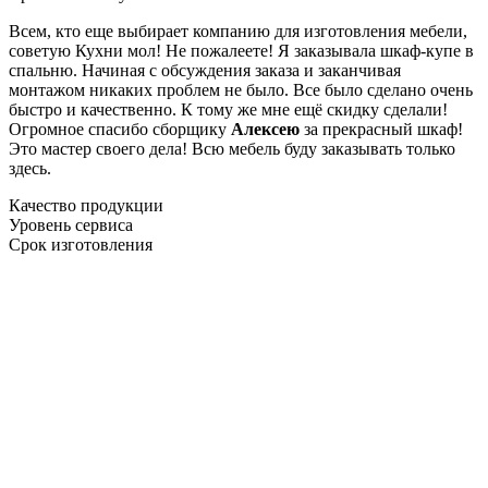
Всем, кто еще выбирает компанию для изготовления мебели,
советую Кухни мол! Не пожалеете! Я заказывала шкаф-купе в
спальню. Начиная с обсуждения заказа и заканчивая
монтажом никаких проблем не было. Все было сделано очень
быстро и качественно. К тому же мне ещё скидку сделали!
Огромное спасибо сборщику
Алексею
за прекрасный шкаф!
Это мастер своего дела! Всю мебель буду заказывать только
здесь.
Качество продукции
Уровень сервиса
Срок изготовления