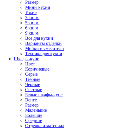
Размер
Мини-кухни
Узкие
3 кв. м.
5 кв. м.
6 кв. м.
9 кв. м.
Все для кухни
Варианты отделки
Мойки и смесители
Техника для кухни
Шкафы-купе
Цвет
Коричневые
Серые
Темные
Черные
Светлые
Белые шкафы-купе
Венге
Размер
Маленькие
Большие
Средние
Отделка и материал