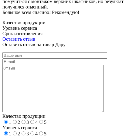
помучиться с монтажом верхних шкафчиков, но результат
получился отменный.
Большое всем спасибо! Рекомендую!
Качество продукции
Уровень сервиса
Срок изготовления
Оставить отзыв
Оставить отзыв на товар Дару
Качество продукции
1
2
3
4
5
Уровень сервиса
1
2
3
4
5