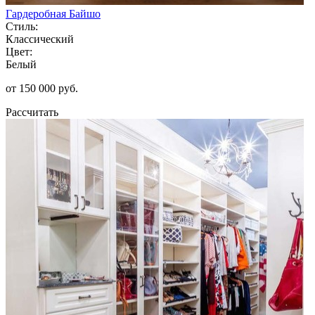
Гардеробная Байшо
Стиль:
Классический
Цвет:
Белый
от 150 000 руб.
Рассчитать