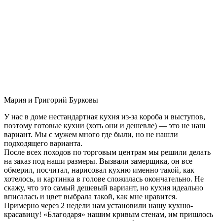
Мария и Григорий Бурковы
У нас в доме нестандартная кухня из-за короба и выступов,
поэтому готовые кухни (хоть они и дешевле) — это не наш
вариант. Мы с мужем много где были, но не нашли
подходящего варианта.
После всех походов по торговым центрам мы решили делать
на заказ под наши размеры. Вызвали замерщика, он все
обмерил, посчитал, нарисовал кухню именно такой, как
хотелось, и картинка в голове сложилась окончательно. Не
скажу, что это самый дешевый вариант, но кухня идеально
вписалась и цвет выбрала такой, как мне нравится.
Примерно через 2 недели нам установили нашу кухню-
красавицу! «Благодаря» нашим кривым стенам, им пришлось