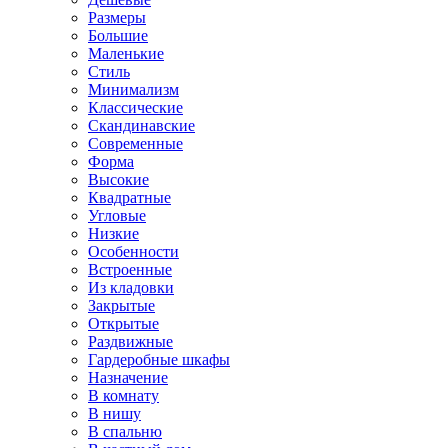
Размеры
Большие
Маленькие
Стиль
Минимализм
Классические
Скандинавские
Современные
Форма
Высокие
Квадратные
Угловые
Низкие
Особенности
Встроенные
Из кладовки
Закрытые
Открытые
Раздвижные
Гардеробные шкафы
Назначение
В комнату
В нишу
В спальню