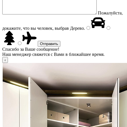
Пожалуйста,
докажите, что вы человек, выбрав
Дерево
.
Спасибо за Ваше сообщение!
Наш менеджер свяжется с Вами в ближайшее время.