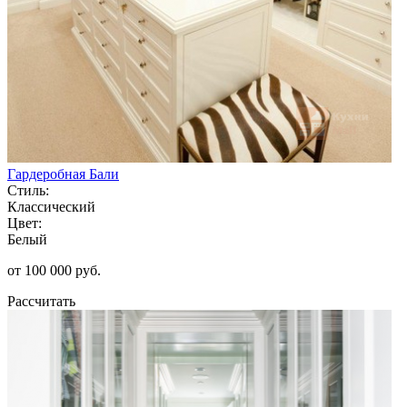
Гардеробная Бали
Стиль:
Классический
Цвет:
Белый
от 100 000 руб.
Рассчитать