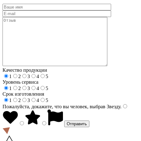
Качество продукции
1
2
3
4
5
Уровень сервиса
1
2
3
4
5
Срок изготовления
1
2
3
4
5
Пожалуйста, докажите, что вы человек, выбрав
Звезду
.