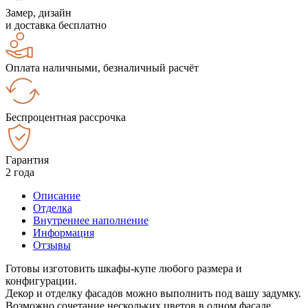
Замер, дизайн
и доставка бесплатно
Оплата наличными, безналичный расчёт
Беспроцентная рассрочка
Гарантия
2 года
Описание
Отделка
Внутреннее наполнение
Информация
Отзывы
Готовы изготовить шкафы-купе любого размера и
конфигурации.
Декор и отделку фасадов можно выполнить под вашу задумку.
Возможно сочетание нескольких цветов в одном фасаде.