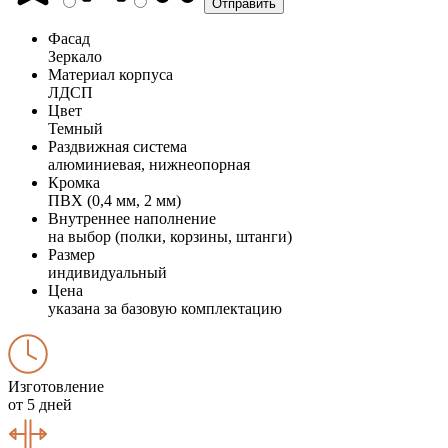
Фасад
Зеркало
Материал корпуса
ЛДСП
Цвет
Темный
Раздвижная система
алюминиевая, нижнеопорная
Кромка
ПВХ (0,4 мм, 2 мм)
Внутреннее наполнение
на выбор (полки, корзины, штанги)
Размер
индивидуальный
Цена
указана за базовую комплектацию
Изготовление
от 5 дней