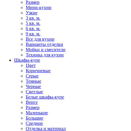
Размер
Мини-кухни
Узкие
3 кв. м.
5 кв. м.
6 кв. м.
9 кв. м.
Все для кухни
Варианты отделки
Мойки и смесители
Техника для кухни
Шкафы-купе
Цвет
Коричневые
Серые
Темные
Черные
Светлые
Белые шкафы-купе
Венге
Размер
Маленькие
Большие
Средние
Отделка и материал