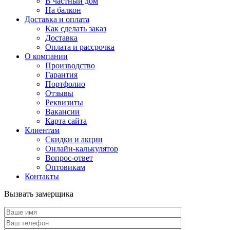
В частный дом
На балкон
Доставка и оплата
Как сделать заказ
Доставка
Оплата и рассрочка
О компании
Производство
Гарантия
Портфолио
Отзывы
Реквизиты
Вакансии
Карта сайта
Клиентам
Скидки и акции
Онлайн-калькулятор
Вопрос-ответ
Оптовикам
Контакты
Вызвать замерщика