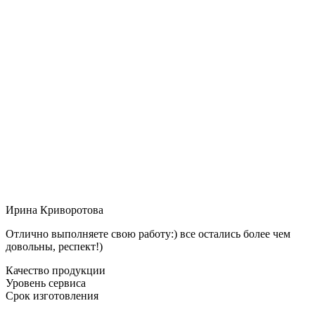
Ирина Криворотова
Отлично выполняете свою работу:) все остались более чем
довольны, респект!)
Качество продукции
Уровень сервиса
Срок изготовления