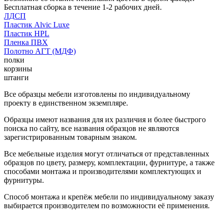
Бесплатная сборка в течение 1-2 рабочих дней.
ЛДСП
Пластик Alvic Luxe
Пластик HPL
Пленка ПВХ
Полотно АГТ (МДФ)
полки
корзины
штанги
Все образцы мебели изготовлены по индивидуальному
проекту в единственном экземпляре.
Образцы имеют названия для их различия и более быстрого
поиска по сайту, все названия образцов не являются
зарегистрированным товарным знаком.
Все мебельные изделия могут отличаться от представленных
образцов по цвету, размеру, комплектации, фурнитуре, а также
способами монтажа и производителями комплектующих и
фурнитуры.
Способ монтажа и крепёж мебели по индивидуальному заказу
выбирается производителем по возможности её применения.