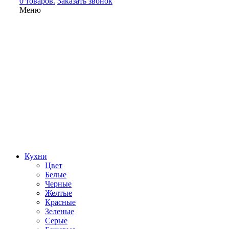
0 товаров.
Заказать звонок
Меню
Кухни
Цвет
Белые
Черные
Желтые
Красные
Зеленые
Серые