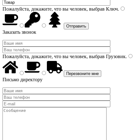
Пожалуйста, докажите, что вы человек, выбрав
Ключ
.
Заказать звонок
Пожалуйста, докажите, что вы человек, выбрав
Грузовик
.
Письмо директору