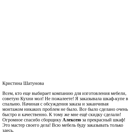
Кристина Шатунова
Всем, кто еще выбирает компанию для изготовления мебели,
советую Кухни мол! Не пожалеете! Я заказывала шкаф-купе в
спальню. Начиная с обсуждения заказа и заканчивая
монтажом никаких проблем не было. Все было сделано очень
быстро и качественно. К тому же мне ещё скидку сделали!
Огромное спасибо сборщику
Алексею
за прекрасный шкаф!
Это мастер своего дела! Всю мебель буду заказывать только
здесь.