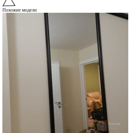
Похожие модели