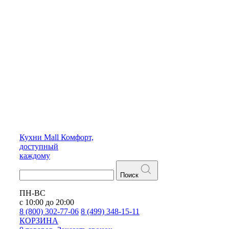
Кухни
Mall
Комфорт,
доступный
каждому
Поиск
ПН-ВС
с 10:00 до 20:00
8 (800) 302-77-06
8 (499) 348-15-11
КОРЗИНА