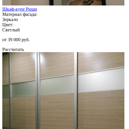
Шкаф-купе Риши
Материал фасада:
Зеркало
Цвет:
Светлый
от 39 000 руб.
Рассчитать