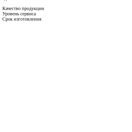
Качество продукции
Уровень сервиса
Срок изготовления