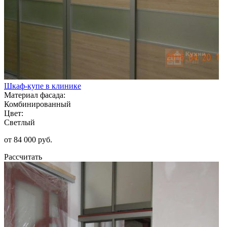
Шкаф-купе в клинике
Материал фасада:
Комбинированный
Цвет:
Светлый
от 84 000 руб.
Рассчитать