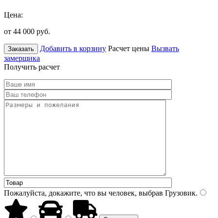
Цена:
от 44 000
руб.
Добавить в корзину
Расчет цены
Вызвать
Заказать
замерщика
Получить расчет
Пожалуйста, докажите, что вы человек, выбрав
Грузовик
.