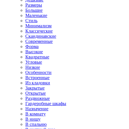
Размеры
Большие
Маленькие
Стиль
Минимализм
Классические
Скандинавские
Современные
Форма
Высокие
Квадратные
Угловые
Низкие
Особенности
Встроенные
Из кладовки
Закрытые
Открытые
Раздвижные
Гардеробные шкафы
Назначение
В комнату
В нишу
В спальню