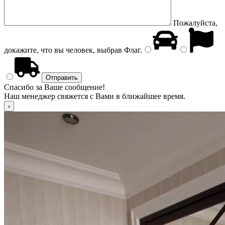
Пожалуйста,
докажите, что вы человек, выбрав
Флаг
.
Спасибо за Ваше сообщение!
Наш менеджер свяжется с Вами в ближайшее время.