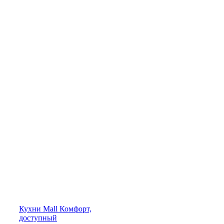
Кухни
Mall
Комфорт,
доступный