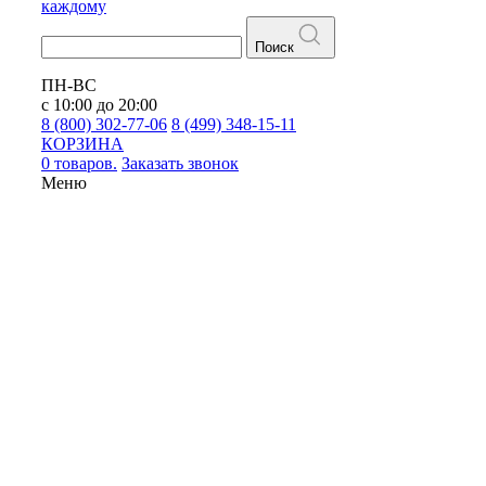
каждому
Поиск
ПН-ВС
с 10:00 до 20:00
8 (800) 302-77-06
8 (499) 348-15-11
КОРЗИНА
0 товаров.
Заказать звонок
Меню