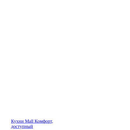
Кухни
Mall
Комфорт,
доступный