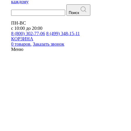
каждому
Поиск
ПН-ВС
с 10:00 до 20:00
8 (800) 302-77-06
8 (499) 348-15-11
КОРЗИНА
0 товаров.
Заказать звонок
Меню