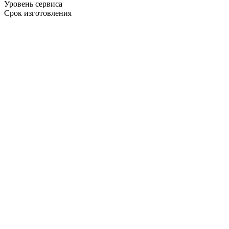
Уровень сервиса
Срок изготовления