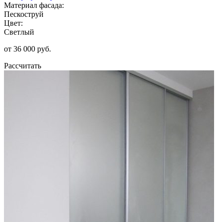
Материал фасада:
Пескоструй
Цвет:
Светлый
от 36 000 руб.
Рассчитать