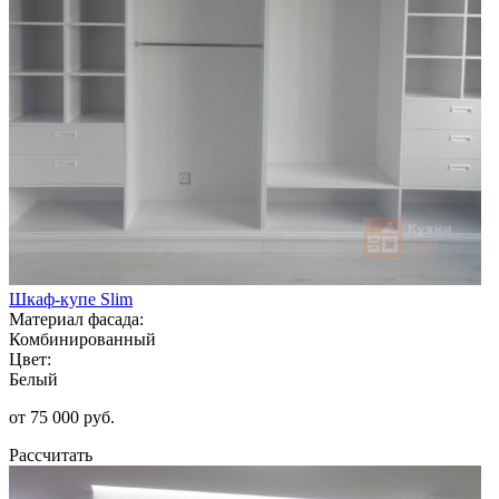
Шкаф-купе Slim
Материал фасада:
Комбинированный
Цвет:
Белый
от 75 000 руб.
Рассчитать