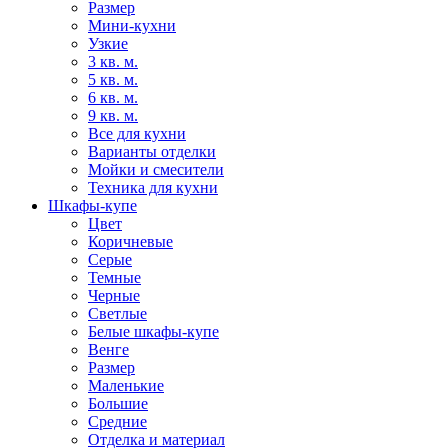
Размер
Мини-кухни
Узкие
3 кв. м.
5 кв. м.
6 кв. м.
9 кв. м.
Все для кухни
Варианты отделки
Мойки и смесители
Техника для кухни
Шкафы-купе
Цвет
Коричневые
Серые
Темные
Черные
Светлые
Белые шкафы-купе
Венге
Размер
Маленькие
Большие
Средние
Отделка и материал