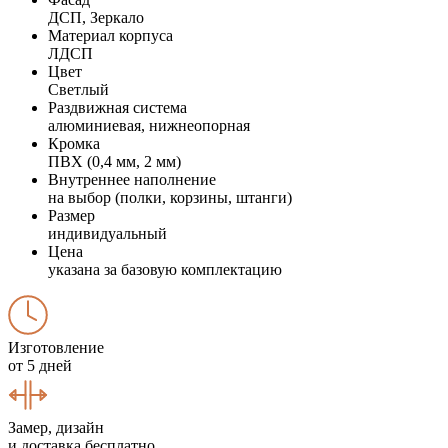
ДСП, Зеркало
Материал корпуса
ЛДСП
Цвет
Светлый
Раздвижная система
алюминиевая, нижнеопорная
Кромка
ПВХ (0,4 мм, 2 мм)
Внутреннее наполнение
на выбор (полки, корзины, штанги)
Размер
индивидуальный
Цена
указана за базовую комплектацию
Изготовление
от 5 дней
Замер, дизайн
и доставка бесплатно