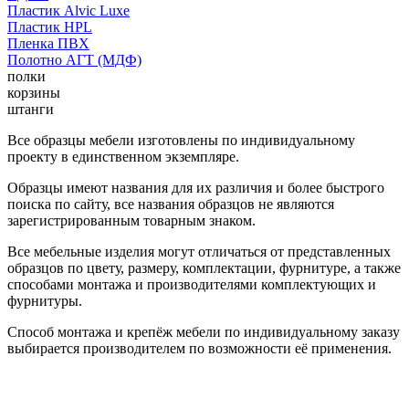
Пластик Alvic Luxe
Пластик HPL
Пленка ПВХ
Полотно АГТ (МДФ)
полки
корзины
штанги
Все образцы мебели изготовлены по индивидуальному
проекту в единственном экземпляре.
Образцы имеют названия для их различия и более быстрого
поиска по сайту, все названия образцов не являются
зарегистрированным товарным знаком.
Все мебельные изделия могут отличаться от представленных
образцов по цвету, размеру, комплектации, фурнитуре, а также
способами монтажа и производителями комплектующих и
фурнитуры.
Способ монтажа и крепёж мебели по индивидуальному заказу
выбирается производителем по возможности её применения.