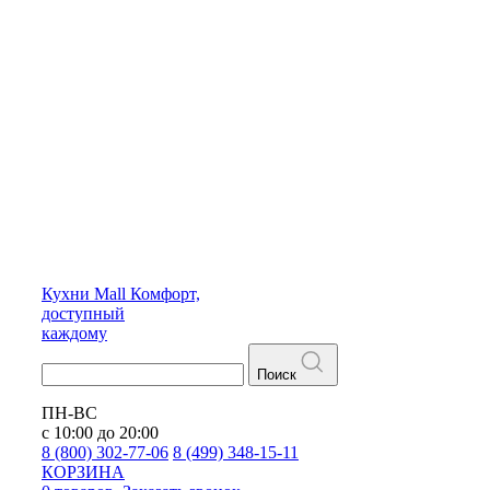
Кухни
Mall
Комфорт,
доступный
каждому
Поиск
ПН-ВС
с 10:00 до 20:00
8 (800) 302-77-06
8 (499) 348-15-11
КОРЗИНА