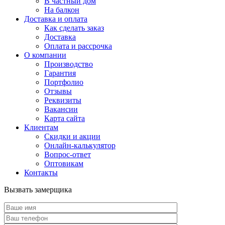
В частный дом
На балкон
Доставка и оплата
Как сделать заказ
Доставка
Оплата и рассрочка
О компании
Производство
Гарантия
Портфолио
Отзывы
Реквизиты
Вакансии
Карта сайта
Клиентам
Скидки и акции
Онлайн-калькулятор
Вопрос-ответ
Оптовикам
Контакты
Вызвать замерщика