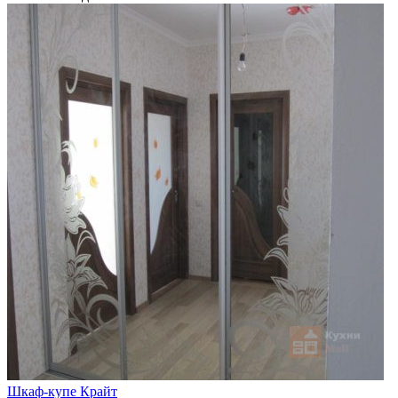
Шкаф-купе Крайт