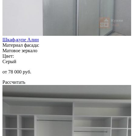
Шкаф-купе Алин
Материал фасада:
Матовое зеркало
Цвет:
Серый
от 78 000 руб.
Рассчитать