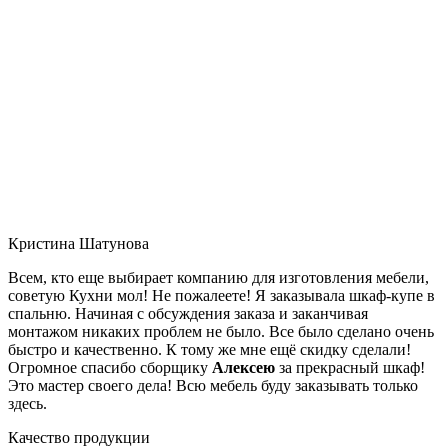
Кристина Шатунова
Всем, кто еще выбирает компанию для изготовления мебели,
советую Кухни мол! Не пожалеете! Я заказывала шкаф-купе в
спальню. Начиная с обсуждения заказа и заканчивая
монтажом никаких проблем не было. Все было сделано очень
быстро и качественно. К тому же мне ещё скидку сделали!
Огромное спасибо сборщику
Алексею
за прекрасный шкаф!
Это мастер своего дела! Всю мебель буду заказывать только
здесь.
Качество продукции