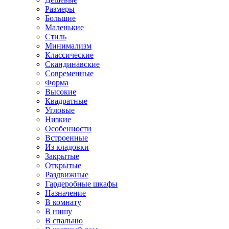
Размеры
Большие
Маленькие
Стиль
Минимализм
Классические
Скандинавские
Современные
Форма
Высокие
Квадратные
Угловые
Низкие
Особенности
Встроенные
Из кладовки
Закрытые
Открытые
Раздвижные
Гардеробные шкафы
Назначение
В комнату
В нишу
В спальню