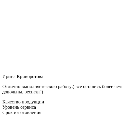
Ирина Криворотова
Отлично выполняете свою работу:) все остались более чем
довольны, респект!)
Качество продукции
Уровень сервиса
Срок изготовления