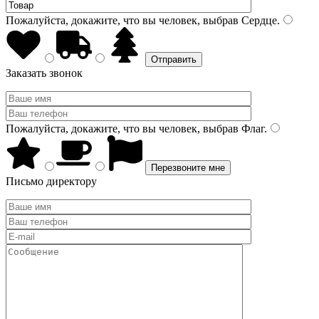
Пожалуйста, докажите, что вы человек, выбрав
Сердце
.
Заказать звонок
Пожалуйста, докажите, что вы человек, выбрав
Флаг
.
Письмо директору