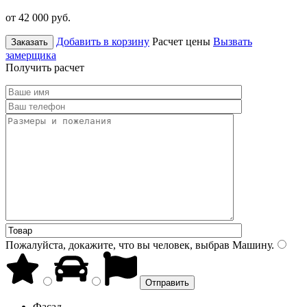
от 42 000
руб.
Добавить в корзину
Расчет цены
Вызвать
Заказать
замерщика
Получить расчет
Пожалуйста, докажите, что вы человек, выбрав
Машину
.
Фасад