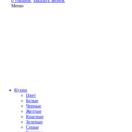
0 товаров.
Заказать звонок
Меню
Кухни
Цвет
Белые
Черные
Желтые
Красные
Зеленые
Серые