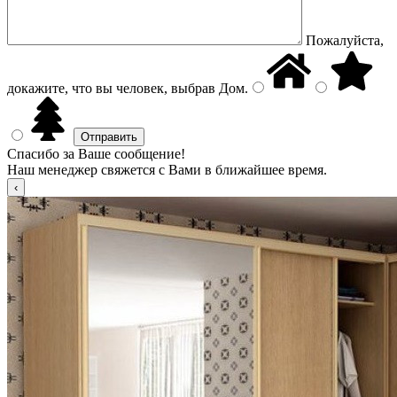
Пожалуйста,
докажите, что вы человек, выбрав
Дом
.
Спасибо за Ваше сообщение!
Наш менеджер свяжется с Вами в ближайшее время.