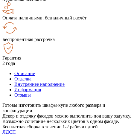
Оплата наличными, безналичный расчёт
Беспроцентная рассрочка
Гарантия
2 года
Описание
Отделка
Внутреннее наполнение
Информация
Отзывы
Готовы изготовить шкафы-купе любого размера и
конфигурации.
Декор и отделку фасадов можно выполнить под вашу задумку.
Возможно сочетание нескольких цветов в одном фасаде.
Бесплатная сборка в течение 1-2 рабочих дней.
ЛДСП