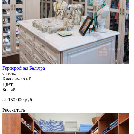
Гардеробная Бальтра
Стиль:
Классический
Цвет:
Белый
от 150 000 руб.
Рассчитать