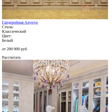
Гардеробная Ахунуи
Стиль:
Классический
Цвет:
Белый
от 200 000 руб.
Рассчитать