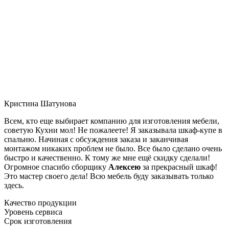
Кристина Шатунова
Всем, кто еще выбирает компанию для изготовления мебели,
советую Кухни мол! Не пожалеете! Я заказывала шкаф-купе в
спальню. Начиная с обсуждения заказа и заканчивая
монтажом никаких проблем не было. Все было сделано очень
быстро и качественно. К тому же мне ещё скидку сделали!
Огромное спасибо сборщику
Алексею
за прекрасный шкаф!
Это мастер своего дела! Всю мебель буду заказывать только
здесь.
Качество продукции
Уровень сервиса
Срок изготовления