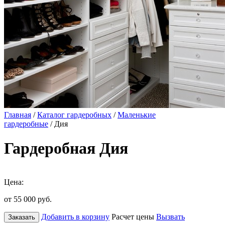
Главная
/
Каталог гардеробных
/
Маленькие
гардеробные
/ Дия
Гардеробная Дия
Цена:
от 55 000
руб.
Добавить в корзину
Расчет цены
Вызвать
Заказать