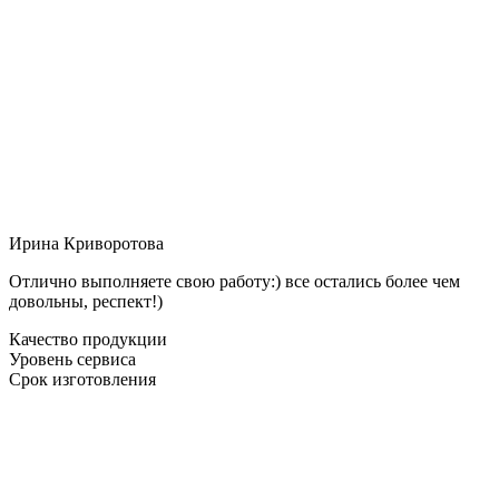
Ирина Криворотова
Отлично выполняете свою работу:) все остались более чем
довольны, респект!)
Качество продукции
Уровень сервиса
Срок изготовления