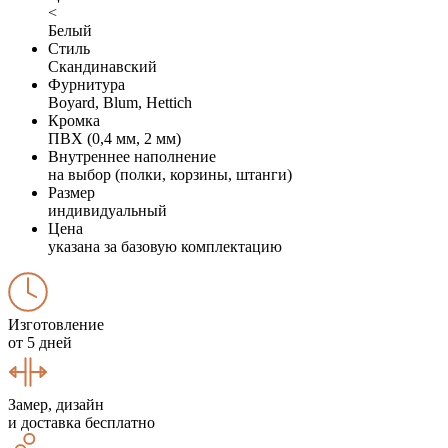
<
Белый
Стиль
Скандинавский
Фурнитура
Boyard, Blum, Hettich
Кромка
ПВХ (0,4 мм, 2 мм)
Внутреннее наполнение
на выбор (полки, корзины, штанги)
Размер
индивидуальный
Цена
указана за базовую комплектацию
Изготовление
от 5 дней
Замер, дизайн
и доставка бесплатно