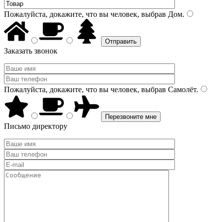
Пожалуйста, докажите, что вы человек, выбрав
Дом
.
Заказать звонок
Пожалуйста, докажите, что вы человек, выбрав
Самолёт
.
Письмо директору