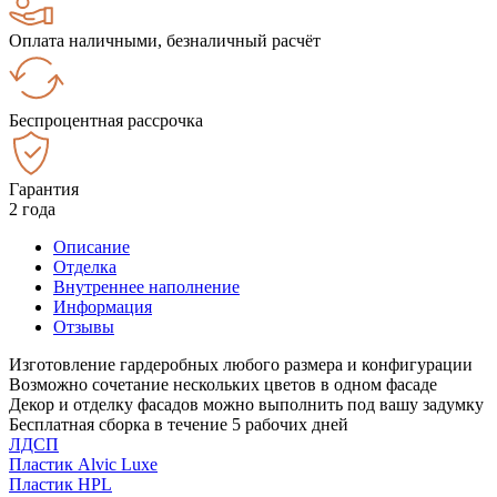
Оплата наличными, безналичный расчёт
Беспроцентная рассрочка
Гарантия
2 года
Описание
Отделка
Внутреннее наполнение
Информация
Отзывы
Изготовление гардеробных любого размера и конфигурации
Возможно сочетание нескольких цветов в одном фасаде
Декор и отделку фасадов можно выполнить под вашу задумку
Бесплатная сборка в течение 5 рабочих дней
ЛДСП
Пластик Alvic Luxe
Пластик HPL