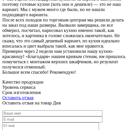
поэтому готовые кухни (хоть они и дешевле) — это не наш
вариант. Мы с мужем много где были, но не нашли
подходящего варианта.
После всех походов по торговым центрам мы решили делать
на заказ под наши размеры. Вызвали замерщика, он все
обмерил, посчитал, нарисовал кухню именно такой, как
хотелось, и картинка в голове сложилась окончательно. Не
скажу, что это самый дешевый вариант, но кухня идеально
вписалась и цвет выбрала такой, как мне нравится.
Примерно через 2 недели нам установили нашу кухню-
красавицу! «Благодаря» нашим кривым стенам, им пришлось
помучиться с монтажом верхних шкафчиков, но результат
получился отменный.
Большое всем спасибо! Рекомендую!
Качество продукции
Уровень сервиса
Срок изготовления
Оставить отзыв
Оставить отзыв на товар Дия