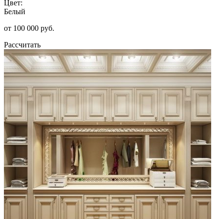
Цвет:
Белый
от 100 000 руб.
Рассчитать