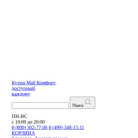
Кухни
Mall
Комфорт,
доступный
каждому
Поиск
ПН-ВС
с 10:00 до 20:00
8 (800) 302-77-06
8 (499) 348-15-11
КОРЗИНА