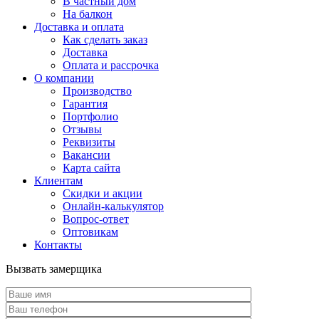
В частный дом
На балкон
Доставка и оплата
Как сделать заказ
Доставка
Оплата и рассрочка
О компании
Производство
Гарантия
Портфолио
Отзывы
Реквизиты
Вакансии
Карта сайта
Клиентам
Скидки и акции
Онлайн-калькулятор
Вопрос-ответ
Оптовикам
Контакты
Вызвать замерщика