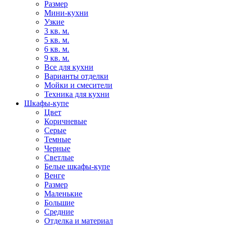
Размер
Мини-кухни
Узкие
3 кв. м.
5 кв. м.
6 кв. м.
9 кв. м.
Все для кухни
Варианты отделки
Мойки и смесители
Техника для кухни
Шкафы-купе
Цвет
Коричневые
Серые
Темные
Черные
Светлые
Белые шкафы-купе
Венге
Размер
Маленькие
Большие
Средние
Отделка и материал