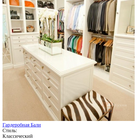
Гардеробная Бали
Стиль:
Классический