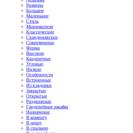
Размеры
Большие
Маленькие
Стиль
Минимализм
Классические
Скандинавские
Современные
Форма
Высокие
Квадратные
Угловые
Низкие
Особенности
Встроенные
Из кладовки
Закрытые
Открытые
Раздвижные
Гардеробные шкафы
Назначение
В комнату
В нишу
В спальню