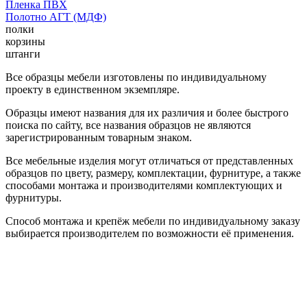
Пленка ПВХ
Полотно АГТ (МДФ)
полки
корзины
штанги
Все образцы мебели изготовлены по индивидуальному
проекту в единственном экземпляре.
Образцы имеют названия для их различия и более быстрого
поиска по сайту, все названия образцов не являются
зарегистрированным товарным знаком.
Все мебельные изделия могут отличаться от представленных
образцов по цвету, размеру, комплектации, фурнитуре, а также
способами монтажа и производителями комплектующих и
фурнитуры.
Способ монтажа и крепёж мебели по индивидуальному заказу
выбирается производителем по возможности её применения.