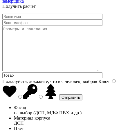
замерщика
Получить расчет
Пожалуйста, докажите, что вы человек, выбрав
Ключ
.
Фасад
на выбор (ДСП, МДФ ПВХ и др.)
Материал корпуса
ДСП
Цвет