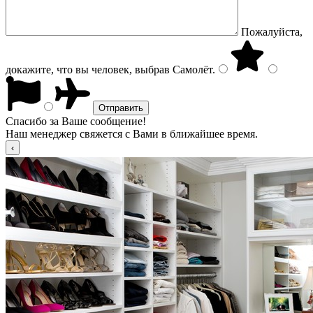
Пожалуйста,
докажите, что вы человек, выбрав
Самолёт
.
Спасибо за Ваше сообщение!
Наш менеджер свяжется с Вами в ближайшее время.