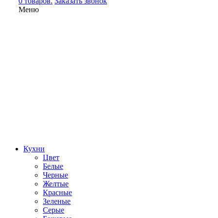
0 товаров.
Заказать звонок
Меню
Кухни
Цвет
Белые
Черные
Желтые
Красные
Зеленые
Серые