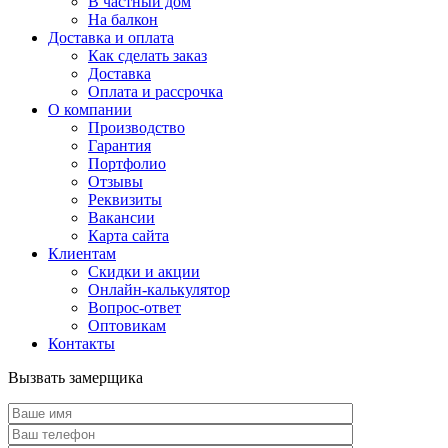
В частный дом
На балкон
Доставка и оплата
Как сделать заказ
Доставка
Оплата и рассрочка
О компании
Производство
Гарантия
Портфолио
Отзывы
Реквизиты
Вакансии
Карта сайта
Клиентам
Скидки и акции
Онлайн-калькулятор
Вопрос-ответ
Оптовикам
Контакты
Вызвать замерщика