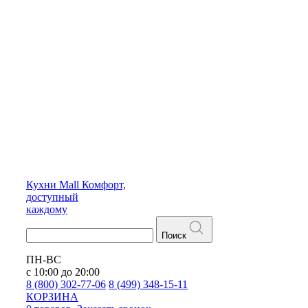
Кухни
Mall
Комфорт,
доступный
каждому
Поиск
ПН-ВС
с 10:00 до 20:00
8 (800) 302-77-06
8 (499) 348-15-11
КОРЗИНА