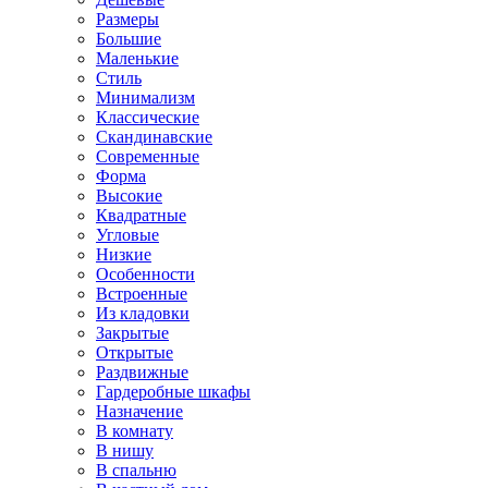
Размеры
Большие
Маленькие
Стиль
Минимализм
Классические
Скандинавские
Современные
Форма
Высокие
Квадратные
Угловые
Низкие
Особенности
Встроенные
Из кладовки
Закрытые
Открытые
Раздвижные
Гардеробные шкафы
Назначение
В комнату
В нишу
В спальню