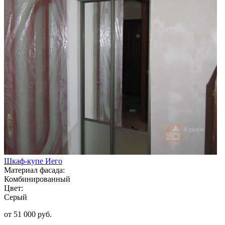
Шкаф-купе Иего
Материал фасада:
Комбинированный
Цвет:
Серый
от 51 000 руб.