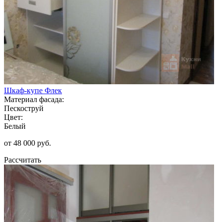
Шкаф-купе Флек
Материал фасада:
Пескоструй
Цвет:
Белый
от 48 000 руб.
Рассчитать