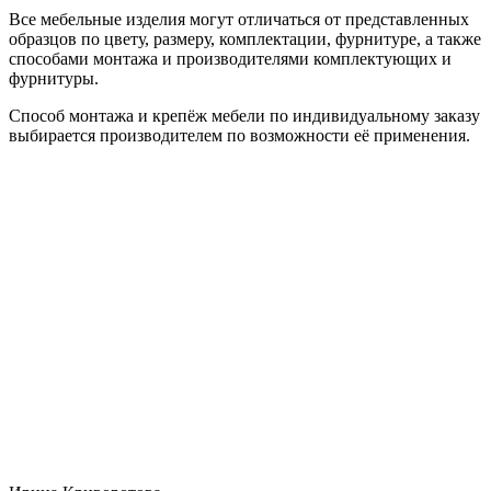
Все мебельные изделия могут отличаться от представленных
образцов по цвету, размеру, комплектации, фурнитуре, а также
способами монтажа и производителями комплектующих и
фурнитуры.
Способ монтажа и крепёж мебели по индивидуальному заказу
выбирается производителем по возможности её применения.