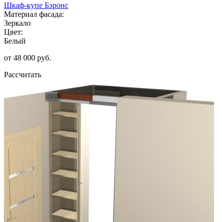
Шкаф-купе Бэронс
Материал фасада:
Зеркало
Цвет:
Белый
от 48 000 руб.
Рассчитать