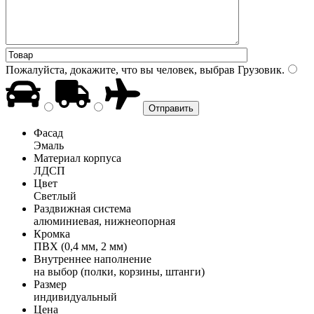
Пожалуйста, докажите, что вы человек, выбрав
Грузовик
.
Фасад
Эмаль
Материал корпуса
ЛДСП
Цвет
Светлый
Раздвижная система
алюминиевая, нижнеопорная
Кромка
ПВХ (0,4 мм, 2 мм)
Внутреннее наполнение
на выбор (полки, корзины, штанги)
Размер
индивидуальный
Цена