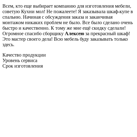
Всем, кто еще выбирает компанию для изготовления мебели,
советую Кухни мол! Не пожалеете! Я заказывала шкаф-купе в
спальню. Начиная с обсуждения заказа и заканчивая
монтажом никаких проблем не было. Все было сделано очень
быстро и качественно. К тому же мне ещё скидку сделали!
Огромное спасибо сборщику
Алексею
за прекрасный шкаф!
Это мастер своего дела! Всю мебель буду заказывать только
здесь.
Качество продукции
Уровень сервиса
Срок изготовления