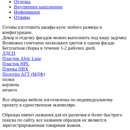
Отделка
Внутреннее наполнение
Информация
Отзывы
Готовы изготовить шкафы-купе любого размера и
конфигурации.
Декор и отделку фасадов можно выполнить под вашу задумку.
Возможно сочетание нескольких цветов в одном фасаде.
Бесплатная сборка в течение 1-2 рабочих дней.
ЛДСП
Пластик Alvic Luxe
Пластик HPL
Пленка ПВХ
Полотно АГТ (МДФ)
полки
корзины
штанги
Все образцы мебели изготовлены по индивидуальному
проекту в единственном экземпляре.
Образцы имеют названия для их различия и более быстрого
поиска по сайту, все названия образцов не являются
зарегистрированным товарным знаком.