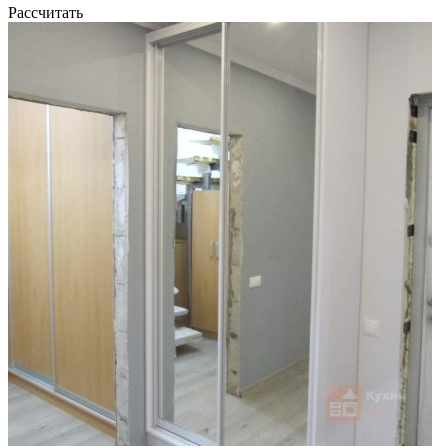
Рассчитать