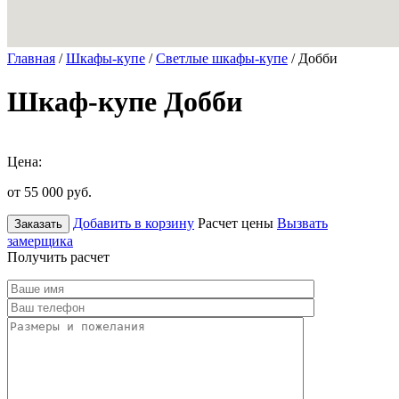
Главная
/
Шкафы-купе
/
Светлые шкафы-купе
/ Добби
Шкаф-купе Добби
Цена:
от 55 000
руб.
Добавить в корзину
Расчет цены
Вызвать
Заказать
замерщика
Получить расчет