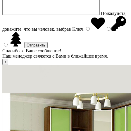
Пожалуйста,
докажите, что вы человек, выбрав
Ключ
.
Спасибо за Ваше сообщение!
Наш менеджер свяжется с Вами в ближайшее время.