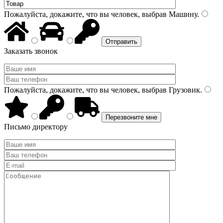
Пожалуйста, докажите, что вы человек, выбрав
Машину
.
Заказать звонок
Пожалуйста, докажите, что вы человек, выбрав
Грузовик
.
Письмо директору