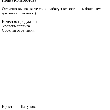
Ирина Криворотова
Отлично выполняете свою работу:) все остались более чем
довольны, респект!)
Качество продукции
Уровень сервиса
Срок изготовления
Кристина Шатунова