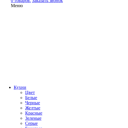
0 товаров.
Заказать звонок
Меню
Кухни
Цвет
Белые
Черные
Желтые
Красные
Зеленые
Серые