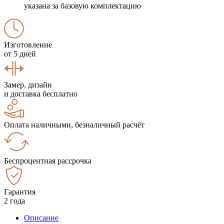
указана за базовую комплектацию
Изготовление
от 5 дней
Замер, дизайн
и доставка бесплатно
Оплата наличными, безналичный расчёт
Беспроцентная рассрочка
Гарантия
2 года
Описание