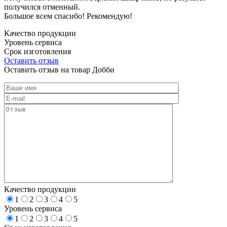
получился отменный.
Большое всем спасибо! Рекомендую!
Качество продукции
Уровень сервиса
Срок изготовления
Оставить отзыв
Оставить отзыв на товар Добби
Качество продукции
1
2
3
4
5
Уровень сервиса
1
2
3
4
5