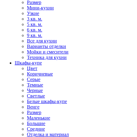
Размер
Мини-кухни
Узкие
3 кв. м.
5 кв. м.
6 кв. м.
9 кв. м.
Все для кухни
Варианты отделки
Мойки и смесители
Техника для кухни
Шкафы-купе
Цвет
Коричневые
Серые
Темные
Черные
Светлые
Белые шкафы-купе
Венге
Размер
Маленькие
Большие
Средние
Отделка и материал