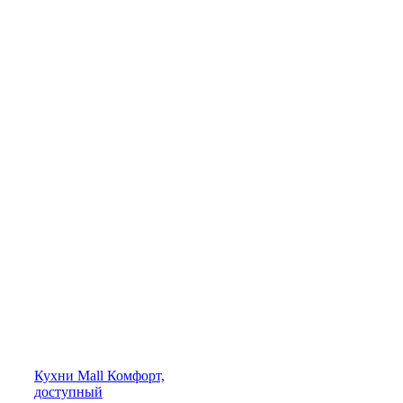
Кухни
Mall
Комфорт,
доступный