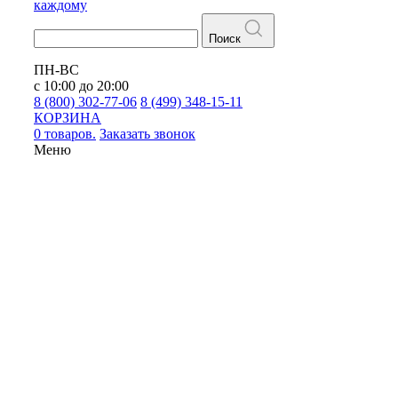
каждому
Поиск
ПН-ВС
с 10:00 до 20:00
8 (800) 302-77-06
8 (499) 348-15-11
КОРЗИНА
0 товаров.
Заказать звонок
Меню