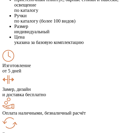
освещение
по каталогу
Ручки
по каталогу (более 100 видов)
Размер
индивидуальный
Цена
указана за базовую комплектацию
Изготовление
от 5 дней
Замер, дизайн
и доставка бесплатно
Оплата наличными, безналичный расчёт