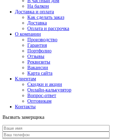
В частный дом
На балкон
Доставка и оплата
Как сделать заказ
Доставка
Оплата и рассрочка
О компании
Производство
Гарантия
Портфолио
Отзывы
Реквизиты
Вакансии
Карта сайта
Клиентам
Скидки и акции
Онлайн-калькулятор
Вопрос-ответ
Оптовикам
Контакты
Вызвать замерщика