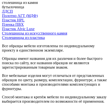
столешница из камня
бутылочница
ЛДСП
Полотно АГТ (МДФ)
Пластик HPL
Пленка ПВХ
Пластик Alvic Luxe
Столешницы из искусственного камня
Столешницы из пластика
Все образцы мебели изготовлены по индивидуальному
проекту в единственном экземпляре.
Образцы имеют названия для их различия и более быстрого
поиска по сайту, все названия образцов не являются
зарегистрированным товарным знаком.
Все мебельные изделия могут отличаться от представленных
образцов по цвету, размеру, комплектации, фурнитуре, а также
способами монтажа и производителями комплектующих и
фурнитуры.
Способ монтажа и крепёж мебели по индивидуальному заказу
выбирается производителем по возможности её применения.