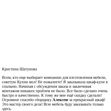
Кристина Шатунова
Всем, кто еще выбирает компанию для изготовления мебели,
советую Кухни мол! Не пожалеете! Я заказывала шкаф-купе в
спальню. Начиная с обсуждения заказа и заканчивая
монтажом никаких проблем не было. Все было сделано очень
быстро и качественно. К тому же мне ещё скидку сделали!
Огромное спасибо сборщику
Алексею
за прекрасный шкаф!
Это мастер своего дела! Всю мебель буду заказывать только
здесь.