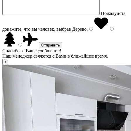
Пожалуйста,
докажите, что вы человек, выбрав
Дерево
.
Спасибо за Ваше сообщение!
Наш менеджер свяжется с Вами в ближайшее время.