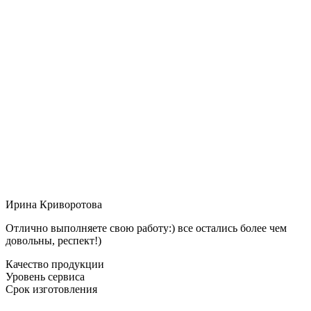
Ирина Криворотова
Отлично выполняете свою работу:) все остались более чем
довольны, респект!)
Качество продукции
Уровень сервиса
Срок изготовления