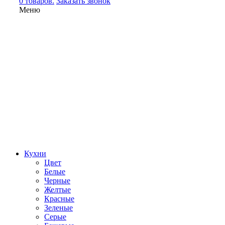
0 товаров.
Заказать звонок
Меню
Кухни
Цвет
Белые
Черные
Желтые
Красные
Зеленые
Серые