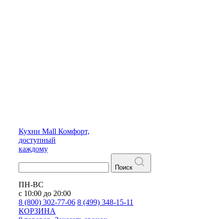
Кухни
Mall
Комфорт,
доступный
каждому
Поиск
ПН-ВС
с 10:00 до 20:00
8 (800) 302-77-06
8 (499) 348-15-11
КОРЗИНА