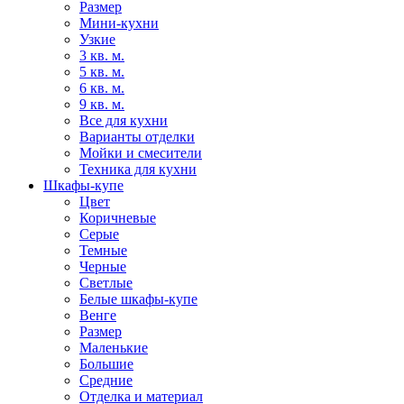
Размер
Мини-кухни
Узкие
3 кв. м.
5 кв. м.
6 кв. м.
9 кв. м.
Все для кухни
Варианты отделки
Мойки и смесители
Техника для кухни
Шкафы-купе
Цвет
Коричневые
Серые
Темные
Черные
Светлые
Белые шкафы-купе
Венге
Размер
Маленькие
Большие
Средние
Отделка и материал