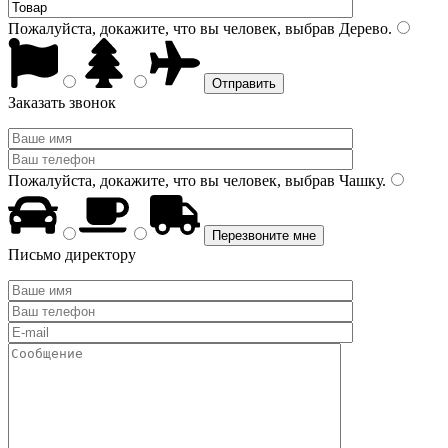
Пожалуйста, докажите, что вы человек, выбрав
Дерево
.
Заказать звонок
Пожалуйста, докажите, что вы человек, выбрав
Чашку
.
Письмо директору