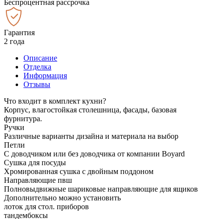
Беспроцентная рассрочка
Гарантия
2 года
Описание
Отделка
Информация
Отзывы
Что входит в комплект кухни?
Корпус, влагостойкая столешница, фасады, базовая
фурнитура.
Ручки
Различные варианты дизайна и материала на выбор
Петли
С доводчиком или без доводчика от компании Boyard
Сушка для посуды
Хромированная сушка с двойным поддоном
Направляющие пвш
Полновыдвижные шариковые направляющие для ящиков
Дополнительно можно установить
лоток для стол. приборов
тандембоксы