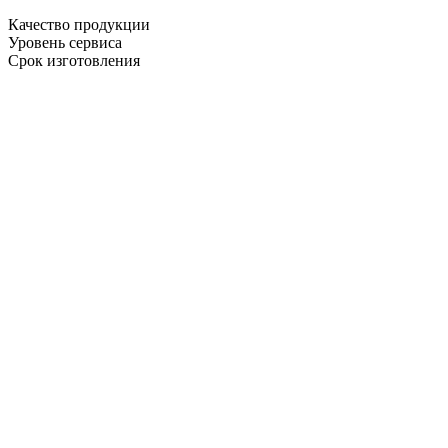
Качество продукции
Уровень сервиса
Срок изготовления