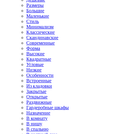
Размеры
Большие
Маленькие
Стиль
Минимализм
Классические
Скандинавские
Современные
Форма
Высокие
Квадратные
Угловые
Низкие
Особенности
Встроенные
Из кладовки
Закрытые
Открытые
Раздвижные
Гардеробные шкафы
Назначение
В комнату
В нишу
В спальню