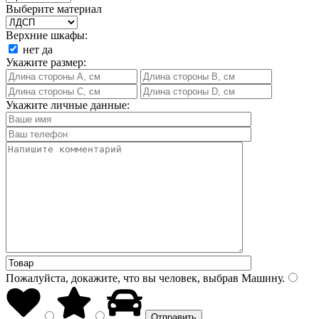
Выберите материал
Верхние шкафы:
нет
да
Укажите размер:
Укажите личные данные:
Пожалуйста, докажите, что вы человек, выбрав
Машину
.