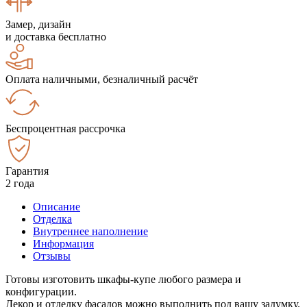
Замер, дизайн
и доставка бесплатно
Оплата наличными, безналичный расчёт
Беспроцентная рассрочка
Гарантия
2 года
Описание
Отделка
Внутреннее наполнение
Информация
Отзывы
Готовы изготовить шкафы-купе любого размера и
конфигурации.
Декор и отделку фасадов можно выполнить под вашу задумку.