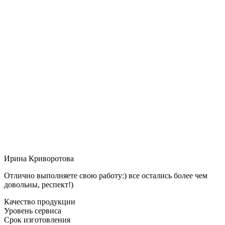
Ирина Криворотова
Отлично выполняете свою работу:) все остались более чем
довольны, респект!)
Качество продукции
Уровень сервиса
Срок изготовления