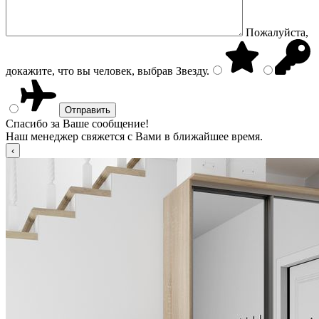
Пожалуйста,
докажите, что вы человек, выбрав
Звезду
.
Спасибо за Ваше сообщение!
Наш менеджер свяжется с Вами в ближайшее время.