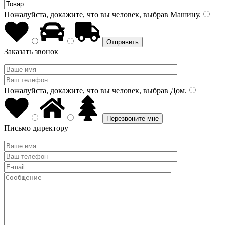
Пожалуйста, докажите, что вы человек, выбрав
Машину
.
Заказать звонок
Пожалуйста, докажите, что вы человек, выбрав
Дом
.
Письмо директору