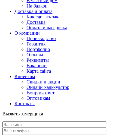
В частный дом
На балкон
Доставка и оплата
Как сделать заказ
Доставка
Оплата и рассрочка
О компании
Производство
Гарантия
Портфолио
Отзывы
Реквизиты
Вакансии
Карта сайта
Клиентам
Скидки и акции
Онлайн-калькулятор
Вопрос-ответ
Оптовикам
Контакты
Вызвать замерщика