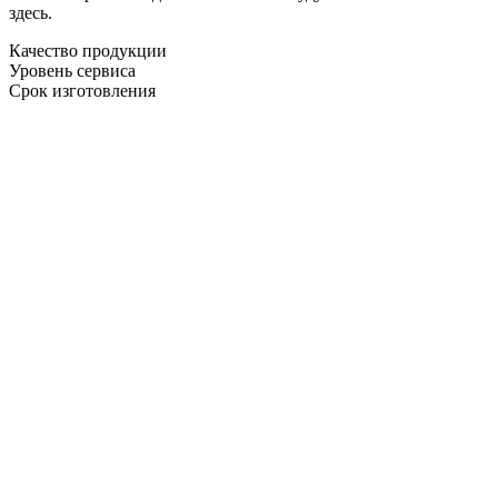
здесь.
Качество продукции
Уровень сервиса
Срок изготовления