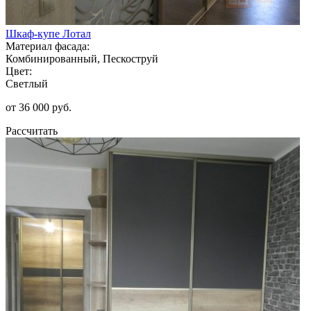
Шкаф-купе Лотал
Материал фасада:
Комбинированный, Пескоструй
Цвет:
Светлый
от 36 000 руб.
Рассчитать