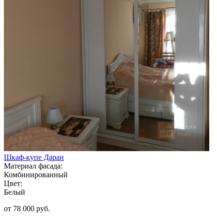
Шкаф-купе Даран
Материал фасада:
Комбинированный
Цвет:
Белый
от 78 000 руб.