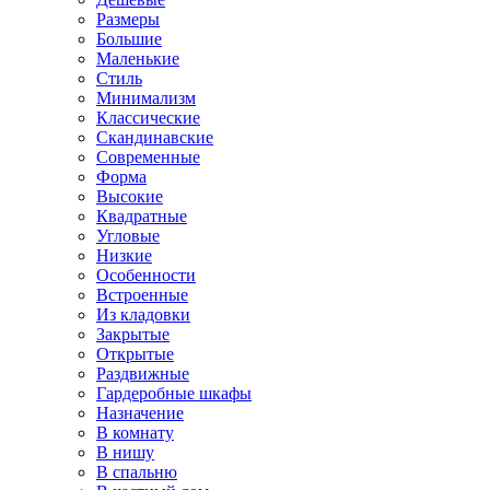
Размеры
Большие
Маленькие
Стиль
Минимализм
Классические
Скандинавские
Современные
Форма
Высокие
Квадратные
Угловые
Низкие
Особенности
Встроенные
Из кладовки
Закрытые
Открытые
Раздвижные
Гардеробные шкафы
Назначение
В комнату
В нишу
В спальню