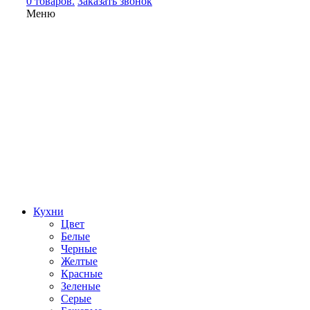
0 товаров.
Заказать звонок
Меню
Кухни
Цвет
Белые
Черные
Желтые
Красные
Зеленые
Серые