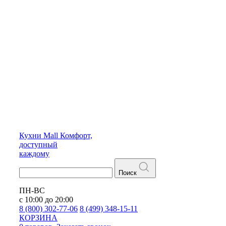
Кухни
Mall
Комфорт,
доступный
каждому
Поиск
ПН-ВС
с 10:00 до 20:00
8 (800) 302-77-06
8 (499) 348-15-11
КОРЗИНА