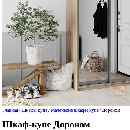
Главная
/
Шкафы-купе
/
Маленькие шкафы-купе
/ Дороном
Шкаф-купе Дороном