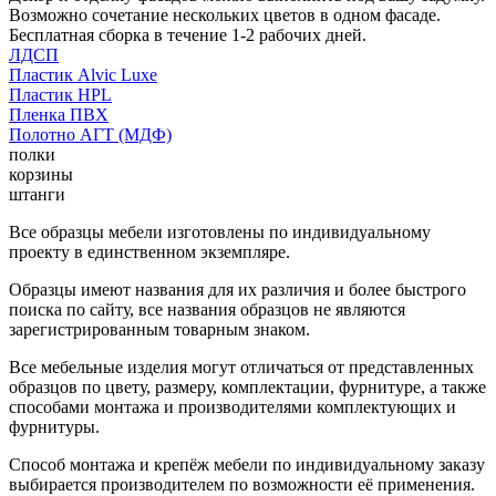
Возможно сочетание нескольких цветов в одном фасаде.
Бесплатная сборка в течение 1-2 рабочих дней.
ЛДСП
Пластик Alvic Luxe
Пластик HPL
Пленка ПВХ
Полотно АГТ (МДФ)
полки
корзины
штанги
Все образцы мебели изготовлены по индивидуальному
проекту в единственном экземпляре.
Образцы имеют названия для их различия и более быстрого
поиска по сайту, все названия образцов не являются
зарегистрированным товарным знаком.
Все мебельные изделия могут отличаться от представленных
образцов по цвету, размеру, комплектации, фурнитуре, а также
способами монтажа и производителями комплектующих и
фурнитуры.
Способ монтажа и крепёж мебели по индивидуальному заказу
выбирается производителем по возможности её применения.