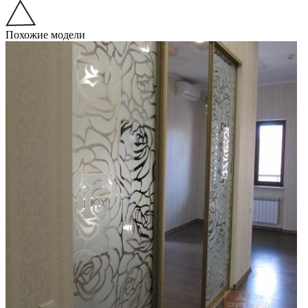
Похожие модели