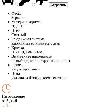
Фасад
Зеркало
Материал корпуса
ЛДСП
Цвет
Светлый
Раздвижная система
алюминиевая, нижнеопорная
Кромка
ПВХ (0,4 мм, 2 мм)
Внутреннее наполнение
на выбор (полки, корзины, штанги)
Размер
индивидуальный
Цена
указана за базовую комплектацию
Изготовление
от 5 дней