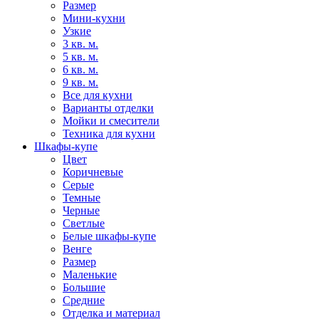
Размер
Мини-кухни
Узкие
3 кв. м.
5 кв. м.
6 кв. м.
9 кв. м.
Все для кухни
Варианты отделки
Мойки и смесители
Техника для кухни
Шкафы-купе
Цвет
Коричневые
Серые
Темные
Черные
Светлые
Белые шкафы-купе
Венге
Размер
Маленькие
Большие
Средние
Отделка и материал