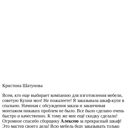
Кристина Шатунова
Всем, кто еще выбирает компанию для изготовления мебели,
советую Кухни мол! Не пожалеете! Я заказывала шкаф-купе в
спальню. Начиная с обсуждения заказа и заканчивая
монтажом никаких проблем не было. Все было сделано очень
быстро и качественно. К тому же мне ещё скидку сделали!
Огромное спасибо сборщику
Алексею
за прекрасный шкаф!
Это мастер своего дела! Всю мебель буду заказывать только