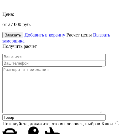
Цена:
от 27 000
руб.
Добавить в корзину
Расчет цены
Вызвать
Заказать
замерщика
Получить расчет
Пожалуйста, докажите, что вы человек, выбрав
Ключ
.