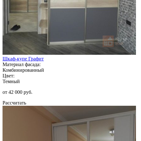
Шкаф-купе Графит
Материал фасада:
Комбинированный
Цвет:
Темный
от 42 000 руб.
Рассчитать