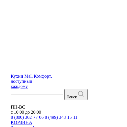
Кухни
Mall
Комфорт,
доступный
каждому
Поиск
ПН-ВС
с 10:00 до 20:00
8 (800) 302-77-06
8 (499) 348-15-11
КОРЗИНА