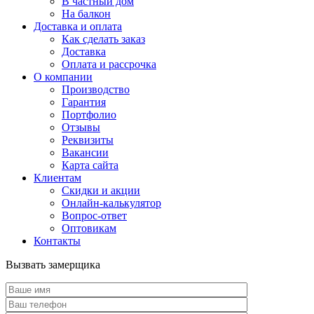
В частный дом
На балкон
Доставка и оплата
Как сделать заказ
Доставка
Оплата и рассрочка
О компании
Производство
Гарантия
Портфолио
Отзывы
Реквизиты
Вакансии
Карта сайта
Клиентам
Скидки и акции
Онлайн-калькулятор
Вопрос-ответ
Оптовикам
Контакты
Вызвать замерщика