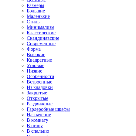
Размеры
Большие
Маленькие
Стиль
Минимализм
Классические
Скандинавские
Современные
Форма
Высокие
Квадратные
Угловые
Низкие
Особенности
Встроенные
Из кладовки
Закрытые
Открытые
Раздвижные
Гардеробные шкафы
Назначение
В комнату
В нишу
В спальню