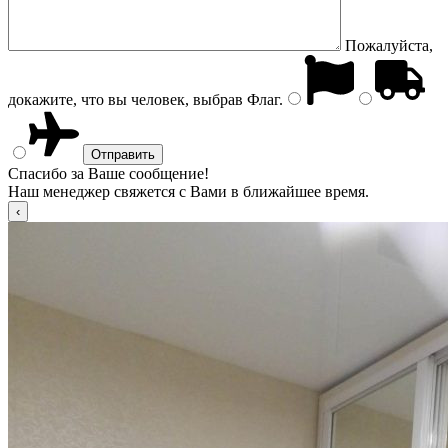
Пожалуйста,
докажите, что вы человек, выбрав
Флаг
.
Спасибо за Ваше сообщение!
Наш менеджер свяжется с Вами в ближайшее время.