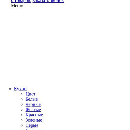
0 товаров.
Заказать звонок
Меню
Кухни
Цвет
Белые
Черные
Желтые
Красные
Зеленые
Серые