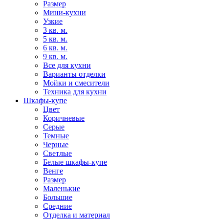
Размер
Мини-кухни
Узкие
3 кв. м.
5 кв. м.
6 кв. м.
9 кв. м.
Все для кухни
Варианты отделки
Мойки и смесители
Техника для кухни
Шкафы-купе
Цвет
Коричневые
Серые
Темные
Черные
Светлые
Белые шкафы-купе
Венге
Размер
Маленькие
Большие
Средние
Отделка и материал