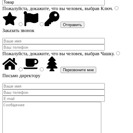
Пожалуйста, докажите, что вы человек, выбрав
Ключ
.
Заказать звонок
Пожалуйста, докажите, что вы человек, выбрав
Чашку
.
Письмо директору