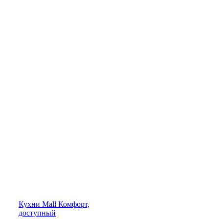
Кухни
Mall
Комфорт,
доступный