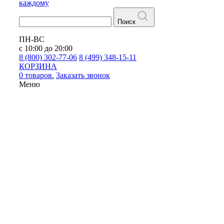
каждому
Поиск
ПН-ВС
с 10:00 до 20:00
8 (800) 302-77-06
8 (499) 348-15-11
КОРЗИНА
0 товаров.
Заказать звонок
Меню